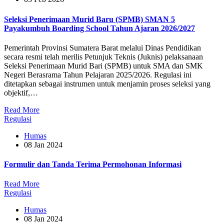
Seleksi Penerimaan Murid Baru (SPMB) SMAN 5
Payakumbuh Boarding School Tahun Ajaran 2026/2027
Pemerintah Provinsi Sumatera Barat melalui Dinas Pendidikan
secara resmi telah merilis Petunjuk Teknis (Juknis) pelaksanaan
Seleksi Penerimaan Murid Bari (SPMB) untuk SMA dan SMK
Negeri Berasrama Tahun Pelajaran 2025/2026. Regulasi ini
ditetapkan sebagai instrumen untuk menjamin proses seleksi yang
objektif,…
Read More
Regulasi
Humas
08 Jan 2024
Formulir dan Tanda Terima Permohonan Informasi
Read More
Regulasi
Humas
08 Jan 2024