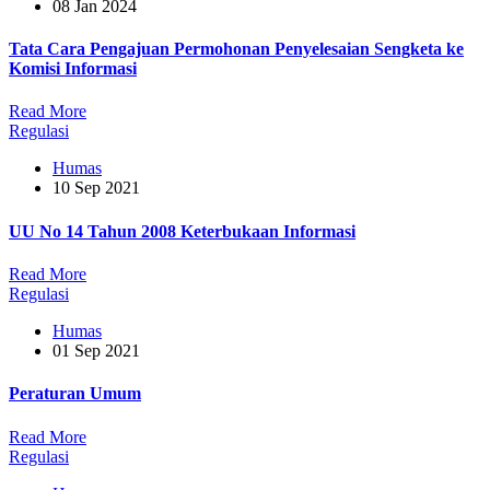
08 Jan 2024
Tata Cara Pengajuan Permohonan Penyelesaian Sengketa ke
Komisi Informasi
Read More
Regulasi
Humas
10 Sep 2021
UU No 14 Tahun 2008 Keterbukaan Informasi
Read More
Regulasi
Humas
01 Sep 2021
Peraturan Umum
Read More
Regulasi