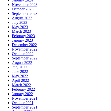
January 2024
November 2023
October 2023
September 2023
August 2023
July 2023
May 2023
March 2023
February 2023
January 2023
December 2022
November 2022
October 2022
September 2022
August 2022
July 2022
June 2022
May 2022
April 2022
March 2022
February 2022
January 2022
November 2021
October 2021
September 2021