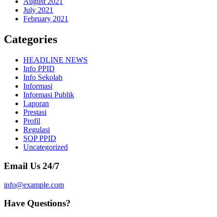
August 2021
July 2021
February 2021
Categories
HEADLINE NEWS
Info PPID
Info Sekolah
Informasi
Informasi Publik
Laporan
Prestasi
Profil
Regulasi
SOP PPID
Uncategorized
Email Us 24/7
info@example.com
Have Questions?