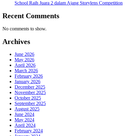
School Raih Juara 2 dalam Ajang Storylens Competition
Recent Comments
No comments to show.
Archives
June 2026
May 2026
April 2026
March 2026
February 2026
January 2026
December 2025
November 2025
October 2025
September 2025
August 2025
June 2024
May 2024
April 2024
February 2024