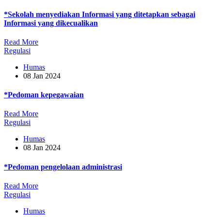
*Sekolah menyediakan Informasi yang ditetapkan sebagai
Informasi yang dikecualikan
Read More
Regulasi
Humas
08 Jan 2024
*Pedoman kepegawaian
Read More
Regulasi
Humas
08 Jan 2024
*Pedoman pengelolaan administrasi
Read More
Regulasi
Humas