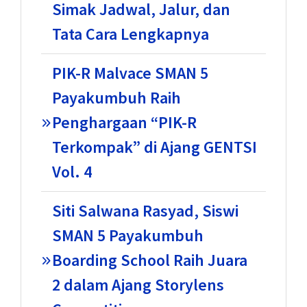
Simak Jadwal, Jalur, dan
Tata Cara Lengkapnya
PIK-R Malvace SMAN 5
Payakumbuh Raih
Penghargaan “PIK-R
Terkompak” di Ajang GENTSI
Vol. 4
Siti Salwana Rasyad, Siswi
SMAN 5 Payakumbuh
Boarding School Raih Juara
2 dalam Ajang Storylens