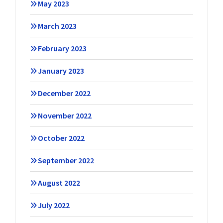
May 2023
March 2023
February 2023
January 2023
December 2022
November 2022
October 2022
September 2022
August 2022
July 2022