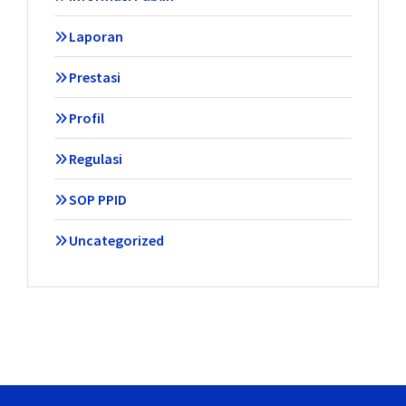
Laporan
Prestasi
Profil
Regulasi
SOP PPID
Uncategorized