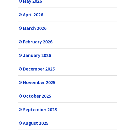
May 2026
April 2026
March 2026
February 2026
January 2026
December 2025
November 2025
October 2025
September 2025
August 2025