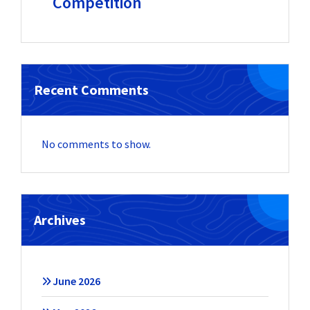
Competition
Recent Comments
No comments to show.
Archives
June 2026