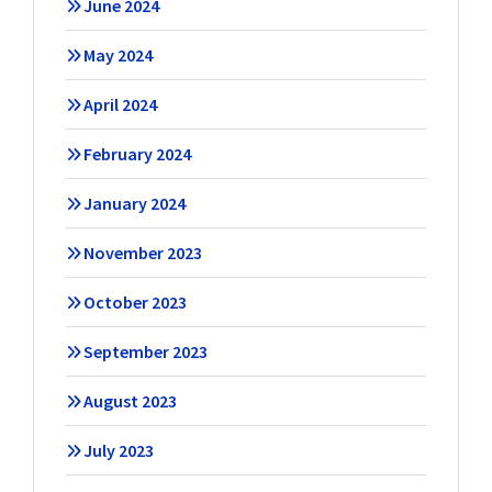
June 2024
May 2024
April 2024
February 2024
January 2024
November 2023
October 2023
September 2023
August 2023
July 2023