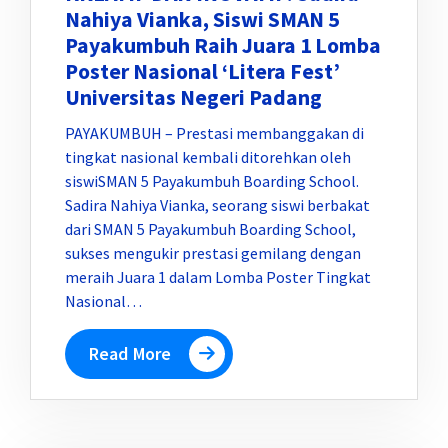
Nahiya Vianka, Siswi SMAN 5
Payakumbuh Raih Juara 1 Lomba
Poster Nasional ‘Litera Fest’
Universitas Negeri Padang
PAYAKUMBUH – Prestasi membanggakan di
tingkat nasional kembali ditorehkan oleh
siswiSMAN 5 Payakumbuh Boarding School.
Sadira Nahiya Vianka, seorang siswi berbakat
dari SMAN 5 Payakumbuh Boarding School,
sukses mengukir prestasi gemilang dengan
meraih Juara 1 dalam Lomba Poster Tingkat
Nasional…
Read More