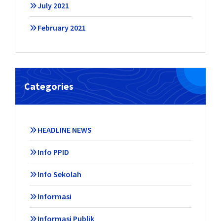
July 2021
February 2021
Categories
HEADLINE NEWS
Info PPID
Info Sekolah
Informasi
Informasi Publik