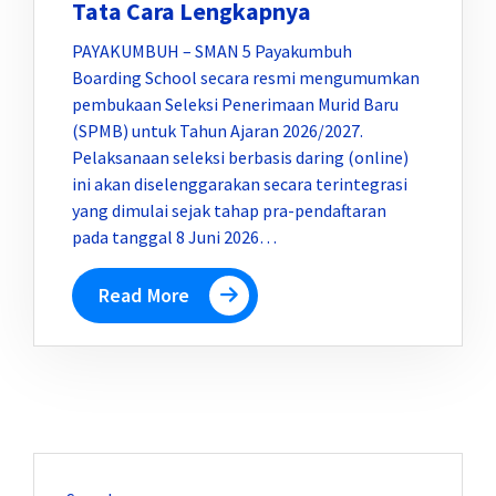
Tata Cara Lengkapnya
PAYAKUMBUH – SMAN 5 Payakumbuh
Boarding School secara resmi mengumumkan
pembukaan Seleksi Penerimaan Murid Baru
(SPMB) untuk Tahun Ajaran 2026/2027.
Pelaksanaan seleksi berbasis daring (online)
ini akan diselenggarakan secara terintegrasi
yang dimulai sejak tahap pra-pendaftaran
pada tanggal 8 Juni 2026…
Read More