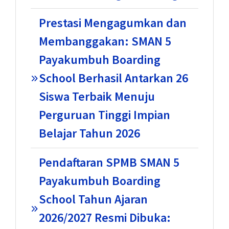
Prestasi Mengagumkan dan
Membanggakan: SMAN 5
Payakumbuh Boarding
School Berhasil Antarkan 26
Siswa Terbaik Menuju
Perguruan Tinggi Impian
Belajar Tahun 2026
Pendaftaran SPMB SMAN 5
Payakumbuh Boarding
School Tahun Ajaran
2026/2027 Resmi Dibuka: