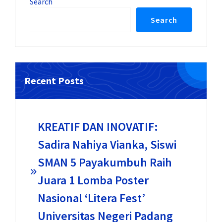
Search
Search
Recent Posts
KREATIF DAN INOVATIF:
Sadira Nahiya Vianka, Siswi
SMAN 5 Payakumbuh Raih
Juara 1 Lomba Poster
Nasional ‘Litera Fest’
Universitas Negeri Padang