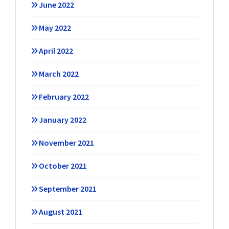
June 2022
May 2022
April 2022
March 2022
February 2022
January 2022
November 2021
October 2021
September 2021
August 2021