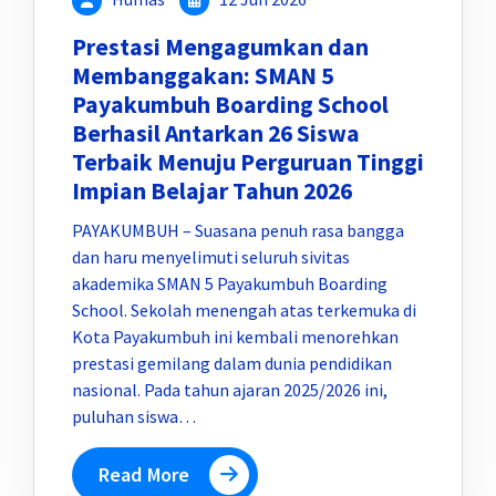
Prestasi Mengagumkan dan
Membanggakan: SMAN 5
Payakumbuh Boarding School
Berhasil Antarkan 26 Siswa
Terbaik Menuju Perguruan Tinggi
Impian Belajar Tahun 2026
PAYAKUMBUH – Suasana penuh rasa bangga
dan haru menyelimuti seluruh sivitas
akademika SMAN 5 Payakumbuh Boarding
School. Sekolah menengah atas terkemuka di
Kota Payakumbuh ini kembali menorehkan
prestasi gemilang dalam dunia pendidikan
nasional. Pada tahun ajaran 2025/2026 ini,
puluhan siswa…
Read More