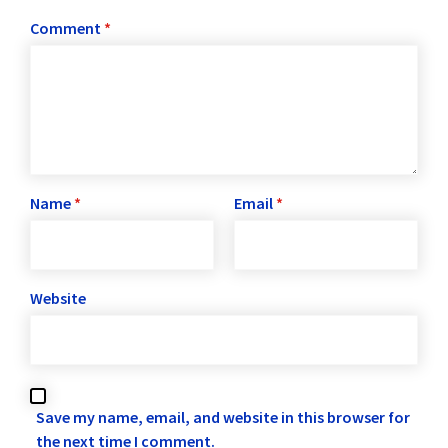
Comment
*
Name
*
Email
*
Website
Save my name, email, and website in this browser for
the next time I comment.