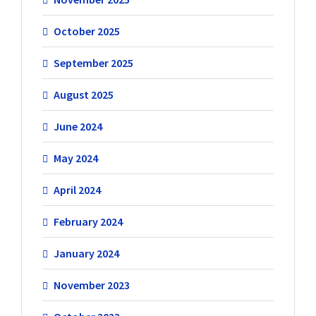
October 2025
September 2025
August 2025
June 2024
May 2024
April 2024
February 2024
January 2024
November 2023