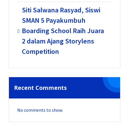
Siti Salwana Rasyad, Siswi
SMAN 5 Payakumbuh
Boarding School Raih Juara
2 dalam Ajang Storylens
Competition
Recent Comments
No comments to show.