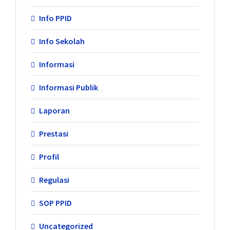
Info PPID
Info Sekolah
Informasi
Informasi Publik
Laporan
Prestasi
Profil
Regulasi
SOP PPID
Uncategorized