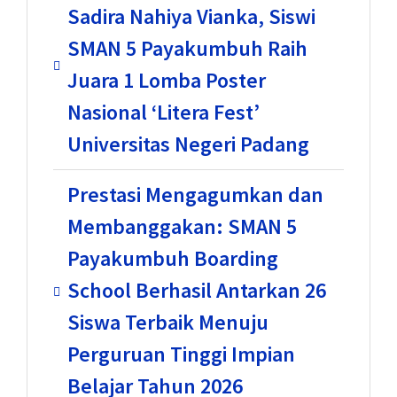
Sadira Nahiya Vianka, Siswi
SMAN 5 Payakumbuh Raih
Juara 1 Lomba Poster
Nasional ‘Litera Fest’
Universitas Negeri Padang
Prestasi Mengagumkan dan
Membanggakan: SMAN 5
Payakumbuh Boarding
School Berhasil Antarkan 26
Siswa Terbaik Menuju
Perguruan Tinggi Impian
Belajar Tahun 2026