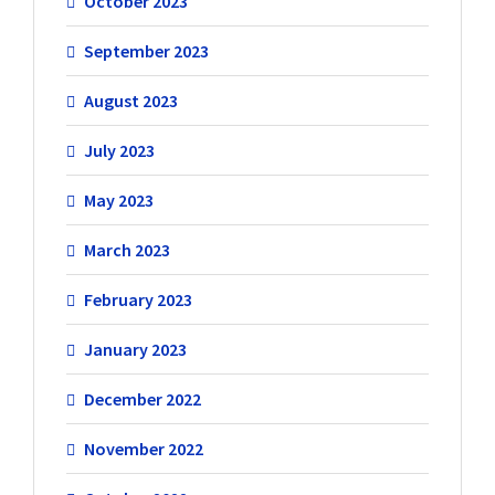
October 2023
September 2023
August 2023
July 2023
May 2023
March 2023
February 2023
January 2023
December 2022
November 2022