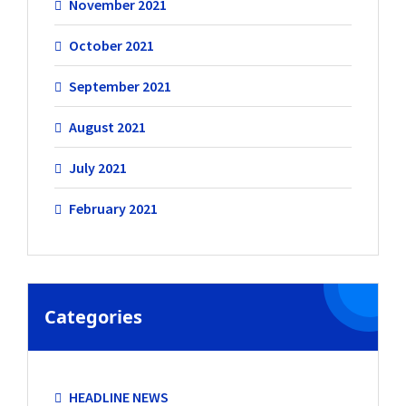
November 2021
October 2021
September 2021
August 2021
July 2021
February 2021
Categories
HEADLINE NEWS