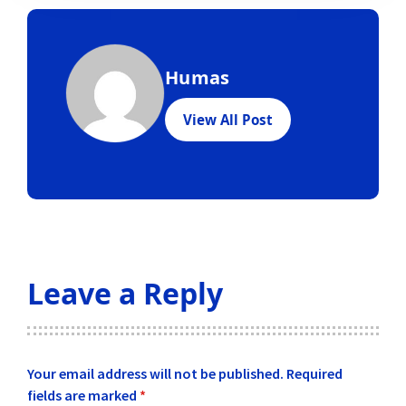
Humas
View All Post
Leave a Reply
Your email address will not be published.
Required
fields are marked
*