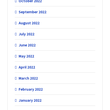
October 2022
September 2022
August 2022
July 2022
June 2022
May 2022
April 2022
March 2022
February 2022
January 2022