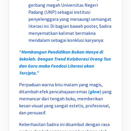
gerbang megah Universitas Negeri
Padang (UNP) sebagai institusi
penyelenggara yang menaungi semangat
literasi ini. Di bagian bawah poster, Sadira
menyematkan kalimat bermakna
mendalam sebagai konklusi karyanya:
“Membangun Pendidikan Bukan Hanya di
Sekolah. Dengan Trend Kolaborasi Orang Tua
dan Guru maka Fondasi Literasi akan
Tercipta.”
Perpaduan warna biru malam yang magis,
ditambah efek pencahayaan emas (
glow
) yang
memancar dari tengah buku, memberikan
kesan visual yang sangat estetis, profesional,
dan persuasif.
Keberhasilan Sadira ini disambut dengan rasa