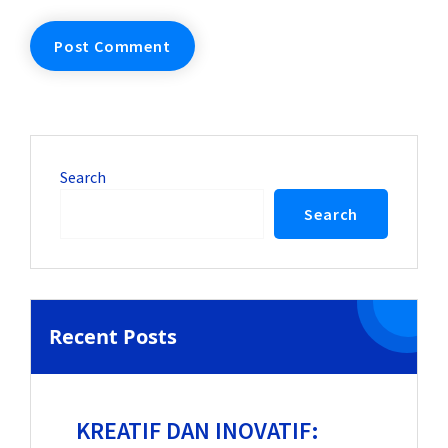
Search
Search
Recent Posts
KREATIF DAN INOVATIF: