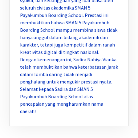
syukur, dan kebanggaan yang luar biasa oleh
seluruh civitas akademika SMAN 5
Payakumbuh Boarding School. Prestasi ini
membuktikan bahwa SMAN 5 Payakumbuh
Boarding School mampu membina siswa tidak
hanya unggul dalam bidang akademik dan
karakter, tetapi juga kompetitif dalam ranah
kreativitas digital di tingkat nasional.
Dengan kemenangan ini, Sadira Nahiya Vianka
telah membuktikan bahwa keterbatasan jarak
dalam lomba daring tidak menjadi
penghalang untuk mengukir prestasi nyata.
Selamat kepada Sadira dan SMAN 5
Payakumbuh Boarding School atas
pencapaian yang mengharumkan nama
daerah!