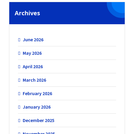
Archives
June 2026
May 2026
April 2026
March 2026
February 2026
January 2026
December 2025
November 2025