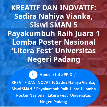
KREATIF DAN INOVATIF:
Sadira Nahiya Vianka,
Siswi SMAN 5
Payakumbuh Raih Juara 1
Lomba Poster Nasional
‘Litera Fest’ Universitas
Negeri Padang
Home
/
Info PPID
/
KREATIF DAN INOVATIF: Sadira Nahiya Vianka,
Siswi SMAN 5 Payakumbuh Raih Juara 1 Lomba
Poster Nasional ‘Litera Fest’ Universitas
Negeri Padang