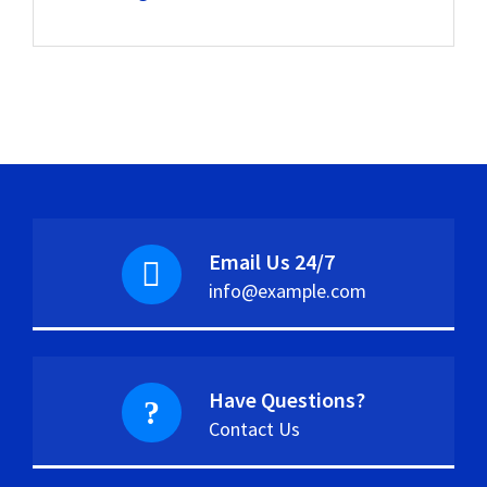
Email Us 24/7
info@example.com
Have Questions?
Contact Us