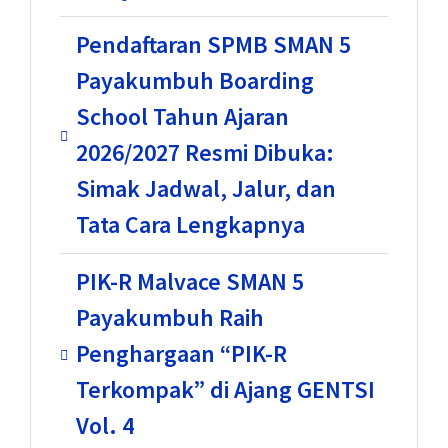
Pendaftaran SPMB SMAN 5
Payakumbuh Boarding
School Tahun Ajaran
2026/2027 Resmi Dibuka:
Simak Jadwal, Jalur, dan
Tata Cara Lengkapnya
PIK-R Malvace SMAN 5
Payakumbuh Raih
Penghargaan “PIK-R
Terkompak” di Ajang GENTSI
Vol. 4