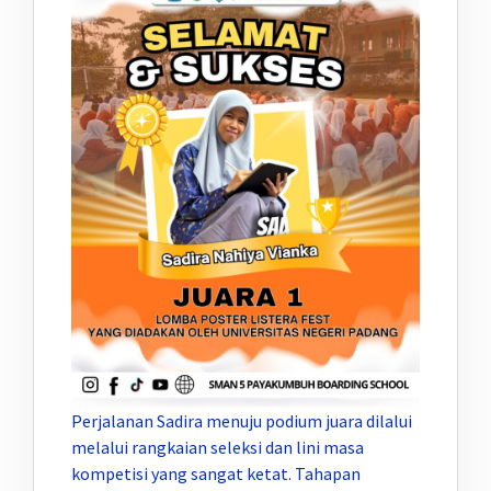
Perjalanan Sadira menuju podium juara dilalui
melalui rangkaian seleksi dan lini masa
kompetisi yang sangat ketat. Tahapan