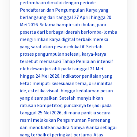
perlombaan dimulai dengan periode
Pendaftaran dan Pengumpulan Karya yang
berlangsung dari tanggal 27 April hingga 20
Mei 2026. Selama hampir satu bulan, para
peserta dari berbagai daerah berlomba-lomba
mengirimkan karya digital terbaik mereka
yang sarat akan pesan edukatif. Setelah
proses pengumpulan selesai, karya-karya
tersebut memasuki Tahap Penilaian intensif
oleh dewan juri ahli pada tanggal 21 Mei
hingga 24 Mei 2026. Indikator penilaian yang
ketat meliputi kesesuaian tema, orisinalitas
ide, estetika visual, hingga kedalaman pesan
yang disampaikan. Setelah menyisihkan
ratusan kompetitor, puncaknya terjadi pada
tanggal 25 Mei 2026, di mana panitia secara
resmi melakukan Pengumuman Pemenang
dan menobatkan Sadira Nahiya Vianka sebagai
yang terbaik di peringkat pertama. Atas