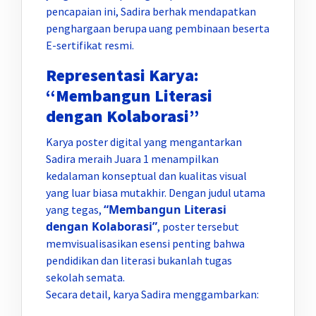
pencapaian ini, Sadira berhak mendapatkan
penghargaan berupa uang pembinaan beserta
E-sertifikat resmi.
Representasi Karya:
“Membangun Literasi
dengan Kolaborasi”
Karya poster digital yang mengantarkan
Sadira meraih Juara 1 menampilkan
kedalaman konseptual dan kualitas visual
yang luar biasa mutakhir. Dengan judul utama
“Membangun Literasi
yang tegas,
dengan Kolaborasi”
, poster tersebut
memvisualisasikan esensi penting bahwa
pendidikan dan literasi bukanlah tugas
sekolah semata.
Secara detail, karya Sadira menggambarkan: