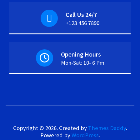
Call Us 24/7
+123 456 7890
Opening Hours
Mon-Sat: 10- 6 Pm
Copyright © 2026. Created by
Themes Daddy
.
Powered by
WordPress
.