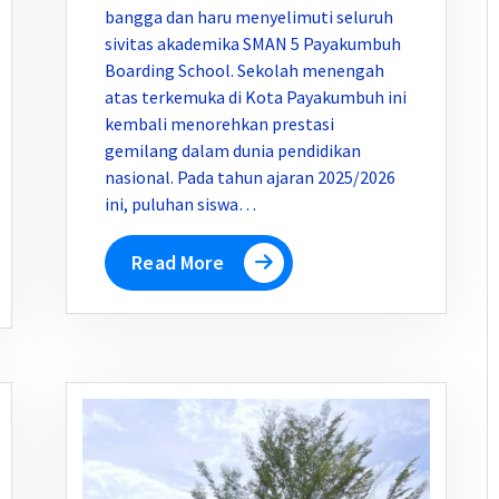
bangga dan haru menyelimuti seluruh
sivitas akademika SMAN 5 Payakumbuh
Boarding School. Sekolah menengah
atas terkemuka di Kota Payakumbuh ini
kembali menorehkan prestasi
gemilang dalam dunia pendidikan
nasional. Pada tahun ajaran 2025/2026
ini, puluhan siswa…
Read More