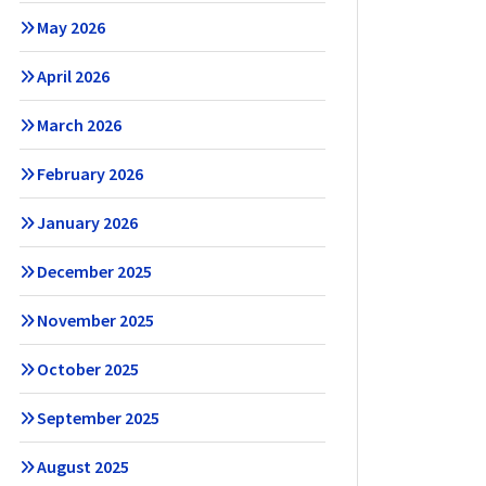
May 2026
April 2026
March 2026
February 2026
January 2026
December 2025
November 2025
October 2025
September 2025
August 2025