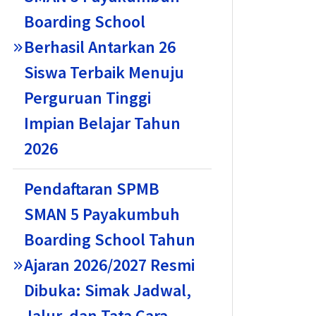
Boarding School
Berhasil Antarkan 26
Siswa Terbaik Menuju
Perguruan Tinggi
Impian Belajar Tahun
2026
Pendaftaran SPMB
SMAN 5 Payakumbuh
Boarding School Tahun
Ajaran 2026/2027 Resmi
Dibuka: Simak Jadwal,
Jalur, dan Tata Cara