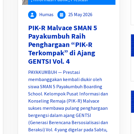
Humas
25 May 2026
PIK-R Malvace SMAN 5
Payakumbuh Raih
Penghargaan “PIK-R
Terkompak” di Ajang
GENTSI Vol. 4
PAYAKUMBUH — Prestasi
membanggakan kembali diukir oleh
siswa SMAN 5 Payakumbuh Boarding
School. Kelompok Pusat Informasi dan
Konseling Remaja (PIK-R) Malvace
sukses membawa pulang penghargaan
bergengsi dalam ajang GENTSI
(Generasi Berencana Bersosialisasi dan
Beraksi) Vol. 4 yang digelar pada Sabtu,