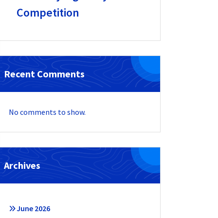
Competition
Recent Comments
No comments to show.
Archives
June 2026