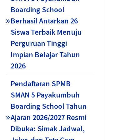
Boarding School
Berhasil Antarkan 26
Siswa Terbaik Menuju
Perguruan Tinggi
Impian Belajar Tahun
2026
Pendaftaran SPMB
SMAN 5 Payakumbuh
Boarding School Tahun
Ajaran 2026/2027 Resmi
Dibuka: Simak Jadwal,
Jalur, dan Tata Cara