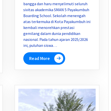
bangga dan haru menyelimuti seluruh
sivitas akademika SMAN 5 Payakumbuh
Boarding School. Sekolah menengah
atas terkemuka di Kota Payakumbuh ini
kembali menorehkan prestasi
gemilang dalam dunia pendidikan
nasional. Pada tahun ajaran 2025/2026
ini, puluhan siswa…
Read More