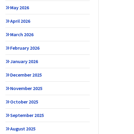
May 2026
April 2026
March 2026
February 2026
January 2026
December 2025
November 2025
October 2025
September 2025
August 2025