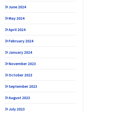
June 2024
May 2024
April 2024
February 2024
January 2024
November 2023
October 2023
September 2023
August 2023
July 2023