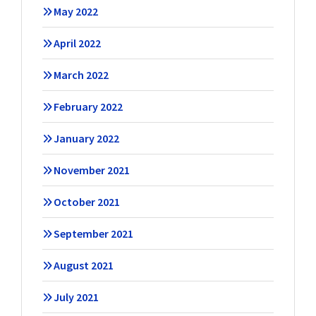
May 2022
April 2022
March 2022
February 2022
January 2022
November 2021
October 2021
September 2021
August 2021
July 2021