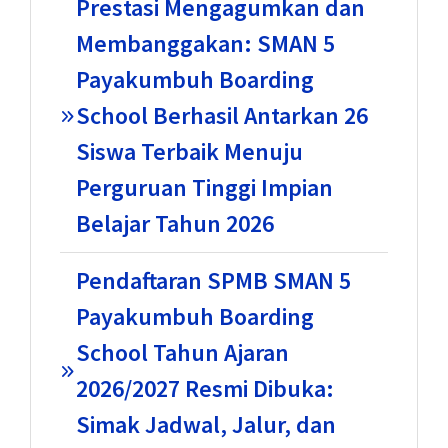
Prestasi Mengagumkan dan
Membanggakan: SMAN 5
Payakumbuh Boarding
School Berhasil Antarkan 26
Siswa Terbaik Menuju
Perguruan Tinggi Impian
Belajar Tahun 2026
Pendaftaran SPMB SMAN 5
Payakumbuh Boarding
School Tahun Ajaran
2026/2027 Resmi Dibuka:
Simak Jadwal, Jalur, dan