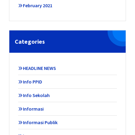
February 2021
Categories
HEADLINE NEWS
Info PPID
Info Sekolah
Informasi
Informasi Publik