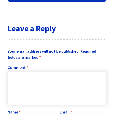
Leave a Reply
Your email address will not be published.
Required
fields are marked
*
Comment
*
Name
*
Email
*