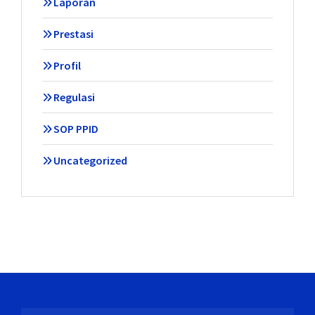
Laporan
Prestasi
Profil
Regulasi
SOP PPID
Uncategorized