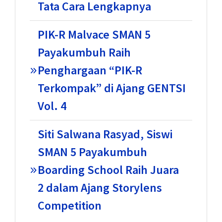
Tata Cara Lengkapnya
PIK-R Malvace SMAN 5
Payakumbuh Raih
Penghargaan “PIK-R
Terkompak” di Ajang GENTSI
Vol. 4
Siti Salwana Rasyad, Siswi
SMAN 5 Payakumbuh
Boarding School Raih Juara
2 dalam Ajang Storylens
Competition