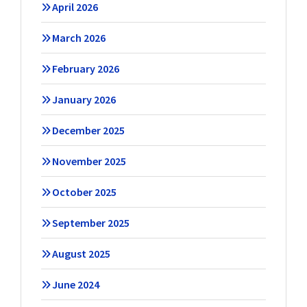
April 2026
March 2026
February 2026
January 2026
December 2025
November 2025
October 2025
September 2025
August 2025
June 2024