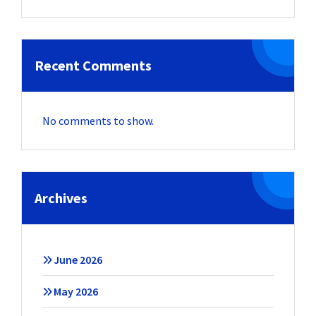
Recent Comments
No comments to show.
Archives
June 2026
May 2026