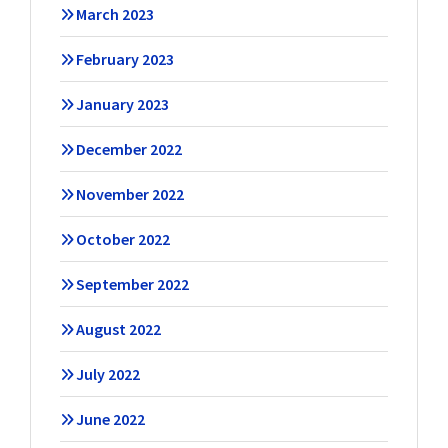
March 2023
February 2023
January 2023
December 2022
November 2022
October 2022
September 2022
August 2022
July 2022
June 2022