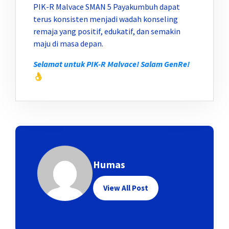
PIK-R Malvace SMAN 5 Payakumbuh dapat
terus konsisten menjadi wadah konseling
remaja yang positif, edukatif, dan semakin
maju di masa depan.
Selamat untuk PIK-R Malvace! Salam GenRe!
👌
Humas
View All Post