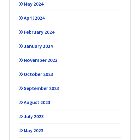
May 2024
April 2024
February 2024
January 2024
November 2023
October 2023
September 2023
August 2023
July 2023
May 2023