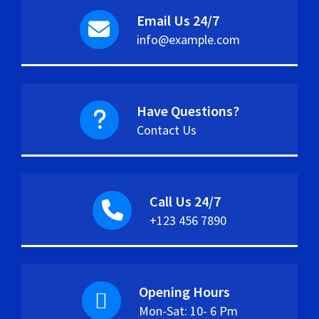
Email Us 24/7
info@example.com
Have Questions?
Contact Us
Call Us 24/7
+123 456 7890
Opening Hours
Mon-Sat: 10- 6 Pm