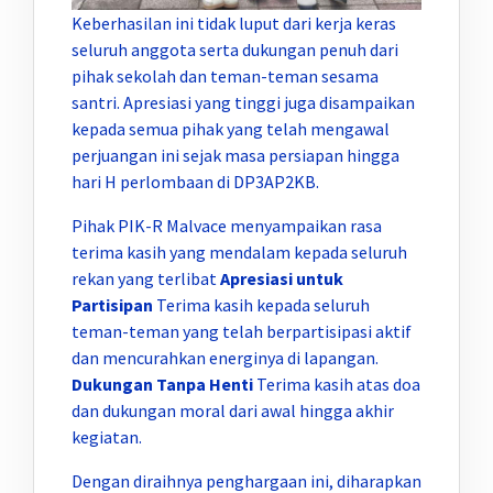
Keberhasilan ini tidak luput dari kerja keras
seluruh anggota serta dukungan penuh dari
pihak sekolah dan teman-teman sesama
santri. Apresiasi yang tinggi juga disampaikan
kepada semua pihak yang telah mengawal
perjuangan ini sejak masa persiapan hingga
hari H perlombaan di DP3AP2KB.
Pihak PIK-R Malvace menyampaikan rasa
terima kasih yang mendalam kepada seluruh
rekan yang terlibat
Apresiasi untuk
Partisipan
Terima kasih kepada seluruh
teman-teman yang telah berpartisipasi aktif
dan mencurahkan energinya di lapangan.
Dukungan Tanpa Henti
Terima kasih atas doa
dan dukungan moral dari awal hingga akhir
kegiatan.
Dengan diraihnya penghargaan ini, diharapkan