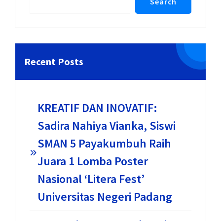
Search
Recent Posts
KREATIF DAN INOVATIF:
Sadira Nahiya Vianka, Siswi
SMAN 5 Payakumbuh Raih
Juara 1 Lomba Poster
Nasional ‘Litera Fest’
Universitas Negeri Padang