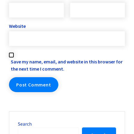
Website
Save my name, email, and website in this browser for
the next time I comment.
Search