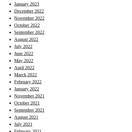
January 2023
December 2022
November 2022
October 2022
September 2022
August 2022
July 2022
June 2022
May 2022
April 2022
March 2022
February 2022
January 2022
November 2021
October 2021
September 2021
August 2021
July 2021
February 2021