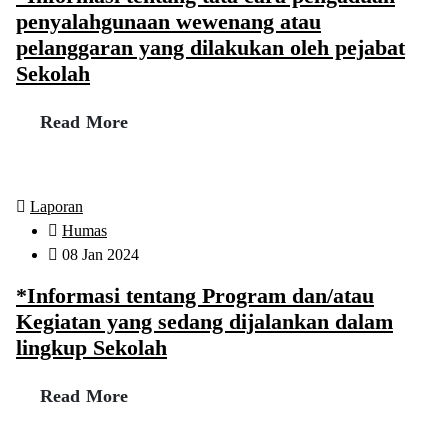
penyalahgunaan wewenang atau
pelanggaran yang dilakukan oleh pejabat
Sekolah
Read More
Laporan
Humas
08 Jan 2024
*Informasi tentang Program dan/atau
Kegiatan yang sedang dijalankan dalam
lingkup Sekolah
Read More