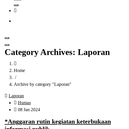
Get in Touch
Category Archives: Laporan
Home
/
Archive by category "Laporan"
Laporan
Humas
08 Jan 2024
*Anggaran rutin kegiatan keterbukaan