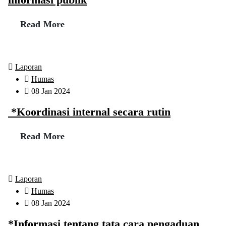
informasi publik
Read More
Laporan
Humas
08 Jan 2024
*Koordinasi internal secara rutin
Read More
Laporan
Humas
08 Jan 2024
*Informasi tentang tata cara pengaduan