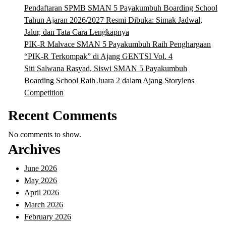
Pendaftaran SPMB SMAN 5 Payakumbuh Boarding School
Tahun Ajaran 2026/2027 Resmi Dibuka: Simak Jadwal,
Jalur, dan Tata Cara Lengkapnya
PIK-R Malvace SMAN 5 Payakumbuh Raih Penghargaan
“PIK-R Terkompak” di Ajang GENTSI Vol. 4
Siti Salwana Rasyad, Siswi SMAN 5 Payakumbuh
Boarding School Raih Juara 2 dalam Ajang Storylens
Competition
Recent Comments
No comments to show.
Archives
June 2026
May 2026
April 2026
March 2026
February 2026