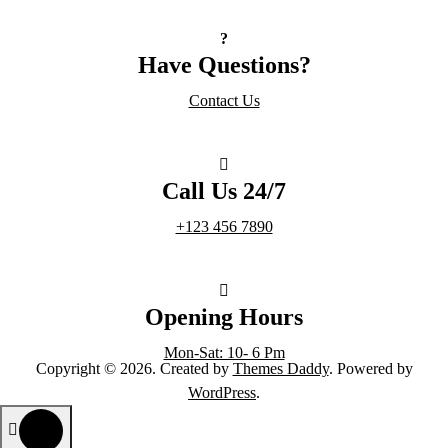
Have Questions?
Contact Us
Call Us 24/7
+123 456 7890
Opening Hours
Mon-Sat: 10- 6 Pm
Copyright © 2026. Created by
Themes Daddy
. Powered by
WordPress
.