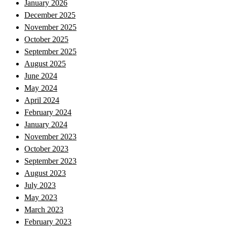
January 2026
December 2025
November 2025
October 2025
September 2025
August 2025
June 2024
May 2024
April 2024
February 2024
January 2024
November 2023
October 2023
September 2023
August 2023
July 2023
May 2023
March 2023
February 2023