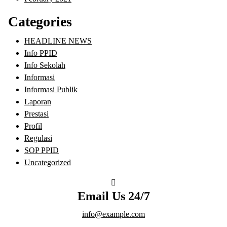
Categories
HEADLINE NEWS
Info PPID
Info Sekolah
Informasi
Informasi Publik
Laporan
Prestasi
Profil
Regulasi
SOP PPID
Uncategorized
Email Us 24/7
info@example.com