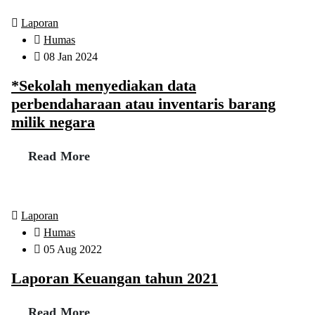
Laporan
Humas
08 Jan 2024
*Sekolah menyediakan data
perbendaharaan atau inventaris barang
milik negara
Read More
Laporan
Humas
05 Aug 2022
Laporan Keuangan tahun 2021
Read More