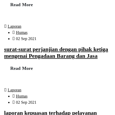
Read More
Laporan
Humas
02 Sep 2021
surat-surat perjanjian dengan pihak ketiga
mengenai Pengadaan Barang dan Jasa
Read More
Laporan
Humas
02 Sep 2021
laporan kepuasan terhadap pelayanan