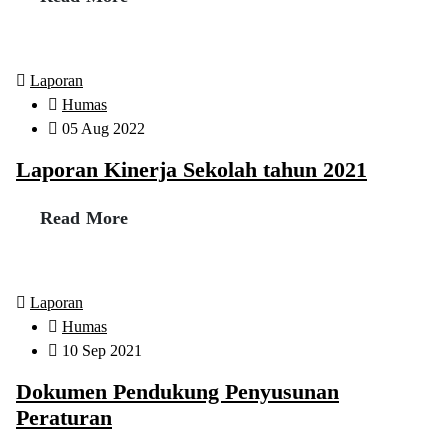
Laporan
Humas
05 Aug 2022
Laporan Kinerja Sekolah tahun 2021
Read More
Laporan
Humas
10 Sep 2021
Dokumen Pendukung Penyusunan
Peraturan