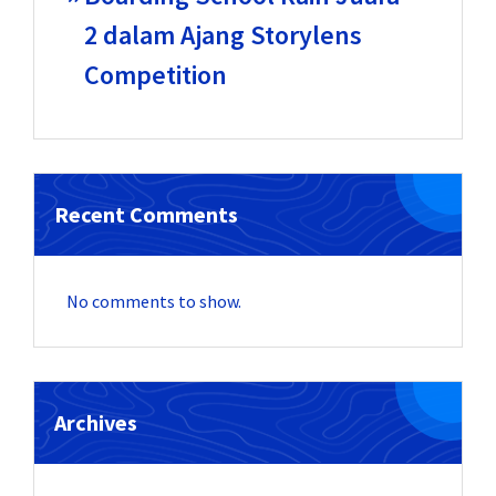
2 dalam Ajang Storylens
Competition
Recent Comments
No comments to show.
Archives