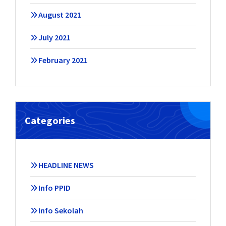
August 2021
July 2021
February 2021
Categories
HEADLINE NEWS
Info PPID
Info Sekolah