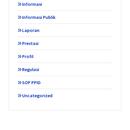
Informasi
Informasi Publik
Laporan
Prestasi
Profil
Regulasi
SOP PPID
Uncategorized