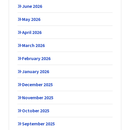
June 2026
May 2026
April 2026
March 2026
February 2026
January 2026
December 2025
November 2025
October 2025
September 2025