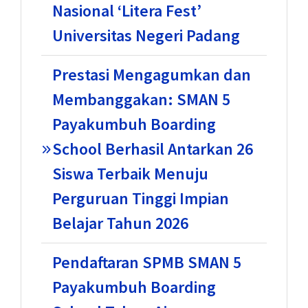
Nasional ‘Litera Fest’
Universitas Negeri Padang
Prestasi Mengagumkan dan
Membanggakan: SMAN 5
Payakumbuh Boarding
School Berhasil Antarkan 26
Siswa Terbaik Menuju
Perguruan Tinggi Impian
Belajar Tahun 2026
Pendaftaran SPMB SMAN 5
Payakumbuh Boarding