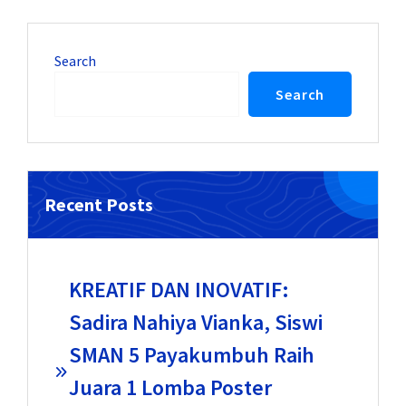
Search
Search
Recent Posts
KREATIF DAN INOVATIF:
Sadira Nahiya Vianka, Siswi
SMAN 5 Payakumbuh Raih
Juara 1 Lomba Poster