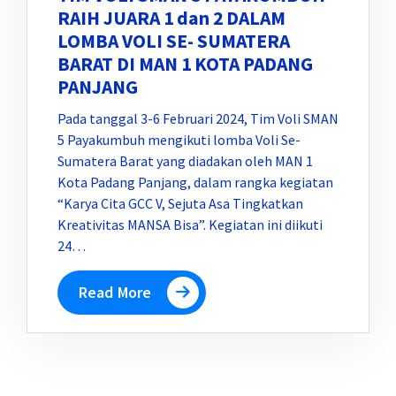
RAIH JUARA 1 dan 2 DALAM
LOMBA VOLI SE- SUMATERA
BARAT DI MAN 1 KOTA PADANG
PANJANG
Pada tanggal 3-6 Februari 2024, Tim Voli SMAN
5 Payakumbuh mengikuti lomba Voli Se-
Sumatera Barat yang diadakan oleh MAN 1
Kota Padang Panjang, dalam rangka kegiatan
“Karya Cita GCC V, Sejuta Asa Tingkatkan
Kreativitas MANSA Bisa”. Kegiatan ini diikuti
24…
Read More