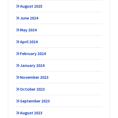
August 2025
June 2024
May 2024
April 2024
February 2024
January 2024
November 2023
October 2023
September 2023
August 2023