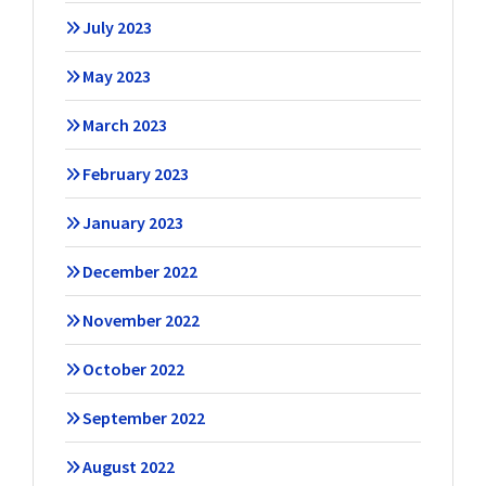
July 2023
May 2023
March 2023
February 2023
January 2023
December 2022
November 2022
October 2022
September 2022
August 2022