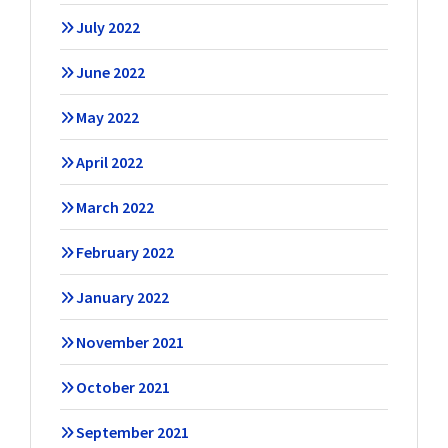
July 2022
June 2022
May 2022
April 2022
March 2022
February 2022
January 2022
November 2021
October 2021
September 2021