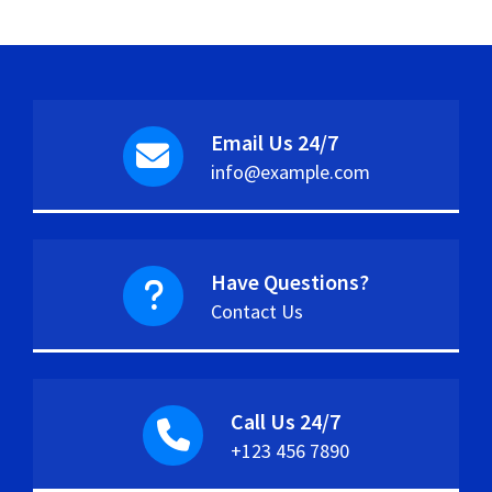
Email Us 24/7
info@example.com
Have Questions?
Contact Us
Call Us 24/7
+123 456 7890