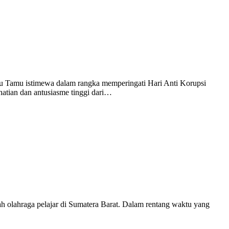
u Tamu istimewa dalam rangka memperingati Hari Anti Korupsi
atian dan antusiasme tinggi dari…
 olahraga pelajar di Sumatera Barat. Dalam rentang waktu yang