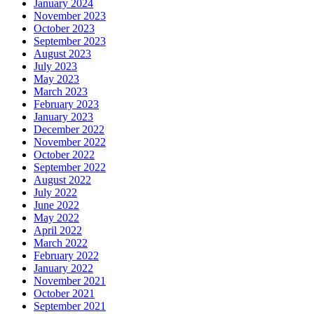
January 2024
November 2023
October 2023
September 2023
August 2023
July 2023
May 2023
March 2023
February 2023
January 2023
December 2022
November 2022
October 2022
September 2022
August 2022
July 2022
June 2022
May 2022
April 2022
March 2022
February 2022
January 2022
November 2021
October 2021
September 2021