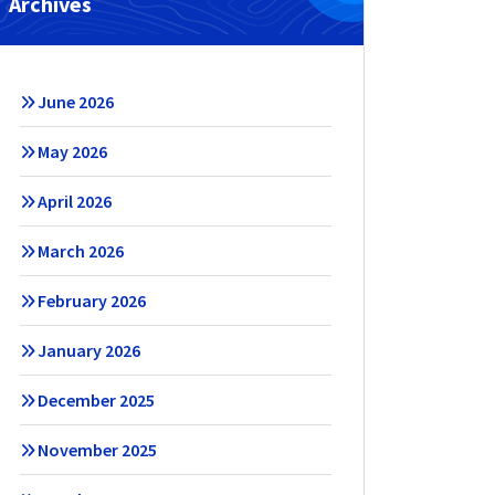
Archives
June 2026
May 2026
April 2026
March 2026
February 2026
January 2026
December 2025
November 2025