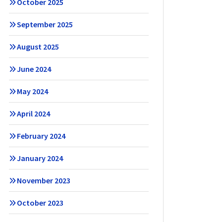
October 2025
September 2025
August 2025
June 2024
May 2024
April 2024
February 2024
January 2024
November 2023
October 2023