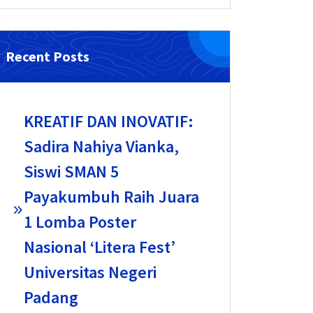
Recent Posts
KREATIF DAN INOVATIF:
Sadira Nahiya Vianka,
Siswi SMAN 5
Payakumbuh Raih Juara
1 Lomba Poster
Nasional ‘Litera Fest’
Universitas Negeri
Padang