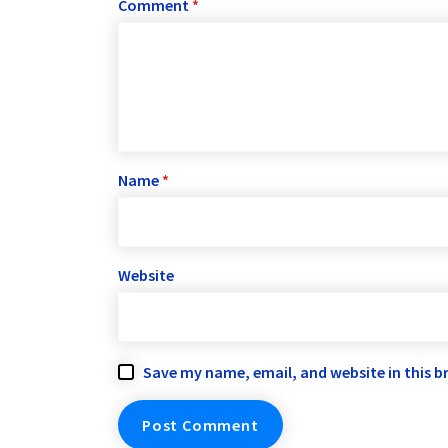
Comment
*
Name
*
Website
Save my name, email, and website in this b