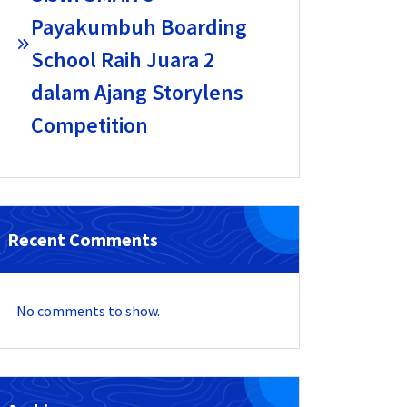
Payakumbuh Boarding
School Raih Juara 2
dalam Ajang Storylens
Competition
Recent Comments
No comments to show.