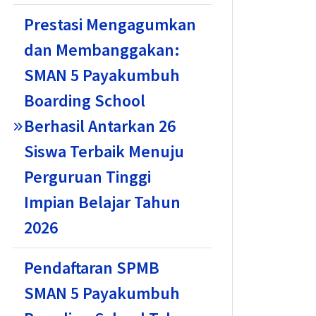
Prestasi Mengagumkan
dan Membanggakan:
SMAN 5 Payakumbuh
Boarding School
Berhasil Antarkan 26
Siswa Terbaik Menuju
Perguruan Tinggi
Impian Belajar Tahun
2026
Pendaftaran SPMB
SMAN 5 Payakumbuh