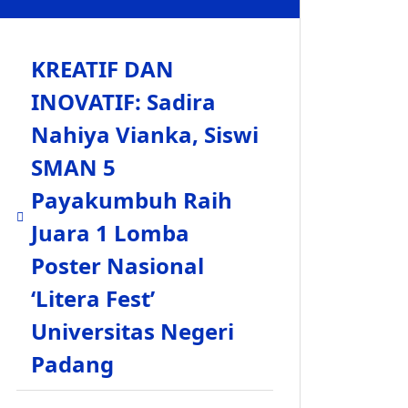
KREATIF DAN
INOVATIF: Sadira
Nahiya Vianka, Siswi
SMAN 5
Payakumbuh Raih
Juara 1 Lomba
Poster Nasional
‘Litera Fest’
Universitas Negeri
Padang