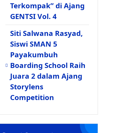
Terkompak” di Ajang
GENTSI Vol. 4
Siti Salwana Rasyad,
Siswi SMAN 5
Payakumbuh
Boarding School Raih
Juara 2 dalam Ajang
Storylens
Competition