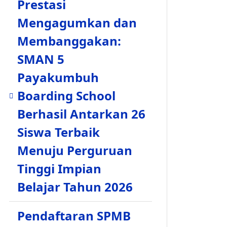
Prestasi
Mengagumkan dan
Membanggakan:
SMAN 5
Payakumbuh
Boarding School
Berhasil Antarkan 26
Siswa Terbaik
Menuju Perguruan
Tinggi Impian
Belajar Tahun 2026
Pendaftaran SPMB