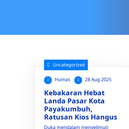
Uncategorized
Humas
28 Aug 2025
Kebakaran Hebat
Landa Pasar Kota
Payakumbuh,
Ratusan Kios Hangus
Duka mendalam menyelimuti