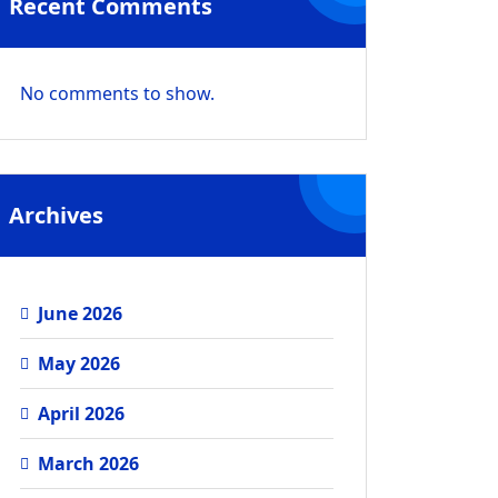
Recent Comments
No comments to show.
Archives
June 2026
May 2026
April 2026
March 2026