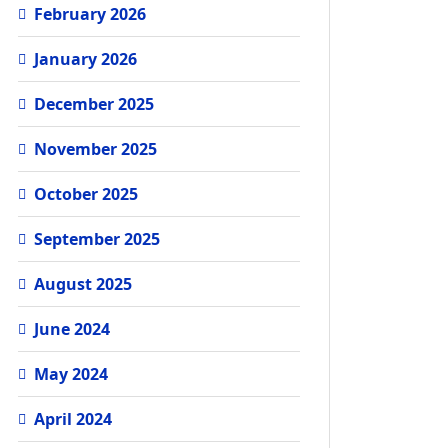
February 2026
January 2026
December 2025
November 2025
October 2025
September 2025
August 2025
June 2024
May 2024
April 2024