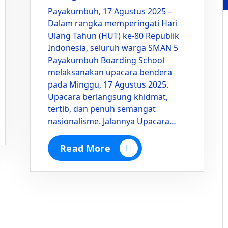
Payakumbuh, 17 Agustus 2025 –
Dalam rangka memperingati Hari
Ulang Tahun (HUT) ke-80 Republik
Indonesia, seluruh warga SMAN 5
Payakumbuh Boarding School
melaksanakan upacara bendera
pada Minggu, 17 Agustus 2025.
Upacara berlangsung khidmat,
tertib, dan penuh semangat
nasionalisme. Jalannya Upacara…
Read More