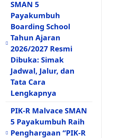
SMAN 5
Payakumbuh
Boarding School
Tahun Ajaran
2026/2027 Resmi
Dibuka: Simak
Jadwal, Jalur, dan
Tata Cara
Lengkapnya
PIK-R Malvace SMAN
5 Payakumbuh Raih
Penghargaan “PIK-R