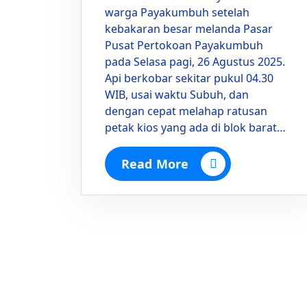
warga Payakumbuh setelah
kebakaran besar melanda Pasar
Pusat Pertokoan Payakumbuh
pada Selasa pagi, 26 Agustus 2025.
Api berkobar sekitar pukul 04.30
WIB, usai waktu Subuh, dan
dengan cepat melahap ratusan
petak kios yang ada di blok barat…
Read More