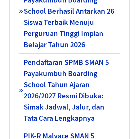
School Berhasil Antarkan 26
Siswa Terbaik Menuju
Perguruan Tinggi Impian
Belajar Tahun 2026
Pendaftaran SPMB SMAN 5
Payakumbuh Boarding
School Tahun Ajaran
2026/2027 Resmi Dibuka:
Simak Jadwal, Jalur, dan
Tata Cara Lengkapnya
PIK-R Malvace SMAN 5