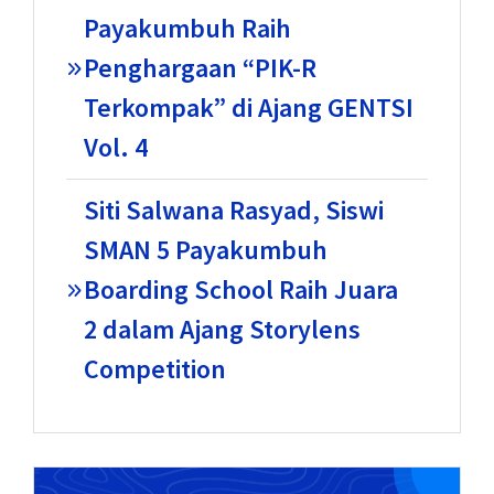
Payakumbuh Raih
Penghargaan “PIK-R
Terkompak” di Ajang GENTSI
Vol. 4
Siti Salwana Rasyad, Siswi
SMAN 5 Payakumbuh
Boarding School Raih Juara
2 dalam Ajang Storylens
Competition