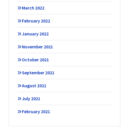
March 2022
February 2022
January 2022
November 2021
October 2021
September 2021
August 2021
July 2021
February 2021