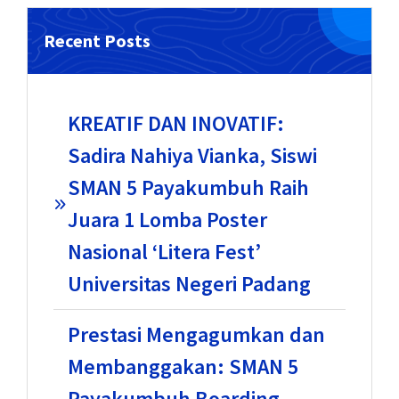
Recent Posts
KREATIF DAN INOVATIF:
Sadira Nahiya Vianka, Siswi
SMAN 5 Payakumbuh Raih
Juara 1 Lomba Poster
Nasional ‘Litera Fest’
Universitas Negeri Padang
Prestasi Mengagumkan dan
Membanggakan: SMAN 5
Payakumbuh Boarding