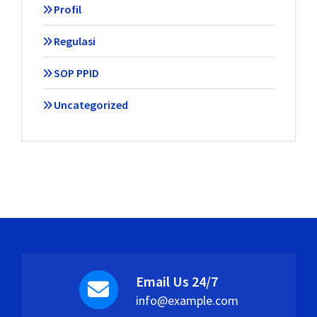
Profil
Regulasi
SOP PPID
Uncategorized
Email Us 24/7
info@example.com