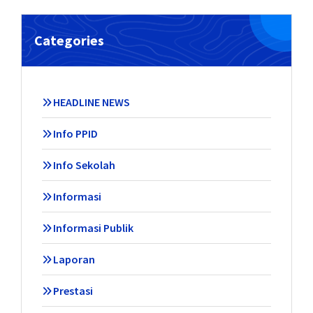
Categories
HEADLINE NEWS
Info PPID
Info Sekolah
Informasi
Informasi Publik
Laporan
Prestasi