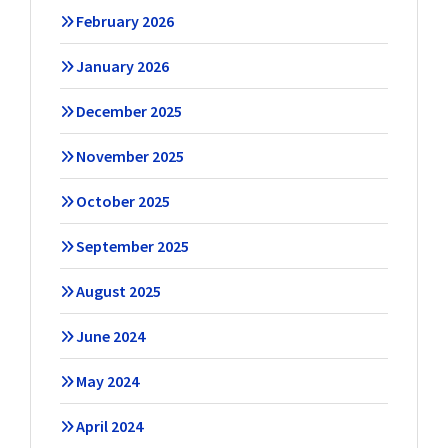
February 2026
January 2026
December 2025
November 2025
October 2025
September 2025
August 2025
June 2024
May 2024
April 2024