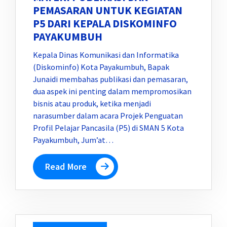
PEMASARAN UNTUK KEGIATAN
P5 DARI KEPALA DISKOMINFO
PAYAKUMBUH
Kepala Dinas Komunikasi dan Informatika
(Diskominfo) Kota Payakumbuh, Bapak
Junaidi membahas publikasi dan pemasaran,
dua aspek ini penting dalam mempromosikan
bisnis atau produk, ketika menjadi
narasumber dalam acara Projek Penguatan
Profil Pelajar Pancasila (P5) di SMAN 5 Kota
Payakumbuh, Jum’at…
Read More