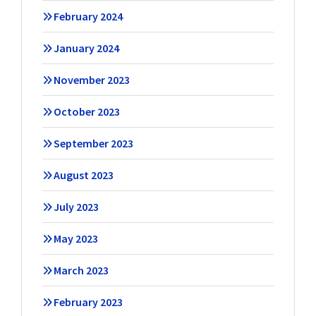
February 2024
January 2024
November 2023
October 2023
September 2023
August 2023
July 2023
May 2023
March 2023
February 2023