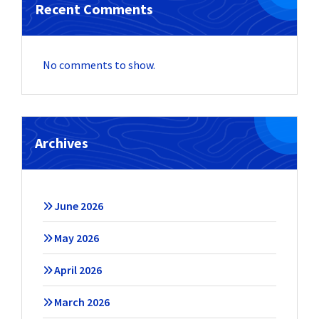
Recent Comments
No comments to show.
Archives
June 2026
May 2026
April 2026
March 2026