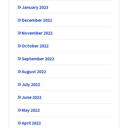
January 2023
December 2022
November 2022
October 2022
September 2022
August 2022
July 2022
June 2022
May 2022
April 2022