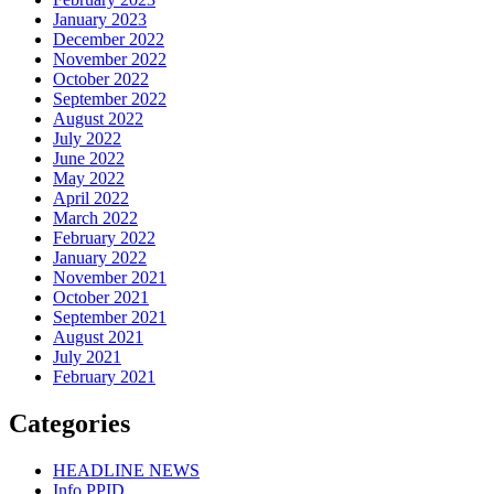
January 2023
December 2022
November 2022
October 2022
September 2022
August 2022
July 2022
June 2022
May 2022
April 2022
March 2022
February 2022
January 2022
November 2021
October 2021
September 2021
August 2021
July 2021
February 2021
Categories
HEADLINE NEWS
Info PPID