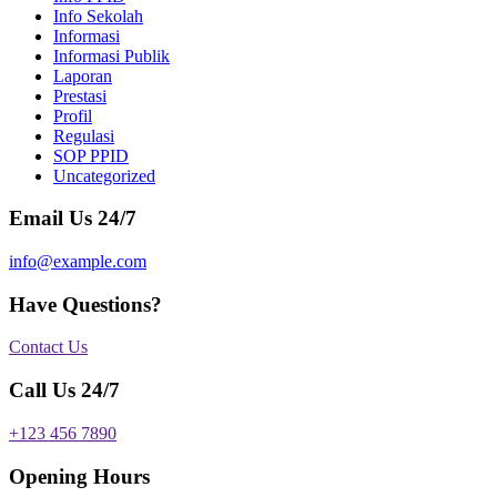
Info Sekolah
Informasi
Informasi Publik
Laporan
Prestasi
Profil
Regulasi
SOP PPID
Uncategorized
Email Us 24/7
info@example.com
Have Questions?
Contact Us
Call Us 24/7
+123 456 7890
Opening Hours