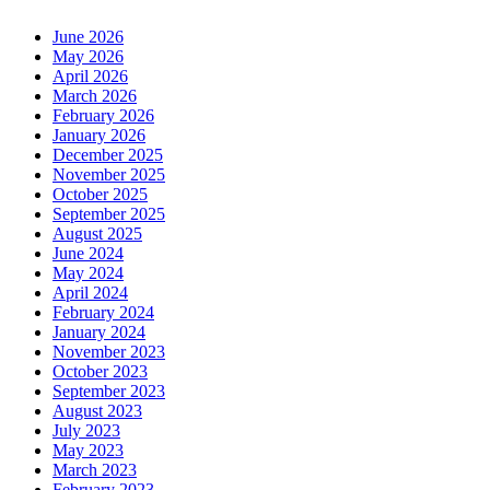
June 2026
May 2026
April 2026
March 2026
February 2026
January 2026
December 2025
November 2025
October 2025
September 2025
August 2025
June 2024
May 2024
April 2024
February 2024
January 2024
November 2023
October 2023
September 2023
August 2023
July 2023
May 2023
March 2023
February 2023