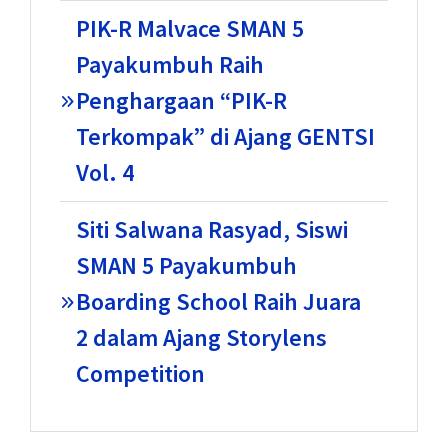
PIK-R Malvace SMAN 5
Payakumbuh Raih
Penghargaan “PIK-R
Terkompak” di Ajang GENTSI
Vol. 4
Siti Salwana Rasyad, Siswi
SMAN 5 Payakumbuh
Boarding School Raih Juara
2 dalam Ajang Storylens
Competition