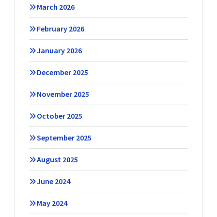
March 2026
February 2026
January 2026
December 2025
November 2025
October 2025
September 2025
August 2025
June 2024
May 2024