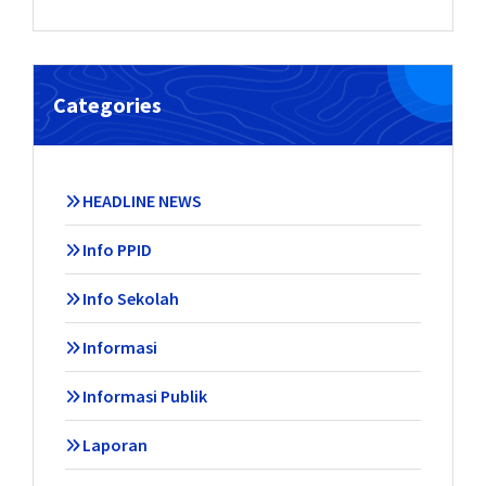
Categories
HEADLINE NEWS
Info PPID
Info Sekolah
Informasi
Informasi Publik
Laporan