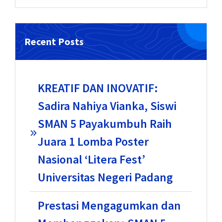
Recent Posts
KREATIF DAN INOVATIF:
Sadira Nahiya Vianka, Siswi
SMAN 5 Payakumbuh Raih
Juara 1 Lomba Poster
Nasional ‘Litera Fest’
Universitas Negeri Padang
Prestasi Mengagumkan dan