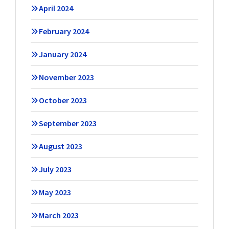
April 2024
February 2024
January 2024
November 2023
October 2023
September 2023
August 2023
July 2023
May 2023
March 2023