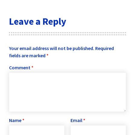
Leave a Reply
Your email address will not be published.
Required
fields are marked
*
Comment
*
Name
*
Email
*