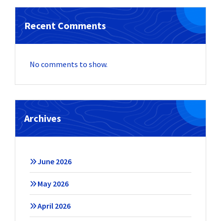
Recent Comments
No comments to show.
Archives
June 2026
May 2026
April 2026