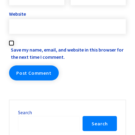
Website
Save my name, email, and website in this browser for
the next time I comment.
Search
Search