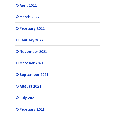
April 2022
March 2022
February 2022
January 2022
November 2021
October 2021
September 2021
August 2021
July 2021
February 2021