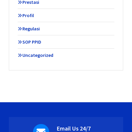
Prestasi
Profil
Regulasi
SOP PPID
Uncategorized
Email Us 24/7