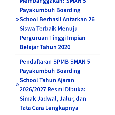
Membanggakan: SMAN 5
Payakumbuh Boarding
School Berhasil Antarkan 26
Siswa Terbaik Menuju
Perguruan Tinggi Impian
Belajar Tahun 2026
Pendaftaran SPMB SMAN 5
Payakumbuh Boarding
School Tahun Ajaran
2026/2027 Resmi Dibuka:
Simak Jadwal, Jalur, dan
Tata Cara Lengkapnya