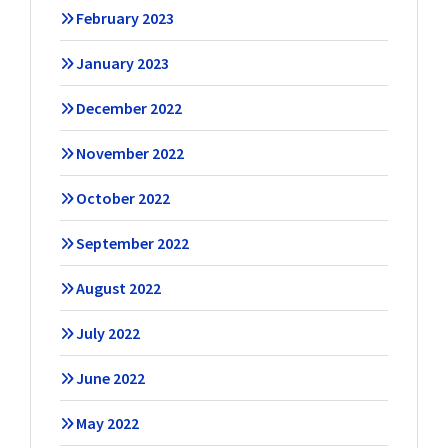
February 2023
January 2023
December 2022
November 2022
October 2022
September 2022
August 2022
July 2022
June 2022
May 2022