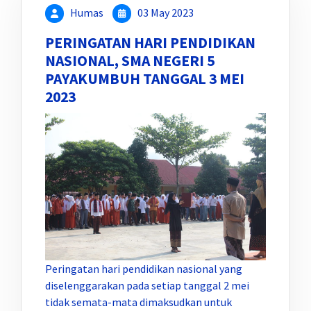
Humas
03 May 2023
PERINGATAN HARI PENDIDIKAN
NASIONAL, SMA NEGERI 5
PAYAKUMBUH TANGGAL 3 MEI
2023
Peringatan hari pendidikan nasional yang
diselenggarakan pada setiap tanggal 2 mei
tidak semata-mata dimaksudkan untuk