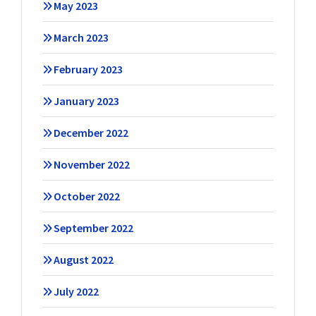
May 2023
March 2023
February 2023
January 2023
December 2022
November 2022
October 2022
September 2022
August 2022
July 2022