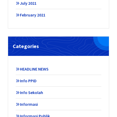
July 2021
February 2021
Categories
HEADLINE NEWS
Info PPID
Info Sekolah
Informasi
Informasi Publik