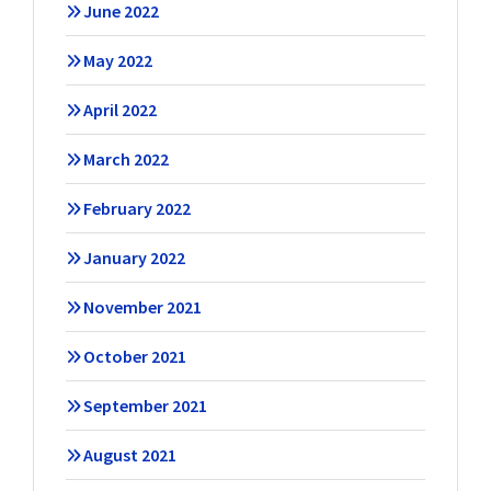
June 2022
May 2022
April 2022
March 2022
February 2022
January 2022
November 2021
October 2021
September 2021
August 2021