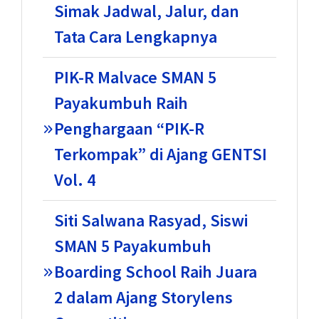
Simak Jadwal, Jalur, dan
Tata Cara Lengkapnya
PIK-R Malvace SMAN 5
Payakumbuh Raih
Penghargaan “PIK-R
Terkompak” di Ajang GENTSI
Vol. 4
Siti Salwana Rasyad, Siswi
SMAN 5 Payakumbuh
Boarding School Raih Juara
2 dalam Ajang Storylens