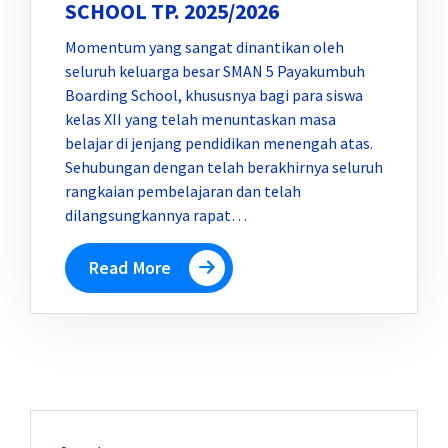
SCHOOL TP. 2025/2026
Momentum yang sangat dinantikan oleh
seluruh keluarga besar SMAN 5 Payakumbuh
Boarding School, khususnya bagi para siswa
kelas XII yang telah menuntaskan masa
belajar di jenjang pendidikan menengah atas.
Sehubungan dengan telah berakhirnya seluruh
rangkaian pembelajaran dan telah
dilangsungkannya rapat…
Read More