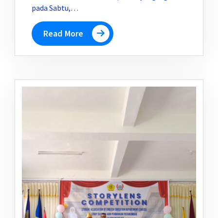
pada Sabtu,…
Read More