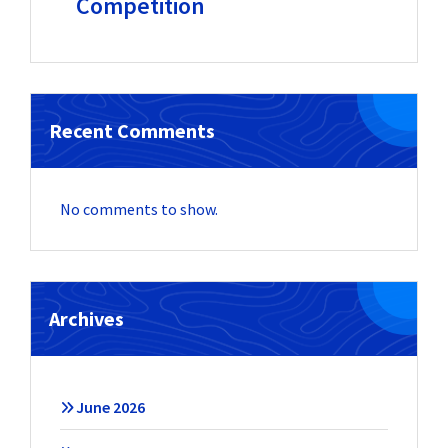
Competition
Recent Comments
No comments to show.
Archives
June 2026