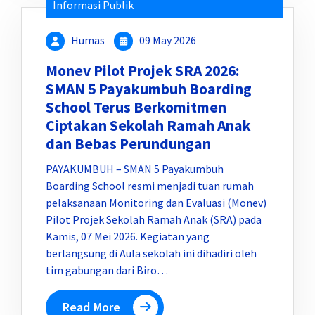
Informasi Publik
Humas
09 May 2026
Monev Pilot Projek SRA 2026:
SMAN 5 Payakumbuh Boarding
School Terus Berkomitmen
Ciptakan Sekolah Ramah Anak
dan Bebas Perundungan
PAYAKUMBUH – SMAN 5 Payakumbuh
Boarding School resmi menjadi tuan rumah
pelaksanaan Monitoring dan Evaluasi (Monev)
Pilot Projek Sekolah Ramah Anak (SRA) pada
Kamis, 07 Mei 2026. Kegiatan yang
berlangsung di Aula sekolah ini dihadiri oleh
tim gabungan dari Biro…
Read More