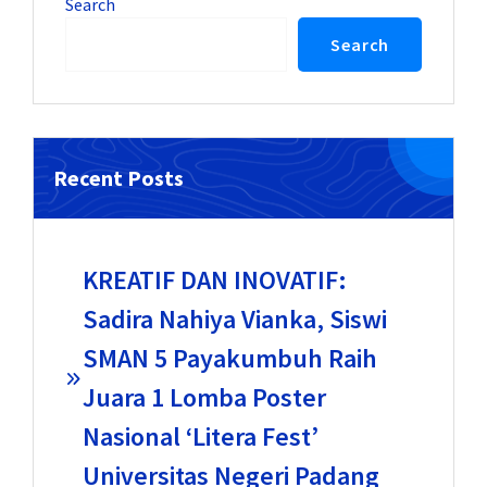
Search
Search
Recent Posts
KREATIF DAN INOVATIF:
Sadira Nahiya Vianka, Siswi
SMAN 5 Payakumbuh Raih
Juara 1 Lomba Poster
Nasional ‘Litera Fest’
Universitas Negeri Padang