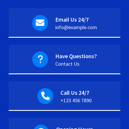
Email Us 24/7
info@example.com
Have Questions?
Contact Us
Call Us 24/7
+123 456 7890