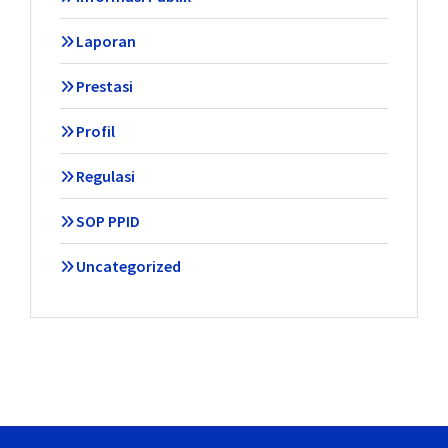
Laporan
Prestasi
Profil
Regulasi
SOP PPID
Uncategorized