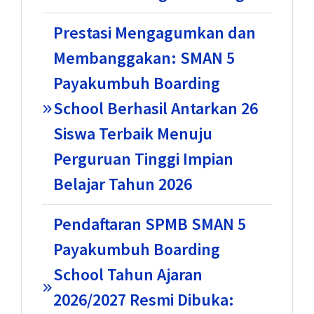
Prestasi Mengagumkan dan
Membanggakan: SMAN 5
Payakumbuh Boarding
School Berhasil Antarkan 26
Siswa Terbaik Menuju
Perguruan Tinggi Impian
Belajar Tahun 2026
Pendaftaran SPMB SMAN 5
Payakumbuh Boarding
School Tahun Ajaran
2026/2027 Resmi Dibuka: