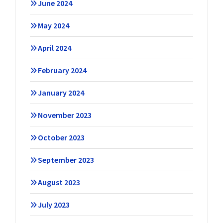
June 2024
May 2024
April 2024
February 2024
January 2024
November 2023
October 2023
September 2023
August 2023
July 2023