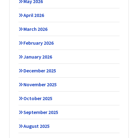
May 2026
April 2026
March 2026
February 2026
January 2026
December 2025
November 2025
October 2025
September 2025
August 2025