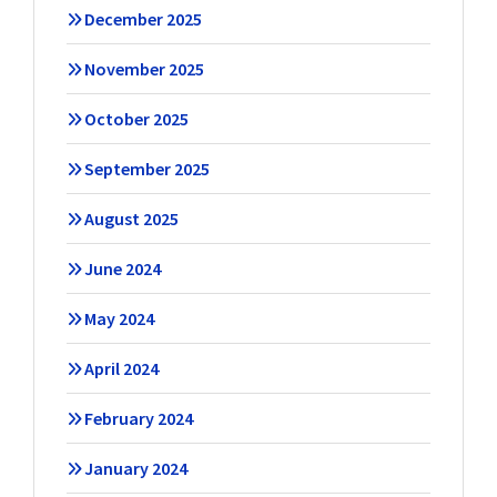
December 2025
November 2025
October 2025
September 2025
August 2025
June 2024
May 2024
April 2024
February 2024
January 2024