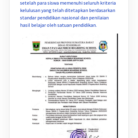
setelah para siswa memenuhi seluruh kriteria
kelulusan yang telah ditetapkan berdasarkan
standar pendidikan nasional dan penilaian
hasil belajar oleh satuan pendidikan.