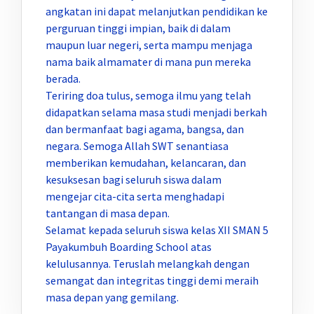
angkatan ini dapat melanjutkan pendidikan ke
perguruan tinggi impian, baik di dalam
maupun luar negeri, serta mampu menjaga
nama baik almamater di mana pun mereka
berada.
Teriring doa tulus, semoga ilmu yang telah
didapatkan selama masa studi menjadi berkah
dan bermanfaat bagi agama, bangsa, dan
negara. Semoga Allah SWT senantiasa
memberikan kemudahan, kelancaran, dan
kesuksesan bagi seluruh siswa dalam
mengejar cita-cita serta menghadapi
tantangan di masa depan.
Selamat kepada seluruh siswa kelas XII SMAN 5
Payakumbuh Boarding School atas
kelulusannya. Teruslah melangkah dengan
semangat dan integritas tinggi demi meraih
masa depan yang gemilang.