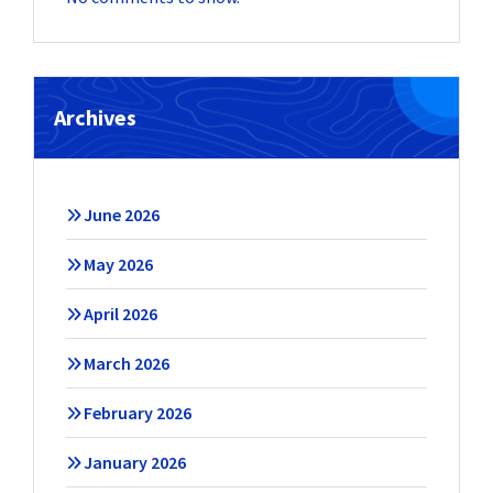
Archives
June 2026
May 2026
April 2026
March 2026
February 2026
January 2026