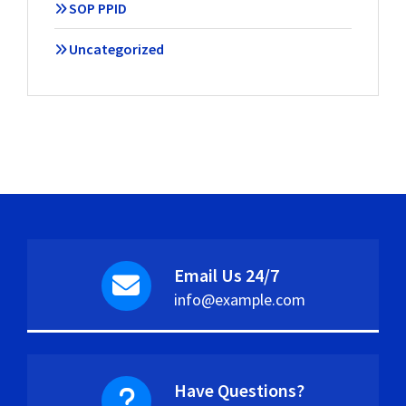
SOP PPID
Uncategorized
Email Us 24/7
info@example.com
Have Questions?