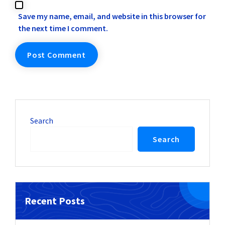
Save my name, email, and website in this browser for
the next time I comment.
Search
Search
Recent Posts