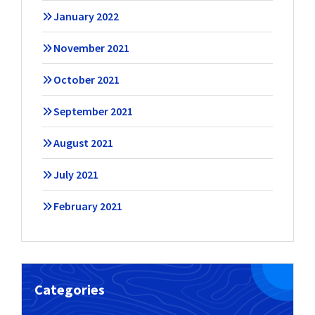
January 2022
November 2021
October 2021
September 2021
August 2021
July 2021
February 2021
Categories