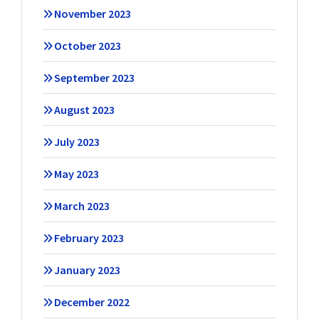
November 2023
October 2023
September 2023
August 2023
July 2023
May 2023
March 2023
February 2023
January 2023
December 2022