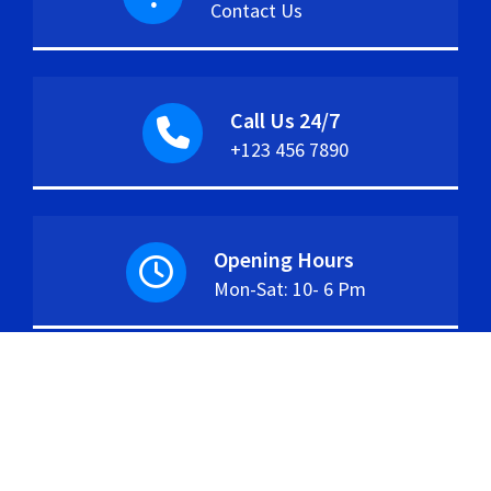
Contact Us
Call Us 24/7
+123 456 7890
Opening Hours
Mon-Sat: 10- 6 Pm