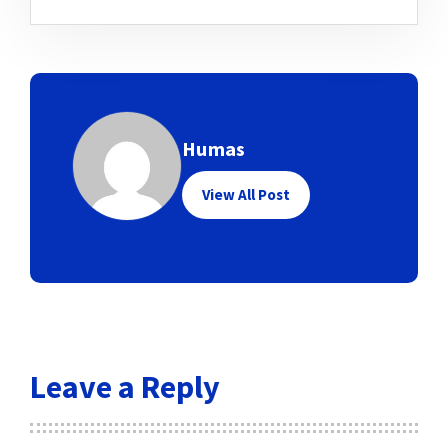
Humas
View All Post
Leave a Reply