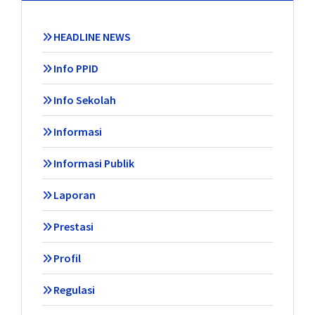
HEADLINE NEWS
Info PPID
Info Sekolah
Informasi
Informasi Publik
Laporan
Prestasi
Profil
Regulasi