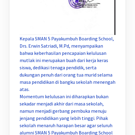
Kepala SMAN 5 Payakumbuh Boarding School,
Drs. Erwin Satriadi, M.Pd, menyampaikan
bahwa keberhasilan pencapaian kelulusan
mutlak ini merupakan buah dari kerja keras
siswa, dedikasi tenaga pendidik, serta
dukungan penuh dari orang tua murid selama
masa pendidikan di bangku sekolah menengah
atas.
Momentum kelulusan ini diharapkan bukan
sekadar menjadi akhir dari masa sekolah,
namun menjadi gerbang pembuka menuju
jenjang pendidikan yang lebih tinggi. Pihak
sekolah menaruh harapan besar agar seluruh
alumni SMAN 5 Payakumbuh Boarding School