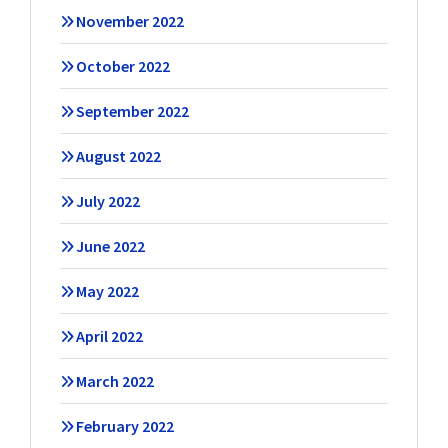
November 2022
October 2022
September 2022
August 2022
July 2022
June 2022
May 2022
April 2022
March 2022
February 2022