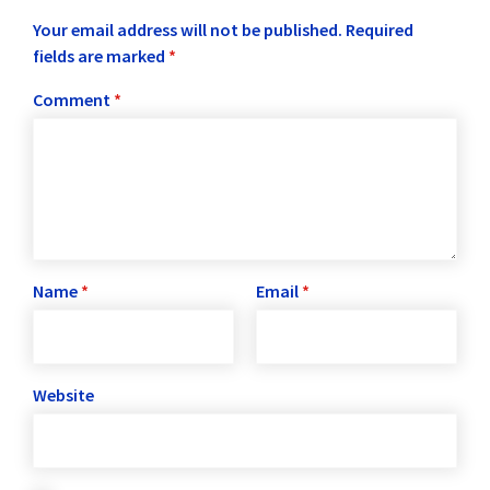
Your email address will not be published.
Required
fields are marked
*
Comment
*
Name
*
Email
*
Website