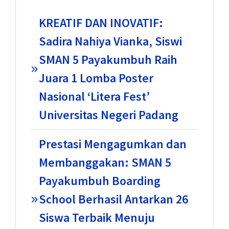
KREATIF DAN INOVATIF:
Sadira Nahiya Vianka, Siswi
SMAN 5 Payakumbuh Raih
Juara 1 Lomba Poster
Nasional ‘Litera Fest’
Universitas Negeri Padang
Prestasi Mengagumkan dan
Membanggakan: SMAN 5
Payakumbuh Boarding
School Berhasil Antarkan 26
Siswa Terbaik Menuju