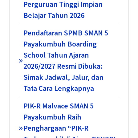
Perguruan Tinggi Impian
Belajar Tahun 2026
Pendaftaran SPMB SMAN 5
Payakumbuh Boarding
School Tahun Ajaran
2026/2027 Resmi Dibuka:
Simak Jadwal, Jalur, dan
Tata Cara Lengkapnya
PIK-R Malvace SMAN 5
Payakumbuh Raih
Penghargaan “PIK-R