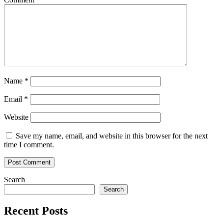
Name
*
Email
*
Website
Save my name, email, and website in this browser for the next
time I comment.
Search
Search
Recent Posts