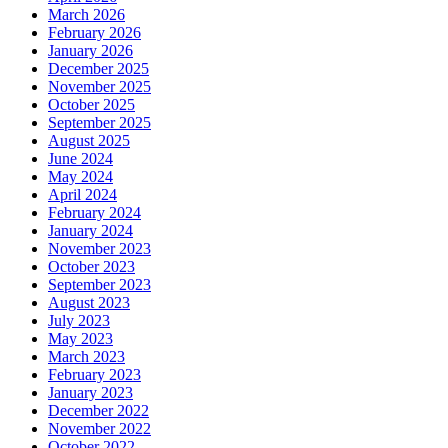
March 2026
February 2026
January 2026
December 2025
November 2025
October 2025
September 2025
August 2025
June 2024
May 2024
April 2024
February 2024
January 2024
November 2023
October 2023
September 2023
August 2023
July 2023
May 2023
March 2023
February 2023
January 2023
December 2022
November 2022
October 2022