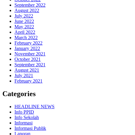
September 2022
August 2022
July 2022
June 2022
May 2022
April 2022
March 2022
February 2022
January 2022
November 2021
October 2021
September 2021
August 2021
July 2021
February 2021
Categories
HEADLINE NEWS
Info PPID
Info Sekolah
Informasi
Informasi Publik
Laporan