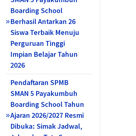
Boarding School
Berhasil Antarkan 26
Siswa Terbaik Menuju
Perguruan Tinggi
Impian Belajar Tahun
2026
Pendaftaran SPMB
SMAN 5 Payakumbuh
Boarding School Tahun
Ajaran 2026/2027 Resmi
Dibuka: Simak Jadwal,