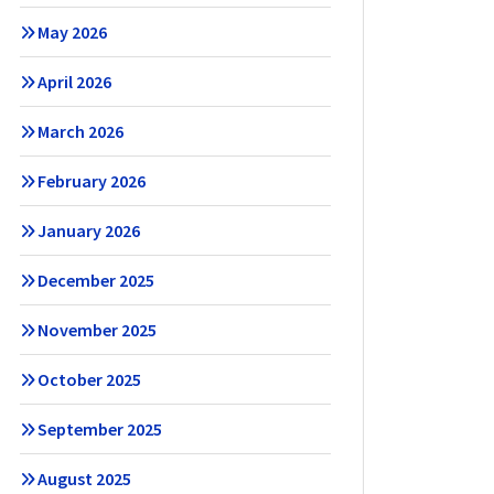
May 2026
April 2026
March 2026
February 2026
January 2026
December 2025
November 2025
October 2025
September 2025
August 2025