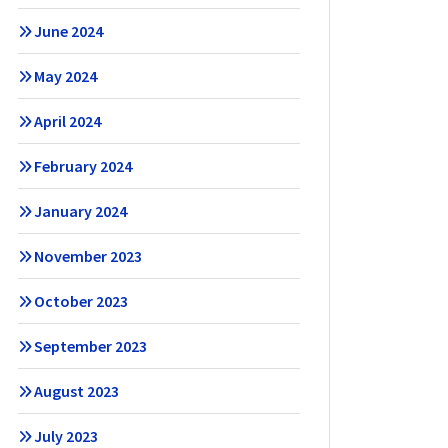
June 2024
May 2024
April 2024
February 2024
January 2024
November 2023
October 2023
September 2023
August 2023
July 2023