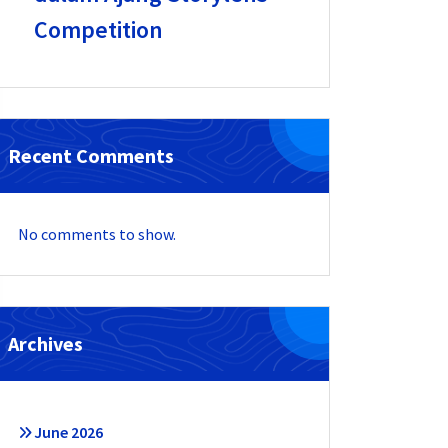
Competition
Recent Comments
No comments to show.
Archives
June 2026