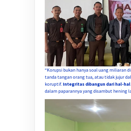
“Korupsi bukan hanya soal uang miliaran 
tanda tangan orang tua, atau tidak jujur da
koruptif.
Integritas dibangun dari hal-hal 
dalam paparannya yang disambut hening lal