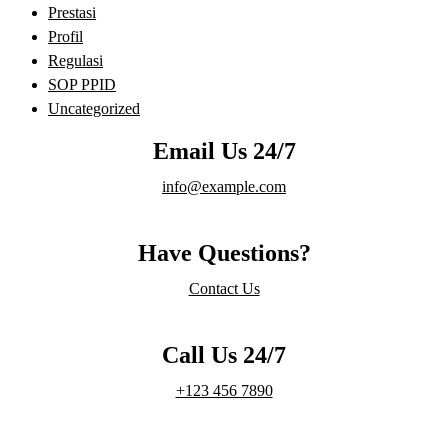
Prestasi
Profil
Regulasi
SOP PPID
Uncategorized
Email Us 24/7
info@example.com
Have Questions?
Contact Us
Call Us 24/7
+123 456 7890