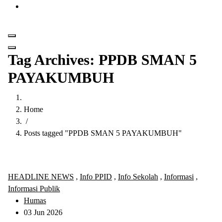
Get in Touch
Tag Archives: PPDB SMAN 5
PAYAKUMBUH
Home
/
Posts tagged "PPDB SMAN 5 PAYAKUMBUH"
HEADLINE NEWS
,
Info PPID
,
Info Sekolah
,
Informasi
,
Informasi Publik
Humas
03 Jun 2026