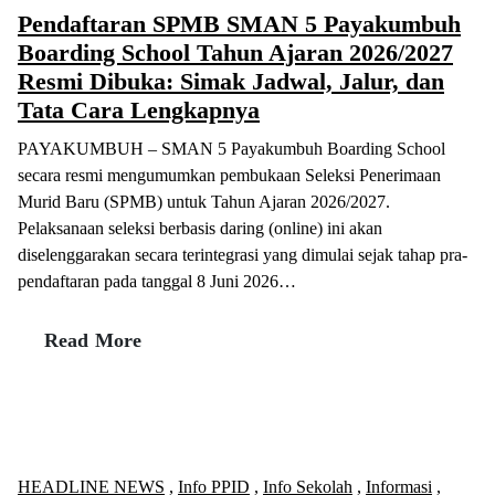
Pendaftaran SPMB SMAN 5 Payakumbuh
Boarding School Tahun Ajaran 2026/2027
Resmi Dibuka: Simak Jadwal, Jalur, dan
Tata Cara Lengkapnya
PAYAKUMBUH – SMAN 5 Payakumbuh Boarding School
secara resmi mengumumkan pembukaan Seleksi Penerimaan
Murid Baru (SPMB) untuk Tahun Ajaran 2026/2027.
Pelaksanaan seleksi berbasis daring (online) ini akan
diselenggarakan secara terintegrasi yang dimulai sejak tahap pra-
pendaftaran pada tanggal 8 Juni 2026…
Read More
HEADLINE NEWS
,
Info PPID
,
Info Sekolah
,
Informasi
,