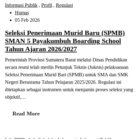
Informasi Publik
,
Profil
,
Regulasi
Humas
05 Feb 2026
Seleksi Penerimaan Murid Baru (SPMB)
SMAN 5 Payakumbuh Boarding School
Tahun Ajaran 2026/2027
Pemerintah Provinsi Sumatera Barat melalui Dinas Pendidikan
secara resmi telah merilis Petunjuk Teknis (Juknis) pelaksanaan
Seleksi Penerimaan Murid Bari (SPMB) untuk SMA dan SMK
Negeri Berasrama Tahun Pelajaran 2025/2026. Regulasi ini
ditetapkan sebagai instrumen untuk menjamin proses seleksi yang
objektif,…
Read More