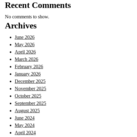
Recent Comments
No comments to show.
Archives
June 2026
May 2026
April 2026
March 2026
February 2026
January 2026
December 2025
November 2025
October 2025
September 2025
August 2025
June 2024
May 2024
April 2024