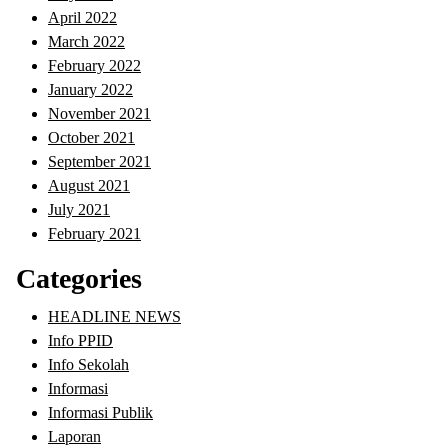
April 2022
March 2022
February 2022
January 2022
November 2021
October 2021
September 2021
August 2021
July 2021
February 2021
Categories
HEADLINE NEWS
Info PPID
Info Sekolah
Informasi
Informasi Publik
Laporan