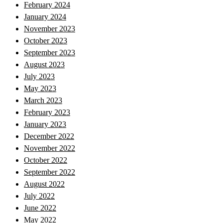
February 2024
January 2024
November 2023
October 2023
September 2023
August 2023
July 2023
May 2023
March 2023
February 2023
January 2023
December 2022
November 2022
October 2022
September 2022
August 2022
July 2022
June 2022
May 2022