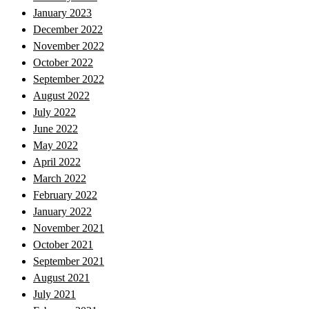
January 2023
December 2022
November 2022
October 2022
September 2022
August 2022
July 2022
June 2022
May 2022
April 2022
March 2022
February 2022
January 2022
November 2021
October 2021
September 2021
August 2021
July 2021