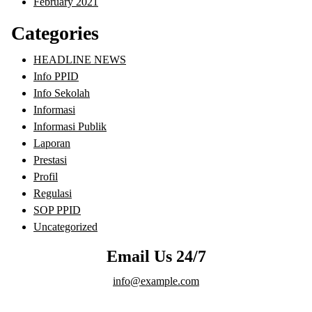
February 2021
Categories
HEADLINE NEWS
Info PPID
Info Sekolah
Informasi
Informasi Publik
Laporan
Prestasi
Profil
Regulasi
SOP PPID
Uncategorized
Email Us 24/7
info@example.com