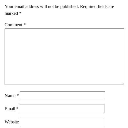
Your email address will not be published.
Required fields are
marked
*
Comment
*
Name
*
Email
*
Website