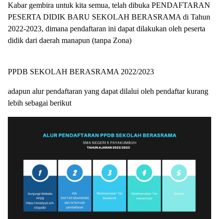
Kabar gembira untuk kita semua, telah dibuka PENDAFTARAN
PESERTA DIDIK BARU SEKOLAH BERASRAMA di Tahun
2022-2023, dimana pendaftaran ini dapat dilakukan oleh peserta
didik dari daerah manapun (tanpa Zona)
PPDB SEKOLAH BERASRAMA 2022/2023
adapun alur pendaftaran yang dapat dilalui oleh pendaftar kurang
lebih sebagai berikut