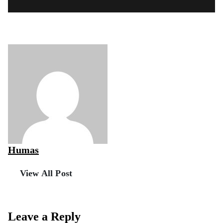
Humas
View All Post
Leave a Reply