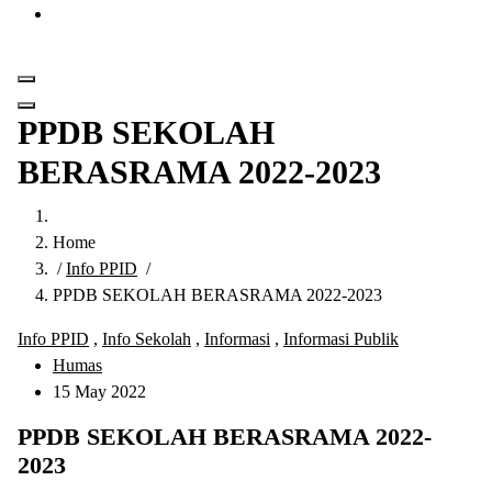
Get in Touch
PPDB SEKOLAH
BERASRAMA 2022-2023
Home
/
Info PPID
/
PPDB SEKOLAH BERASRAMA 2022-2023
Info PPID
,
Info Sekolah
,
Informasi
,
Informasi Publik
Humas
15 May 2022
PPDB SEKOLAH BERASRAMA 2022-
2023