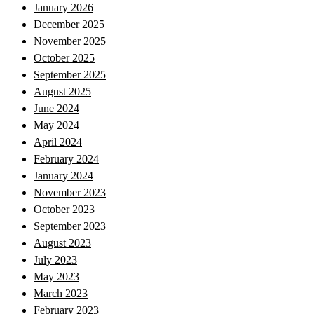
January 2026
December 2025
November 2025
October 2025
September 2025
August 2025
June 2024
May 2024
April 2024
February 2024
January 2024
November 2023
October 2023
September 2023
August 2023
July 2023
May 2023
March 2023
February 2023