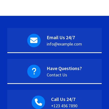
Email Us 24/7
info@example.com
Have Questions?
Contact Us
Call Us 24/7
+123 456 7890