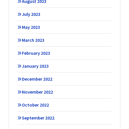
August 2023
July 2023
May 2023
March 2023
February 2023
January 2023
December 2022
November 2022
October 2022
September 2022