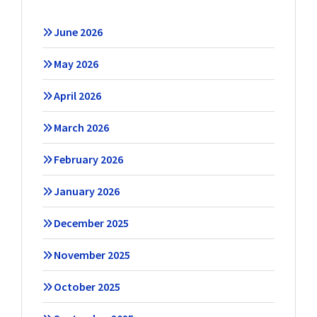
June 2026
May 2026
April 2026
March 2026
February 2026
January 2026
December 2025
November 2025
October 2025