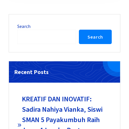
Search
Search
Recent Posts
KREATIF DAN INOVATIF:
Sadira Nahiya Vianka, Siswi
SMAN 5 Payakumbuh Raih