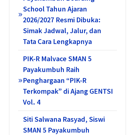
School Tahun Ajaran
2026/2027 Resmi Dibuka:
Simak Jadwal, Jalur, dan
Tata Cara Lengkapnya
PIK-R Malvace SMAN 5
Payakumbuh Raih
Penghargaan “PIK-R
Terkompak” di Ajang GENTSI
Vol. 4
Siti Salwana Rasyad, Siswi
SMAN 5 Payakumbuh