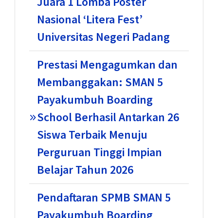
Juara 1 Lomba Poster
Nasional ‘Litera Fest’
Universitas Negeri Padang
Prestasi Mengagumkan dan
Membanggakan: SMAN 5
Payakumbuh Boarding
School Berhasil Antarkan 26
Siswa Terbaik Menuju
Perguruan Tinggi Impian
Belajar Tahun 2026
Pendaftaran SPMB SMAN 5
Payakumbuh Boarding