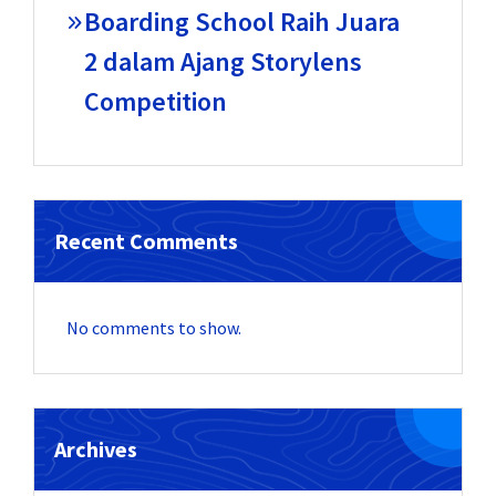
Boarding School Raih Juara
2 dalam Ajang Storylens
Competition
Recent Comments
No comments to show.
Archives