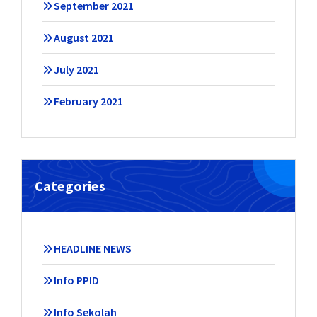
September 2021
August 2021
July 2021
February 2021
Categories
HEADLINE NEWS
Info PPID
Info Sekolah