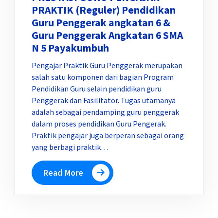
PRAKTIK (Reguler) Pendidikan
Guru Penggerak angkatan 6 &
Guru Penggerak Angkatan 6 SMA
N 5 Payakumbuh
Pengajar Praktik Guru Penggerak merupakan
salah satu komponen dari bagian Program
Pendidikan Guru selain pendidikan guru
Penggerak dan Fasilitator. Tugas utamanya
adalah sebagai pendamping guru penggerak
dalam proses pendidikan Guru Pengerak.
Praktik pengajar juga berperan sebagai orang
yang berbagi praktik…
Read More