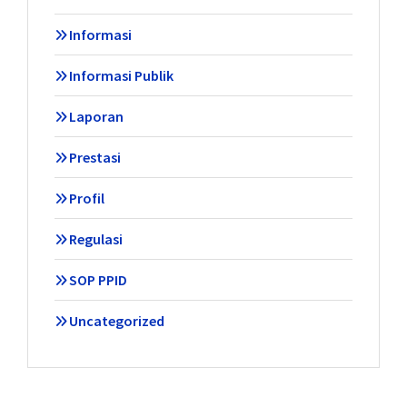
Informasi
Informasi Publik
Laporan
Prestasi
Profil
Regulasi
SOP PPID
Uncategorized