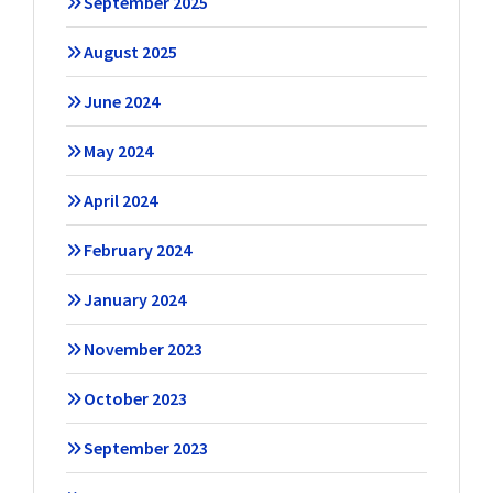
September 2025
August 2025
June 2024
May 2024
April 2024
February 2024
January 2024
November 2023
October 2023
September 2023