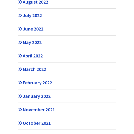
August 2022
July 2022
June 2022
May 2022
April 2022
March 2022
February 2022
January 2022
November 2021
October 2021