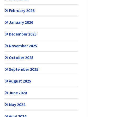
February 2026
January 2026
December 2025
November 2025
October 2025
September 2025
August 2025
June 2024
May 2024
April 2024