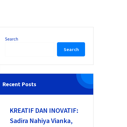
Search
Search
Recent Posts
KREATIF DAN INOVATIF:
Sadira Nahiya Vianka,