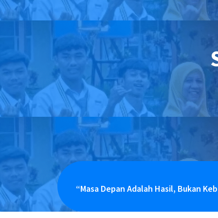
“Masa Depan Adalah Hasil, Bukan Ke