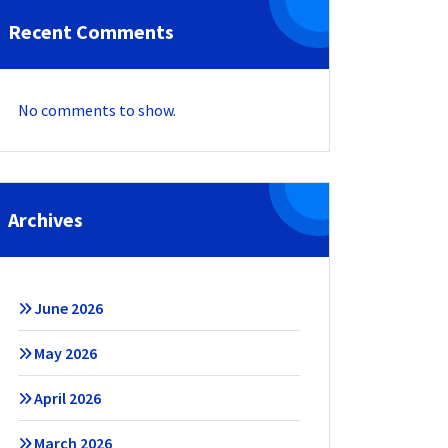
Recent Comments
No comments to show.
Archives
June 2026
May 2026
April 2026
March 2026