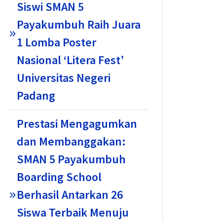
Siswi SMAN 5
Payakumbuh Raih Juara
1 Lomba Poster
Nasional ‘Litera Fest’
Universitas Negeri
Padang
Prestasi Mengagumkan
dan Membanggakan:
SMAN 5 Payakumbuh
Boarding School
Berhasil Antarkan 26
Siswa Terbaik Menuju