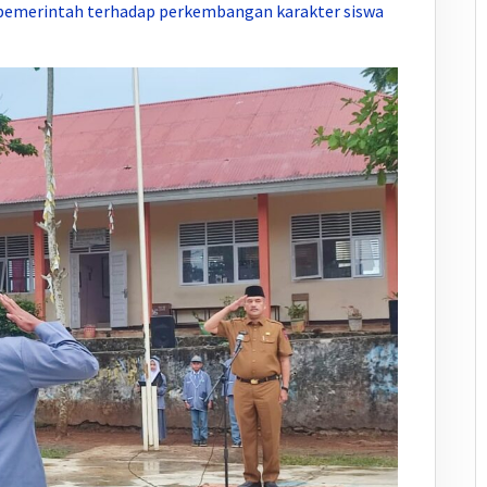
h pemerintah terhadap perkembangan karakter siswa