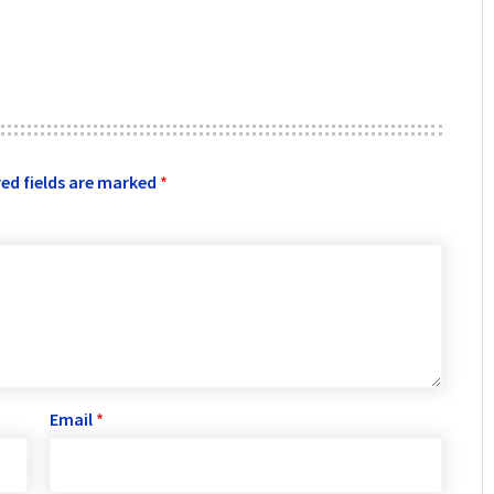
ed fields are marked
*
Email
*