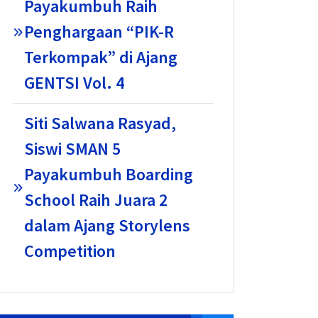
Payakumbuh Raih
Penghargaan “PIK-R
Terkompak” di Ajang
GENTSI Vol. 4
Siti Salwana Rasyad,
Siswi SMAN 5
Payakumbuh Boarding
School Raih Juara 2
dalam Ajang Storylens
Competition