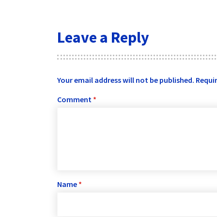
Leave a Reply
Your email address will not be published.
Requir
Comment
*
Name
*