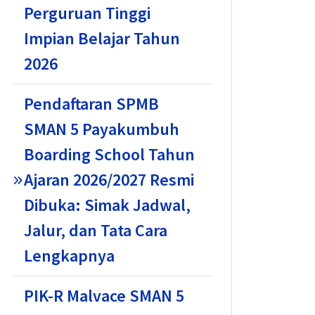
Perguruan Tinggi
Impian Belajar Tahun
2026
Pendaftaran SPMB
SMAN 5 Payakumbuh
Boarding School Tahun
Ajaran 2026/2027 Resmi
Dibuka: Simak Jadwal,
Jalur, dan Tata Cara
Lengkapnya
PIK-R Malvace SMAN 5