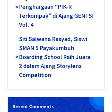
Penghargaan “PIK-R
Terkompak” di Ajang GENTSI
Vol. 4
Siti Salwana Rasyad, Siswi
SMAN 5 Payakumbuh
Boarding School Raih Juara
2 dalam Ajang Storylens
Competition
Recent Comments