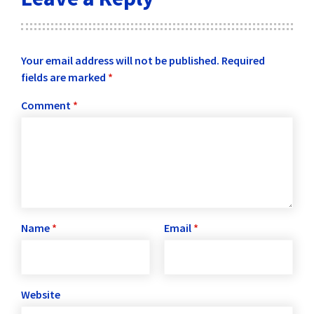
Your email address will not be published.
Required
fields are marked
*
Comment
*
Name
*
Email
*
Website