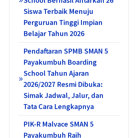
School Berhasil Antarkan 26
Siswa Terbaik Menuju
Perguruan Tinggi Impian
Belajar Tahun 2026
Pendaftaran SPMB SMAN 5
Payakumbuh Boarding
School Tahun Ajaran
2026/2027 Resmi Dibuka:
Simak Jadwal, Jalur, dan
Tata Cara Lengkapnya
PIK-R Malvace SMAN 5
Payakumbuh Raih