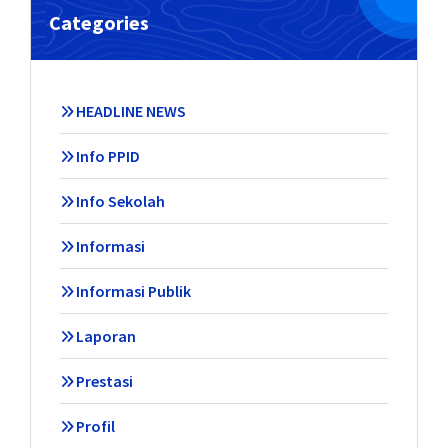
Categories
HEADLINE NEWS
Info PPID
Info Sekolah
Informasi
Informasi Publik
Laporan
Prestasi
Profil