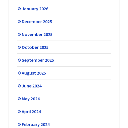
January 2026
December 2025
November 2025
October 2025
September 2025
August 2025
June 2024
May 2024
April 2024
February 2024