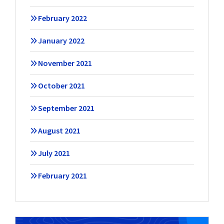
February 2022
January 2022
November 2021
October 2021
September 2021
August 2021
July 2021
February 2021