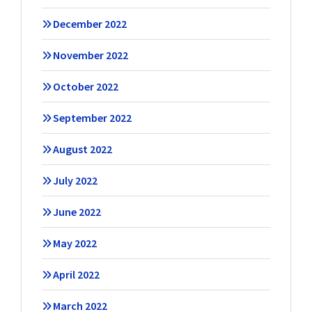
December 2022
November 2022
October 2022
September 2022
August 2022
July 2022
June 2022
May 2022
April 2022
March 2022