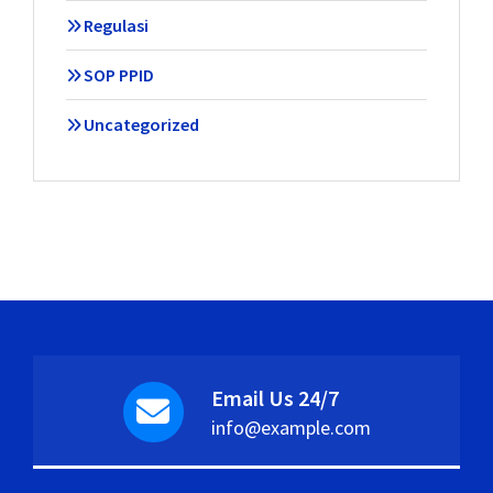
Regulasi
SOP PPID
Uncategorized
Email Us 24/7
info@example.com