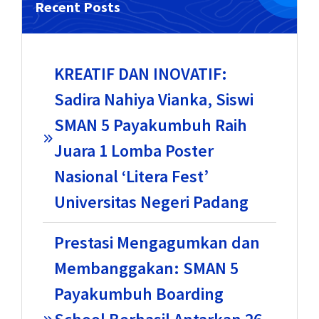
Recent Posts
KREATIF DAN INOVATIF:
Sadira Nahiya Vianka, Siswi
SMAN 5 Payakumbuh Raih
Juara 1 Lomba Poster
Nasional ‘Litera Fest’
Universitas Negeri Padang
Prestasi Mengagumkan dan
Membanggakan: SMAN 5
Payakumbuh Boarding