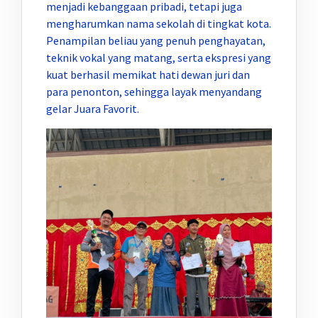
menjadi kebanggaan pribadi, tetapi juga
mengharumkan nama sekolah di tingkat kota.
Penampilan beliau yang penuh penghayatan,
teknik vokal yang matang, serta ekspresi yang
kuat berhasil memikat hati dewan juri dan
para penonton, sehingga layak menyandang
gelar Juara Favorit.