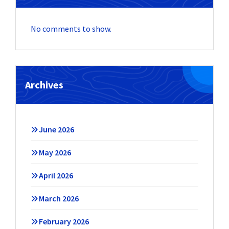
No comments to show.
Archives
June 2026
May 2026
April 2026
March 2026
February 2026