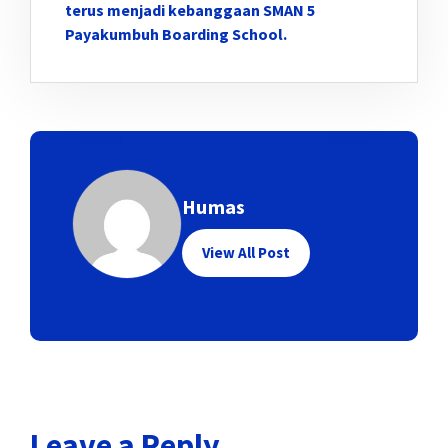
terus menjadi kebanggaan SMAN 5
Payakumbuh Boarding School.
Humas
View All Post
Leave a Reply