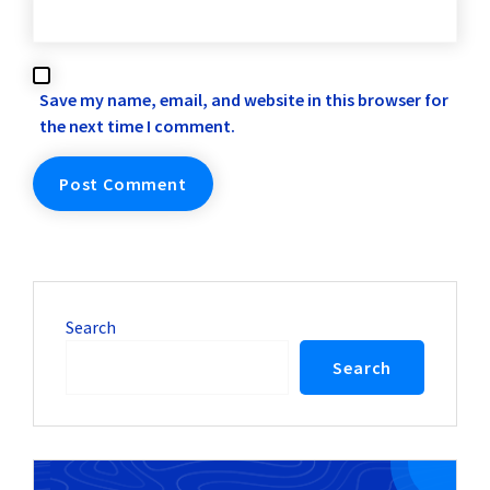
Save my name, email, and website in this browser for
the next time I comment.
Search
Search