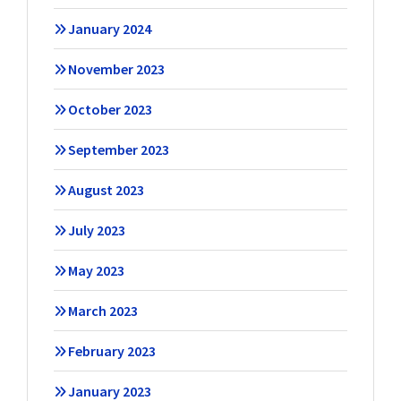
January 2024
November 2023
October 2023
September 2023
August 2023
July 2023
May 2023
March 2023
February 2023
January 2023