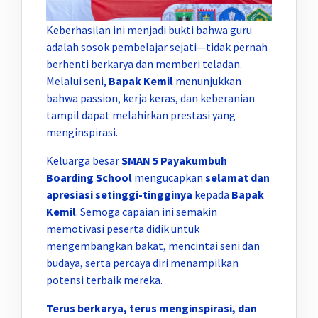
Keberhasilan ini menjadi bukti bahwa guru
adalah sosok pembelajar sejati—tidak pernah
berhenti berkarya dan memberi teladan.
Melalui seni,
Bapak Kemil
menunjukkan
bahwa passion, kerja keras, dan keberanian
tampil dapat melahirkan prestasi yang
menginspirasi.
Keluarga besar
SMAN 5 Payakumbuh
Boarding School
mengucapkan
selamat dan
apresiasi setinggi-tingginya
kepada
Bapak
Kemil
. Semoga capaian ini semakin
memotivasi peserta didik untuk
mengembangkan bakat, mencintai seni dan
budaya, serta percaya diri menampilkan
potensi terbaik mereka.
Terus berkarya, terus menginspirasi, dan