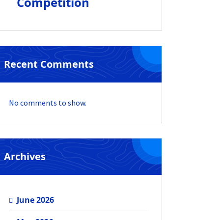
Competition
Recent Comments
No comments to show.
Archives
June 2026