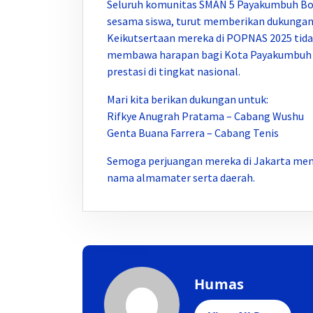
Seluruh komunitas SMAN 5 Payakumbuh Board
sesama siswa, turut memberikan dukungan 
Keikutsertaan mereka di POPNAS 2025 tida
membawa harapan bagi Kota Payakumbuh d
prestasi di tingkat nasional.
Mari kita berikan dukungan untuk:
Rifkye Anugrah Pratama – Cabang Wushu
Genta Buana Farrera – Cabang Tenis
Semoga perjuangan mereka di Jakarta me
nama almamater serta daerah.
Humas