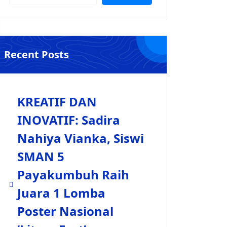
Recent Posts
KREATIF DAN
INOVATIF: Sadira
Nahiya Vianka, Siswi
SMAN 5
Payakumbuh Raih
Juara 1 Lomba
Poster Nasional