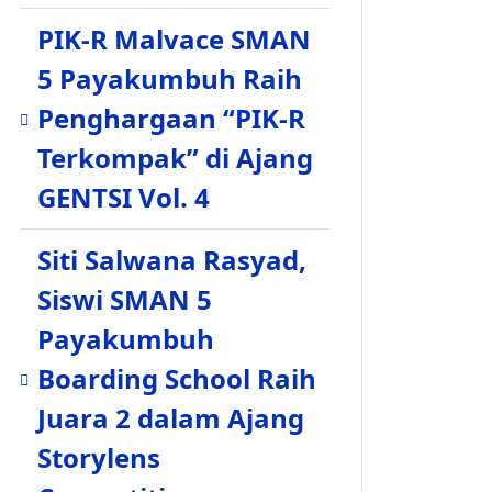
PIK-R Malvace SMAN
5 Payakumbuh Raih
Penghargaan “PIK-R
Terkompak” di Ajang
GENTSI Vol. 4
Siti Salwana Rasyad,
Siswi SMAN 5
Payakumbuh
Boarding School Raih
Juara 2 dalam Ajang
Storylens