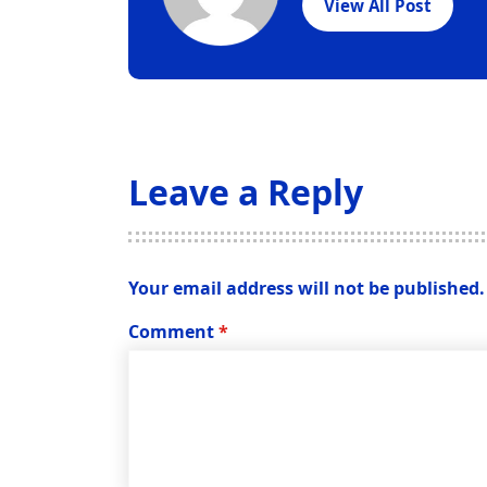
View All Post
Leave a Reply
Your email address will not be published.
Comment
*