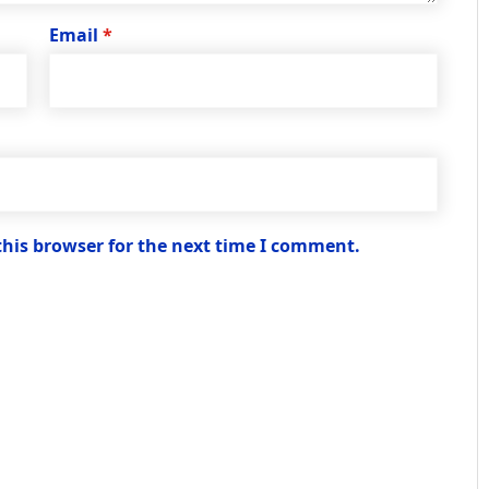
Email
*
this browser for the next time I comment.