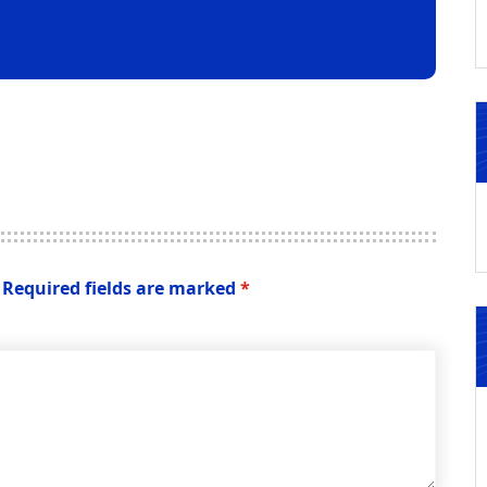
Required fields are marked
*