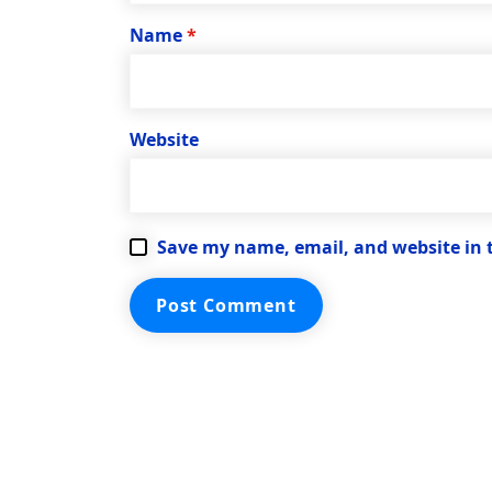
Name
*
Website
Save my name, email, and website in 