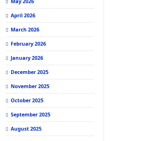
May 2026
April 2026
March 2026
February 2026
January 2026
December 2025
November 2025
October 2025
September 2025
August 2025