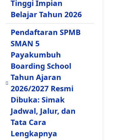
Tinggi Impian
Belajar Tahun 2026
Pendaftaran SPMB
SMAN 5
Payakumbuh
Boarding School
Tahun Ajaran
2026/2027 Resmi
Dibuka: Simak
Jadwal, Jalur, dan
Tata Cara
Lengkapnya