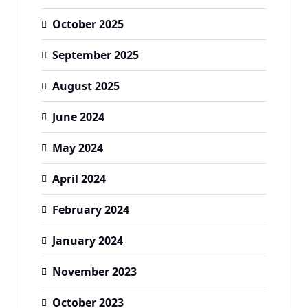
October 2025
September 2025
August 2025
June 2024
May 2024
April 2024
February 2024
January 2024
November 2023
October 2023