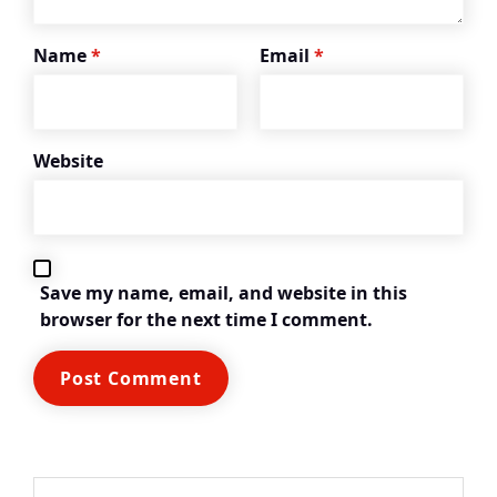
Name
*
Email
*
Website
Save my name, email, and website in this
browser for the next time I comment.