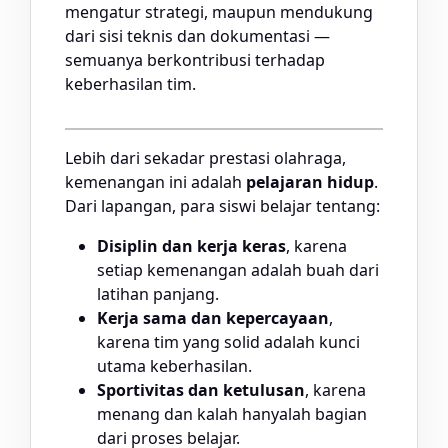
mengatur strategi, maupun mendukung
dari sisi teknis dan dokumentasi —
semuanya berkontribusi terhadap
keberhasilan tim.
Lebih dari sekadar prestasi olahraga,
kemenangan ini adalah
pelajaran hidup
.
Dari lapangan, para siswi belajar tentang:
Disiplin dan kerja keras
, karena
setiap kemenangan adalah buah dari
latihan panjang.
Kerja sama dan kepercayaan
,
karena tim yang solid adalah kunci
utama keberhasilan.
Sportivitas dan ketulusan
, karena
menang dan kalah hanyalah bagian
dari proses belajar.