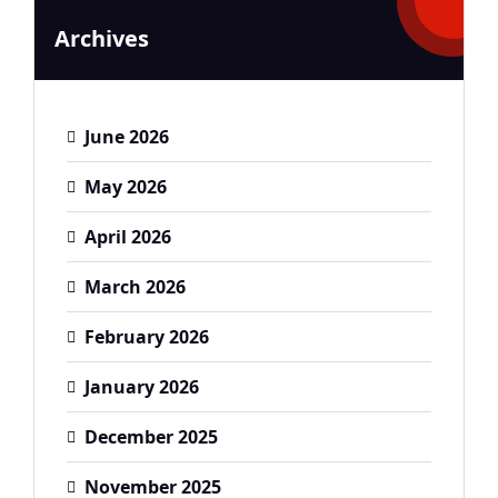
Archives
June 2026
May 2026
April 2026
March 2026
February 2026
January 2026
December 2025
November 2025