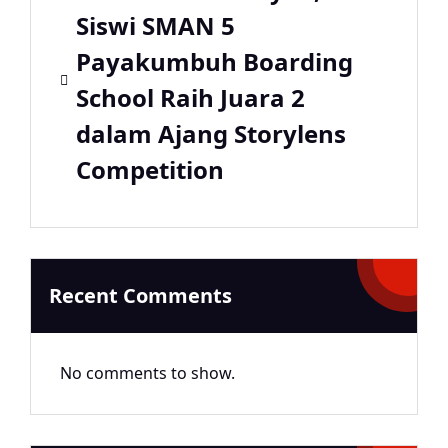
Siswi SMAN 5
Payakumbuh Boarding
School Raih Juara 2
dalam Ajang Storylens
Competition
Recent Comments
No comments to show.