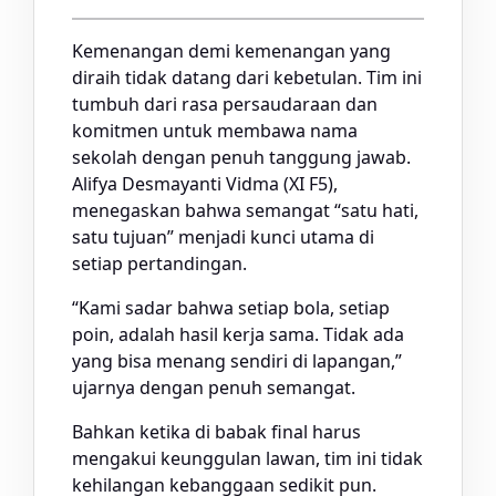
Kemenangan demi kemenangan yang
diraih tidak datang dari kebetulan. Tim ini
tumbuh dari rasa persaudaraan dan
komitmen untuk membawa nama
sekolah dengan penuh tanggung jawab.
Alifya Desmayanti Vidma (XI F5),
menegaskan bahwa semangat “satu hati,
satu tujuan” menjadi kunci utama di
setiap pertandingan.
“Kami sadar bahwa setiap bola, setiap
poin, adalah hasil kerja sama. Tidak ada
yang bisa menang sendiri di lapangan,”
ujarnya dengan penuh semangat.
Bahkan ketika di babak final harus
mengakui keunggulan lawan, tim ini tidak
kehilangan kebanggaan sedikit pun.