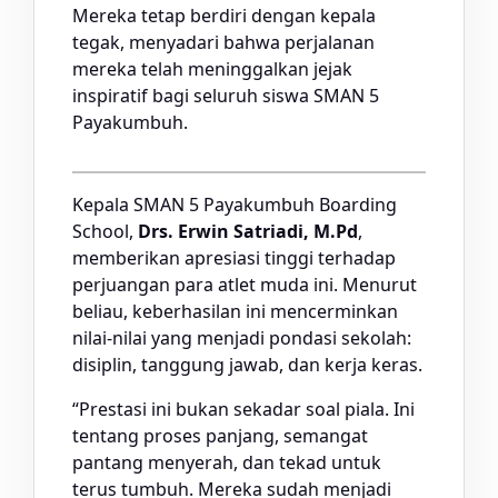
Mereka tetap berdiri dengan kepala
tegak, menyadari bahwa perjalanan
mereka telah meninggalkan jejak
inspiratif bagi seluruh siswa SMAN 5
Payakumbuh.
Kepala SMAN 5 Payakumbuh Boarding
School,
Drs. Erwin Satriadi, M.Pd
,
memberikan apresiasi tinggi terhadap
perjuangan para atlet muda ini. Menurut
beliau, keberhasilan ini mencerminkan
nilai-nilai yang menjadi pondasi sekolah:
disiplin, tanggung jawab, dan kerja keras.
“Prestasi ini bukan sekadar soal piala. Ini
tentang proses panjang, semangat
pantang menyerah, dan tekad untuk
terus tumbuh. Mereka sudah menjadi