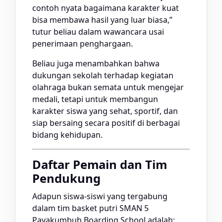
contoh nyata bagaimana karakter kuat
bisa membawa hasil yang luar biasa,”
tutur beliau dalam wawancara usai
penerimaan penghargaan.
Beliau juga menambahkan bahwa
dukungan sekolah terhadap kegiatan
olahraga bukan semata untuk mengejar
medali, tetapi untuk membangun
karakter siswa yang sehat, sportif, dan
siap bersaing secara positif di berbagai
bidang kehidupan.
Daftar Pemain dan Tim
Pendukung
Adapun siswa-siswi yang tergabung
dalam tim basket putri SMAN 5
Payakumbuh Boarding School adalah: