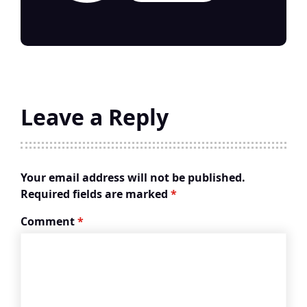
Leave a Reply
Your email address will not be published.
Required fields are marked
*
Comment
*