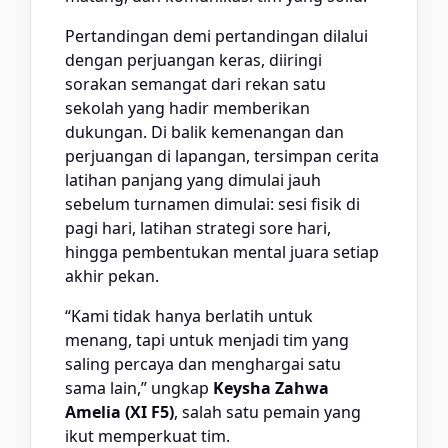
Pertandingan demi pertandingan dilalui
dengan perjuangan keras, diiringi
sorakan semangat dari rekan satu
sekolah yang hadir memberikan
dukungan. Di balik kemenangan dan
perjuangan di lapangan, tersimpan cerita
latihan panjang yang dimulai jauh
sebelum turnamen dimulai: sesi fisik di
pagi hari, latihan strategi sore hari,
hingga pembentukan mental juara setiap
akhir pekan.
“Kami tidak hanya berlatih untuk
menang, tapi untuk menjadi tim yang
saling percaya dan menghargai satu
sama lain,” ungkap
Keysha Zahwa
Amelia (XI F5)
, salah satu pemain yang
ikut memperkuat tim.