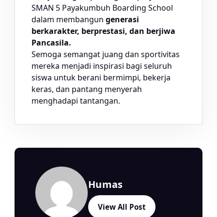
SMAN 5 Payakumbuh Boarding School
dalam membangun
generasi
berkarakter, berprestasi, dan berjiwa
Pancasila.
Semoga semangat juang dan sportivitas
mereka menjadi inspirasi bagi seluruh
siswa untuk berani bermimpi, bekerja
keras, dan pantang menyerah
menghadapi tantangan.
Humas
View All Post