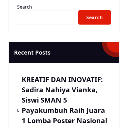
Search
Search
Recent Posts
KREATIF DAN INOVATIF:
Sadira Nahiya Vianka,
Siswi SMAN 5
Payakumbuh Raih Juara
1 Lomba Poster Nasional