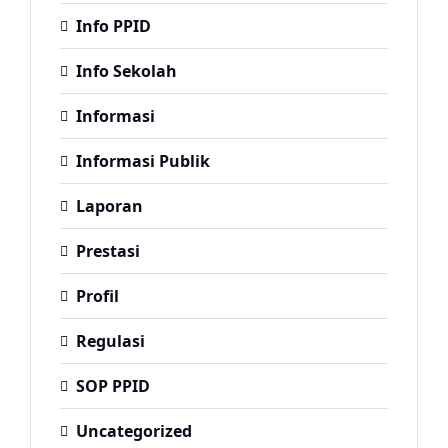
Info PPID
Info Sekolah
Informasi
Informasi Publik
Laporan
Prestasi
Profil
Regulasi
SOP PPID
Uncategorized