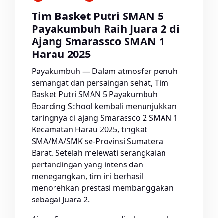
Tim Basket Putri SMAN 5
Payakumbuh Raih Juara 2 di
Ajang Smarassco SMAN 1
Harau 2025
Payakumbuh — Dalam atmosfer penuh
semangat dan persaingan sehat, Tim
Basket Putri SMAN 5 Payakumbuh
Boarding School kembali menunjukkan
taringnya di ajang Smarassco 2 SMAN 1
Kecamatan Harau 2025, tingkat
SMA/MA/SMK se-Provinsi Sumatera
Barat. Setelah melewati serangkaian
pertandingan yang intens dan
menegangkan, tim ini berhasil
menorehkan prestasi membanggakan
sebagai Juara 2.