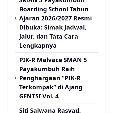
Boarding School Tahun
Ajaran 2026/2027 Resmi
Dibuka: Simak Jadwal,
Jalur, dan Tata Cara
Lengkapnya
PIK-R Malvace SMAN 5
Payakumbuh Raih
Penghargaan “PIK-R
Terkompak” di Ajang
GENTSI Vol. 4
Siti Salwana Rasyad,