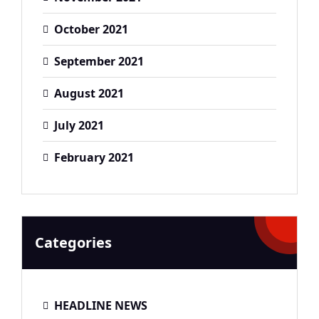
October 2021
September 2021
August 2021
July 2021
February 2021
Categories
HEADLINE NEWS