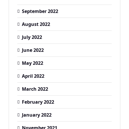
September 2022
August 2022
July 2022
June 2022
May 2022
April 2022
March 2022
February 2022
January 2022
November 2021