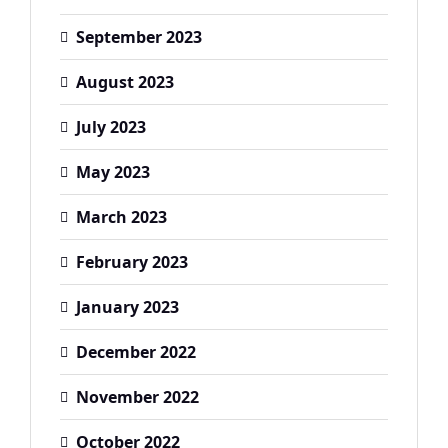
September 2023
August 2023
July 2023
May 2023
March 2023
February 2023
January 2023
December 2022
November 2022
October 2022