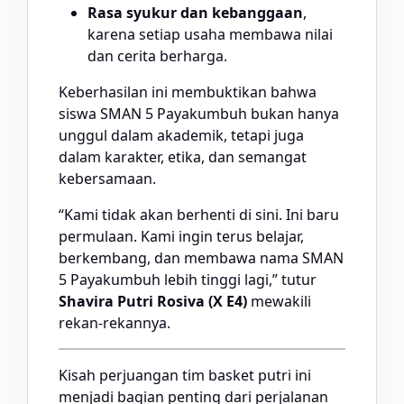
Rasa syukur dan kebanggaan
,
karena setiap usaha membawa nilai
dan cerita berharga.
Keberhasilan ini membuktikan bahwa
siswa SMAN 5 Payakumbuh bukan hanya
unggul dalam akademik, tetapi juga
dalam karakter, etika, dan semangat
kebersamaan.
“Kami tidak akan berhenti di sini. Ini baru
permulaan. Kami ingin terus belajar,
berkembang, dan membawa nama SMAN
5 Payakumbuh lebih tinggi lagi,” tutur
Shavira Putri Rosiva (X E4)
mewakili
rekan-rekannya.
Kisah perjuangan tim basket putri ini
menjadi bagian penting dari perjalanan