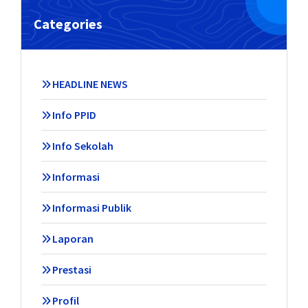
Categories
HEADLINE NEWS
Info PPID
Info Sekolah
Informasi
Informasi Publik
Laporan
Prestasi
Profil