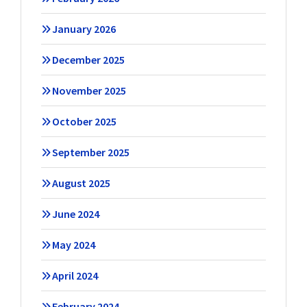
January 2026
December 2025
November 2025
October 2025
September 2025
August 2025
June 2024
May 2024
April 2024
February 2024