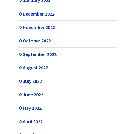
January 2023
December 2022
November 2022
October 2022
September 2022
August 2022
July 2022
June 2022
May 2022
April 2022