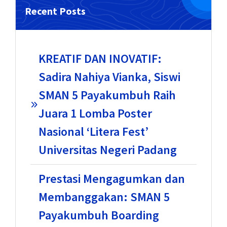
Recent Posts
KREATIF DAN INOVATIF:
Sadira Nahiya Vianka, Siswi
SMAN 5 Payakumbuh Raih
Juara 1 Lomba Poster
Nasional ‘Litera Fest’
Universitas Negeri Padang
Prestasi Mengagumkan dan
Membanggakan: SMAN 5
Payakumbuh Boarding