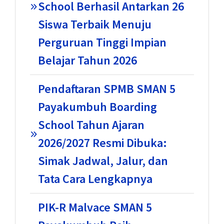
School Berhasil Antarkan 26
Siswa Terbaik Menuju
Perguruan Tinggi Impian
Belajar Tahun 2026
Pendaftaran SPMB SMAN 5
Payakumbuh Boarding
School Tahun Ajaran
2026/2027 Resmi Dibuka:
Simak Jadwal, Jalur, dan
Tata Cara Lengkapnya
PIK-R Malvace SMAN 5