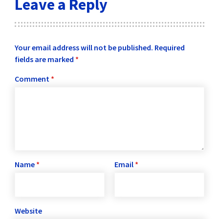
Leave a Reply
Your email address will not be published.
Required
fields are marked
*
Comment
*
Name
*
Email
*
Website