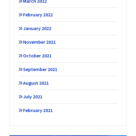
March 2022
February 2022
January 2022
November 2021
October 2021
September 2021
August 2021
July 2021
February 2021