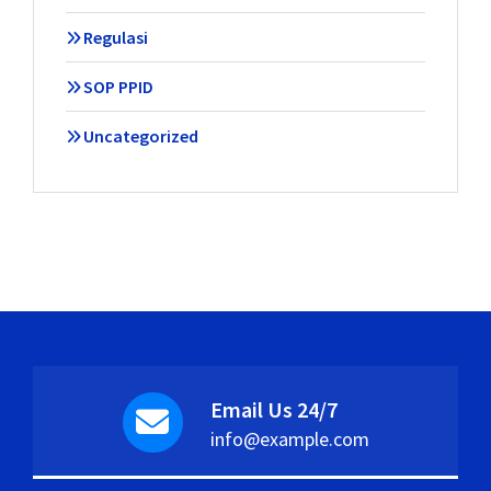
Regulasi
SOP PPID
Uncategorized
Email Us 24/7
info@example.com