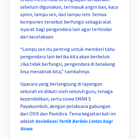
sebelum digunakan, termasuk angin ban, kaca
spion, lampu sen, dan lampu rem. Semua
komponen tersebut berfungsi sebagai alat
isyarat bagi pengendara lain agar terhindar
dari kecelakaan.
“Lampu sen itu penting untuk memberi tahu
pengendara lain ketika kita akan berbelok.
Jika tidak berfungsi, pengendara di belakang
bisa menabrak kita,” tambahnya.
Upacara yang berlangsung di lapangan
sekolah ini diikuti oleh seluruh guru, tenaga
kependidikan, serta siswa SMAN 5
Payakumbuh, dengan pelaksana gabungan
dari OSIS dan Paskibra. Tema kegiatan kali ini
adalah
Sosialisasi Tertib Berlalu Lintas bagi
Siswa
.