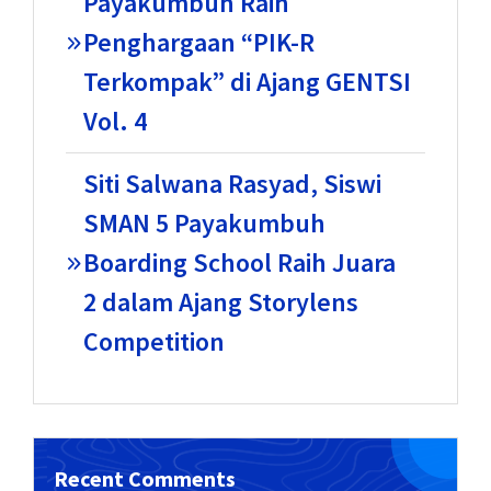
Payakumbuh Raih
Penghargaan “PIK-R
Terkompak” di Ajang GENTSI
Vol. 4
Siti Salwana Rasyad, Siswi
SMAN 5 Payakumbuh
Boarding School Raih Juara
2 dalam Ajang Storylens
Competition
Recent Comments