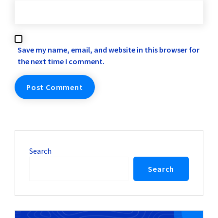
Save my name, email, and website in this browser for
the next time I comment.
Search
Search