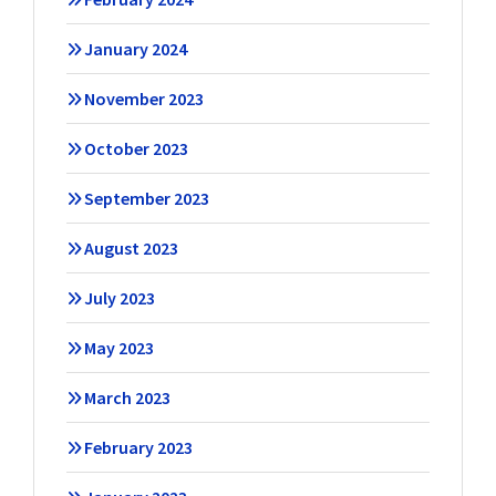
January 2024
November 2023
October 2023
September 2023
August 2023
July 2023
May 2023
March 2023
February 2023