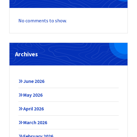
No comments to show.
Archives
June 2026
May 2026
April 2026
March 2026
February 2026