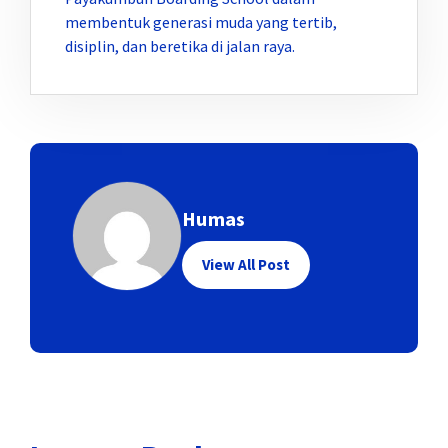
membentuk generasi muda yang tertib,
disiplin, dan beretika di jalan raya.
Humas
View All Post