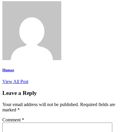
Humas
View All Post
Leave a Reply
Your email address will not be published.
Required fields are
marked
*
Comment
*