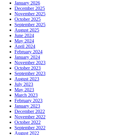
January 2026
December 2025
November 2025
October 2025
September 2025
August 2025
June 2024
May 2024
April 2024
February 2024
January 2024
November 2023
October 2023
September 2023
August 2023
July 2023
May 2023
March 2023
February 2023
January 2023
December 2022
November 2022
October 2022
September 2022
August 2022