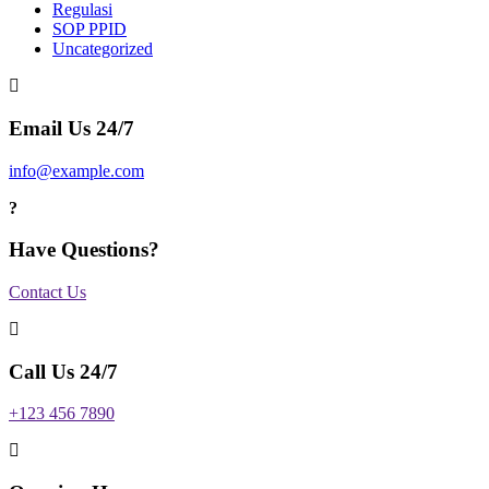
Regulasi
SOP PPID
Uncategorized
Email Us 24/7
info@example.com
Have Questions?
Contact Us
Call Us 24/7
+123 456 7890