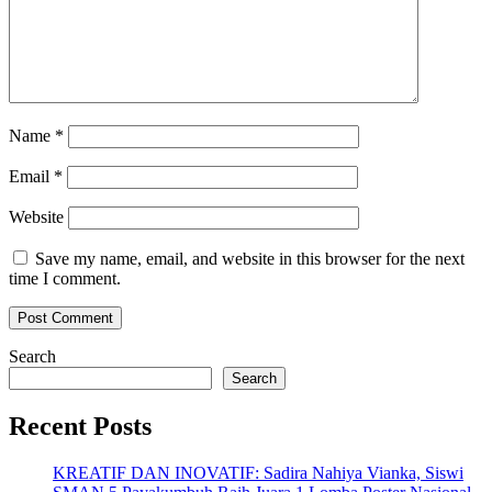
Name
*
Email
*
Website
Save my name, email, and website in this browser for the next
time I comment.
Search
Search
Recent Posts
KREATIF DAN INOVATIF: Sadira Nahiya Vianka, Siswi