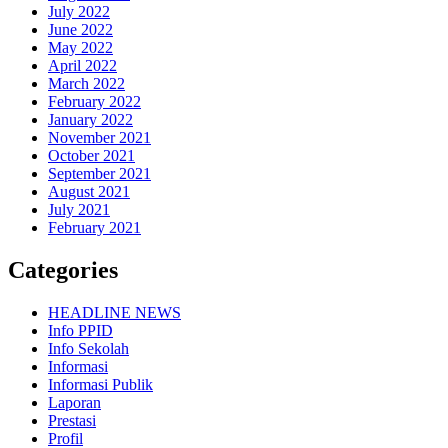
July 2022
June 2022
May 2022
April 2022
March 2022
February 2022
January 2022
November 2021
October 2021
September 2021
August 2021
July 2021
February 2021
Categories
HEADLINE NEWS
Info PPID
Info Sekolah
Informasi
Informasi Publik
Laporan
Prestasi
Profil