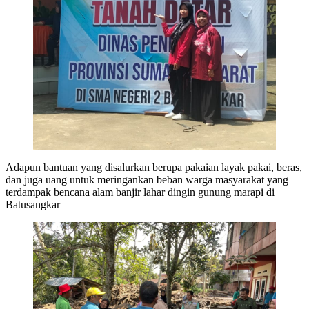
Adapun bantuan yang disalurkan berupa pakaian layak pakai, beras,
dan juga uang untuk meringankan beban warga masyarakat yang
terdampak bencana alam banjir lahar dingin gunung marapi di
Batusangkar