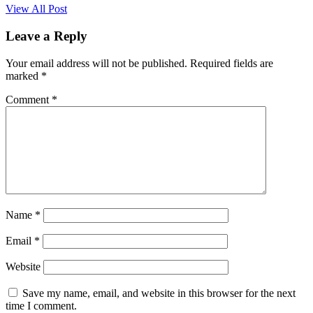
View All Post
Leave a Reply
Your email address will not be published.
Required fields are
marked
*
Comment
*
Name
*
Email
*
Website
Save my name, email, and website in this browser for the next
time I comment.