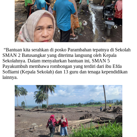
“Bantuan kita serahkan di posko Parambahan tepatnya di Sekolah
SMAN 2 Batusangkar yang diterima langsung oleh Kepala
Sekolahnya. Dalam menyalurkan bantuan ini, SMAN 5
Payakumbuh membawa rombongan yang terdiri dari ibu Efda
Sofliarni (Kepala Sekolah) dan 13 guru dan tenaga kependidikan
lainnya.