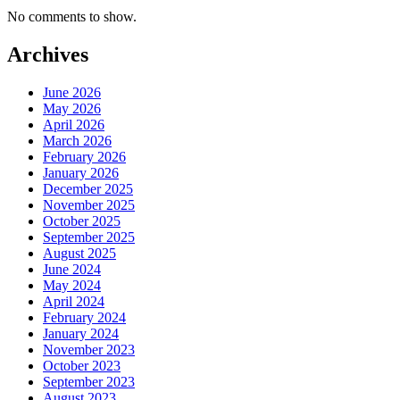
No comments to show.
Archives
June 2026
May 2026
April 2026
March 2026
February 2026
January 2026
December 2025
November 2025
October 2025
September 2025
August 2025
June 2024
May 2024
April 2024
February 2024
January 2024
November 2023
October 2023
September 2023
August 2023