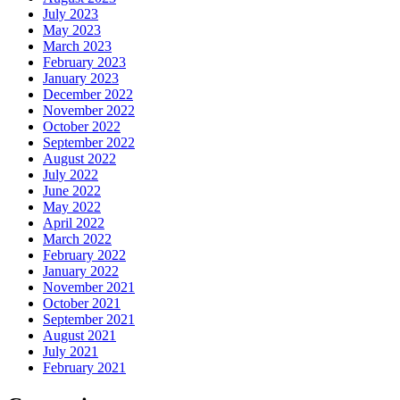
July 2023
May 2023
March 2023
February 2023
January 2023
December 2022
November 2022
October 2022
September 2022
August 2022
July 2022
June 2022
May 2022
April 2022
March 2022
February 2022
January 2022
November 2021
October 2021
September 2021
August 2021
July 2021
February 2021