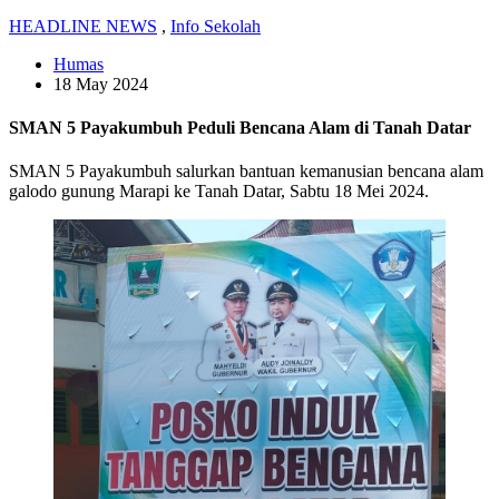
HEADLINE NEWS
,
Info Sekolah
Humas
18 May 2024
SMAN 5 Payakumbuh Peduli Bencana Alam di Tanah Datar
SMAN 5 Payakumbuh salurkan bantuan kemanusian bencana alam
galodo gunung Marapi ke Tanah Datar, Sabtu 18 Mei 2024.