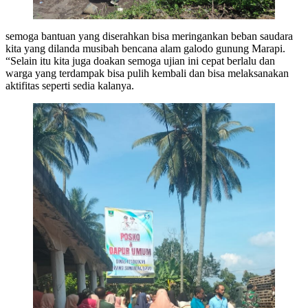
semoga bantuan yang diserahkan bisa meringankan beban saudara
kita yang dilanda musibah bencana alam galodo gunung Marapi.
“Selain itu kita juga doakan semoga ujian ini cepat berlalu dan
warga yang terdampak bisa pulih kembali dan bisa melaksanakan
aktifitas seperti sedia kalanya.