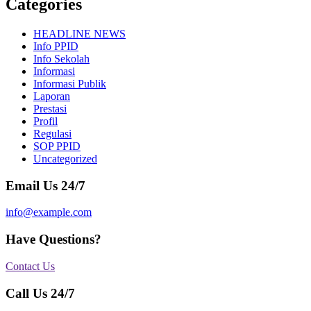
Categories
HEADLINE NEWS
Info PPID
Info Sekolah
Informasi
Informasi Publik
Laporan
Prestasi
Profil
Regulasi
SOP PPID
Uncategorized
Email Us 24/7
info@example.com
Have Questions?
Contact Us
Call Us 24/7