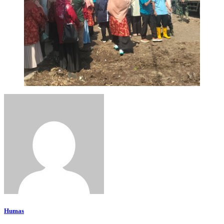
Humas