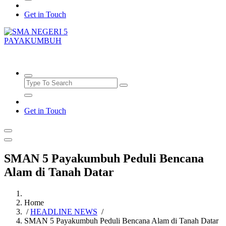
Get in Touch
SMAN5PAYAKUMBUH
Get in Touch
SMAN 5 Payakumbuh Peduli Bencana
Alam di Tanah Datar
Home
/
HEADLINE NEWS
/
SMAN 5 Payakumbuh Peduli Bencana Alam di Tanah Datar