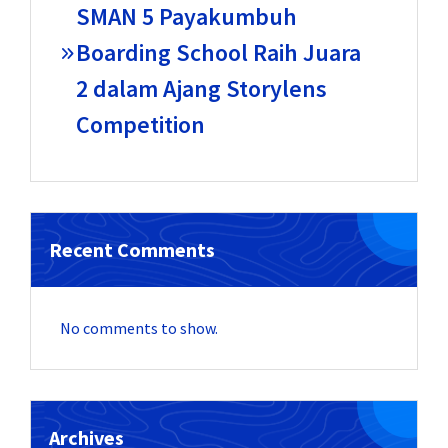
SMAN 5 Payakumbuh
Boarding School Raih Juara
2 dalam Ajang Storylens
Competition
Recent Comments
No comments to show.
Archives