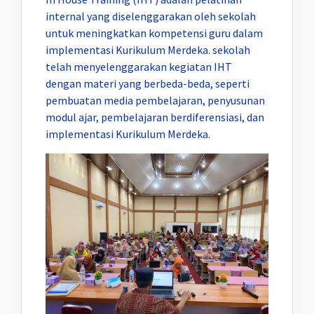
internal yang diselenggarakan oleh sekolah
untuk meningkatkan kompetensi guru dalam
implementasi Kurikulum Merdeka. sekolah
telah menyelenggarakan kegiatan IHT
dengan materi yang berbeda-beda, seperti
pembuatan media pembelajaran, penyusunan
modul ajar, pembelajaran berdiferensiasi, dan
implementasi Kurikulum Merdeka.