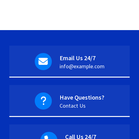
Email Us 24/7
info@example.com
Have Questions?
Contact Us
Call Us 24/7