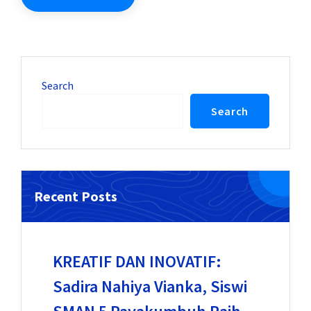
Search
Search
Recent Posts
KREATIF DAN INOVATIF:
Sadira Nahiya Vianka, Siswi