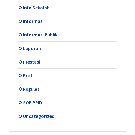
Info Sekolah
Informasi
Informasi Publik
Laporan
Prestasi
Profil
Regulasi
SOP PPID
Uncategorized