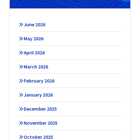
June 2026
May 2026
April 2026
March 2026
February 2026
January 2026
December 2025
November 2025
October 2025