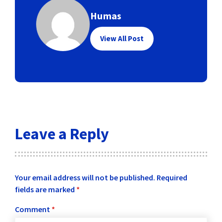
Humas
View All Post
Leave a Reply
Your email address will not be published.
Required
fields are marked
*
Comment
*