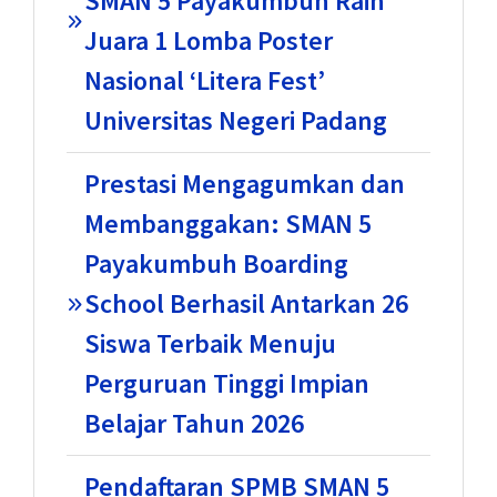
SMAN 5 Payakumbuh Raih
Juara 1 Lomba Poster
Nasional ‘Litera Fest’
Universitas Negeri Padang
Prestasi Mengagumkan dan
Membanggakan: SMAN 5
Payakumbuh Boarding
School Berhasil Antarkan 26
Siswa Terbaik Menuju
Perguruan Tinggi Impian
Belajar Tahun 2026
Pendaftaran SPMB SMAN 5