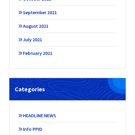
September 2021
August 2021
July 2021
February 2021
Categories
HEADLINE NEWS
Info PPID