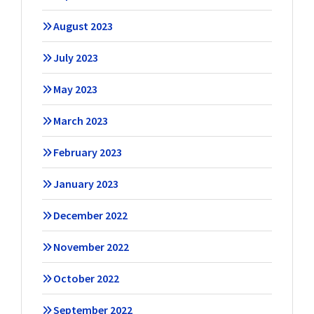
August 2023
July 2023
May 2023
March 2023
February 2023
January 2023
December 2022
November 2022
October 2022
September 2022