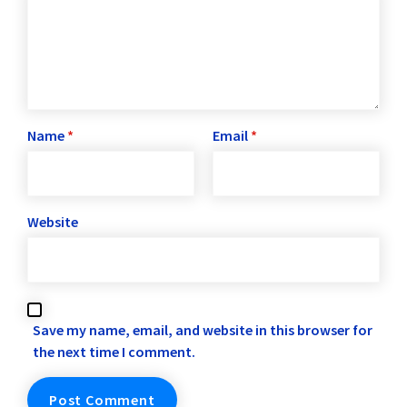
Name
*
Email
*
Website
Save my name, email, and website in this browser for
the next time I comment.