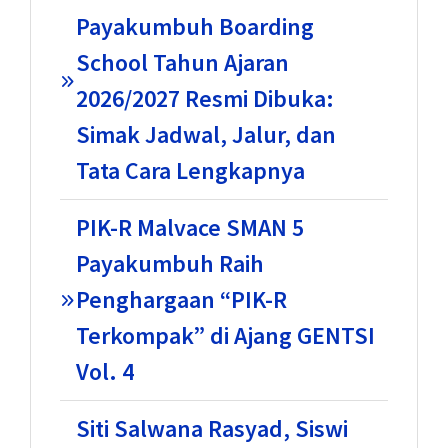
Payakumbuh Boarding
School Tahun Ajaran
2026/2027 Resmi Dibuka:
Simak Jadwal, Jalur, dan
Tata Cara Lengkapnya
PIK-R Malvace SMAN 5
Payakumbuh Raih
Penghargaan “PIK-R
Terkompak” di Ajang GENTSI
Vol. 4
Siti Salwana Rasyad, Siswi