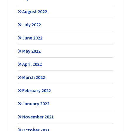
August 2022
July 2022
June 2022
May 2022
April 2022
March 2022
February 2022
January 2022
November 2021
October 2021