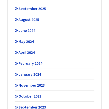
September 2025
August 2025
June 2024
May 2024
April 2024
February 2024
January 2024
November 2023
October 2023
September 2023