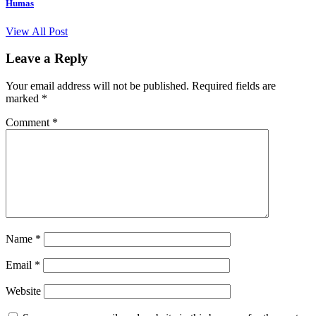
Humas
View All Post
Leave a Reply
Your email address will not be published.
Required fields are
marked
*
Comment
*
Name
*
Email
*
Website