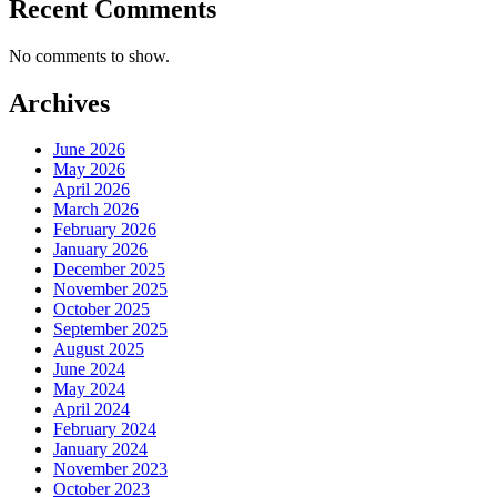
Recent Comments
No comments to show.
Archives
June 2026
May 2026
April 2026
March 2026
February 2026
January 2026
December 2025
November 2025
October 2025
September 2025
August 2025
June 2024
May 2024
April 2024
February 2024
January 2024
November 2023
October 2023