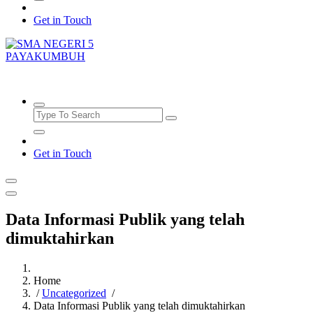
Get in Touch
SMAN5PAYAKUMBUH
Get in Touch
Data Informasi Publik yang telah
dimuktahirkan
Home
/
Uncategorized
/
Data Informasi Publik yang telah dimuktahirkan