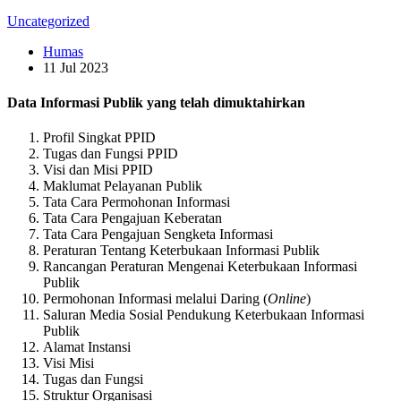
Uncategorized
Humas
11 Jul 2023
Data Informasi Publik yang telah dimuktahirkan
Profil Singkat PPID
Tugas dan Fungsi PPID
Visi dan Misi PPID
Maklumat Pelayanan Publik
Tata Cara Permohonan Informasi
Tata Cara Pengajuan Keberatan
Tata Cara Pengajuan Sengketa Informasi
Peraturan Tentang Keterbukaan Informasi Publik
Rancangan Peraturan Mengenai Keterbukaan Informasi
Publik
Permohonan Informasi melalui Daring (
Online
)
Saluran Media Sosial Pendukung Keterbukaan Informasi
Publik
Alamat Instansi
Visi Misi
Tugas dan Fungsi
Struktur Organisasi