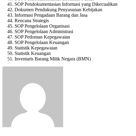
SOP Pendokumentasian Informasi yang Dikecualikan
Dokumen Pendukung Penyusunan Kebijakan
Informasi Pengadaan Barang dan Jasa
Rencana Strategis
SOP Pengelolaan Organisasi
SOP Pengelolaan Administrasi
SOP Pedoman Kepegawaian
SOP Pengelolaan Keuangan
Statistik Kepegawaian
Statistik Keuangan
Inventaris Barang Milik Negara (BMN)