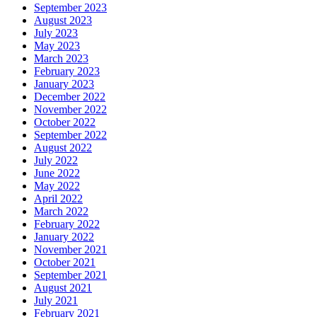
September 2023
August 2023
July 2023
May 2023
March 2023
February 2023
January 2023
December 2022
November 2022
October 2022
September 2022
August 2022
July 2022
June 2022
May 2022
April 2022
March 2022
February 2022
January 2022
November 2021
October 2021
September 2021
August 2021
July 2021
February 2021