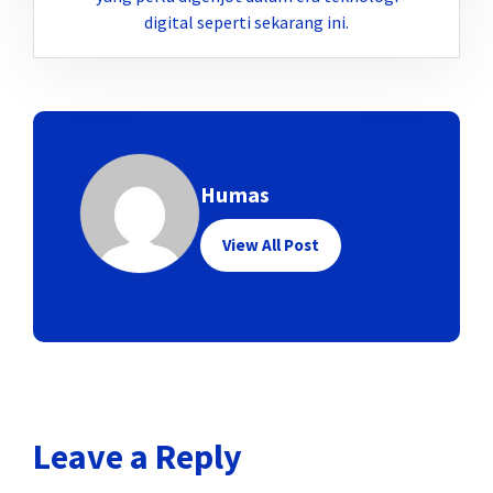
digital seperti sekarang ini.
Humas
View All Post
Leave a Reply