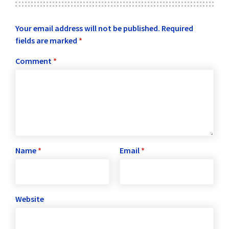
Your email address will not be published.
Required
fields are marked
*
Comment
*
Name
*
Email
*
Website