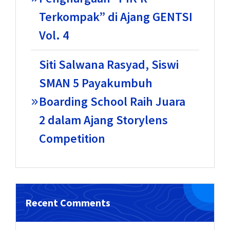
Terkompak” di Ajang GENTSI
Vol. 4
Siti Salwana Rasyad, Siswi
SMAN 5 Payakumbuh
Boarding School Raih Juara
2 dalam Ajang Storylens
Competition
Recent Comments