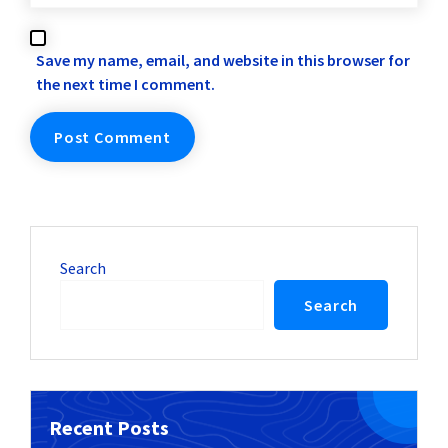
Save my name, email, and website in this browser for
the next time I comment.
Search
Search
Recent Posts