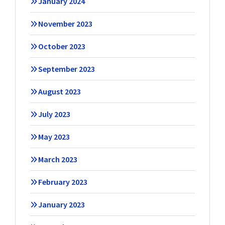
January 2024
November 2023
October 2023
September 2023
August 2023
July 2023
May 2023
March 2023
February 2023
January 2023