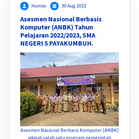
Humas
30 Aug 2022
Asesmen Nasional Berbasis
Komputer (ANBK) Tahun
Pelajaran 2022/2023, SMA
NEGERI 5 PAYAKUMBUH.
Asesmen Nasional Berbasis Komputer (ANBK)
adalah salah satu program pemerintah