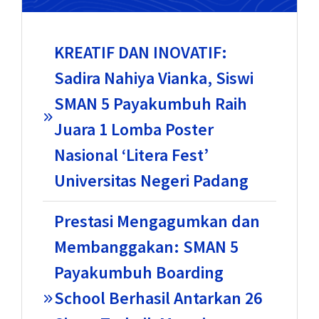
KREATIF DAN INOVATIF:
Sadira Nahiya Vianka, Siswi
SMAN 5 Payakumbuh Raih
Juara 1 Lomba Poster
Nasional ‘Litera Fest’
Universitas Negeri Padang
Prestasi Mengagumkan dan
Membanggakan: SMAN 5
Payakumbuh Boarding
School Berhasil Antarkan 26