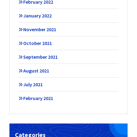
February 2022
January 2022
November 2021
October 2021
September 2021
August 2021
July 2021
February 2021
Categories