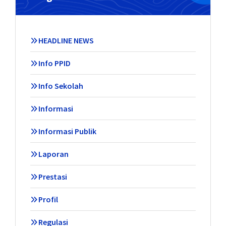
HEADLINE NEWS
Info PPID
Info Sekolah
Informasi
Informasi Publik
Laporan
Prestasi
Profil
Regulasi