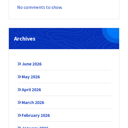
No comments to show.
Archives
June 2026
May 2026
April 2026
March 2026
February 2026
January 2026