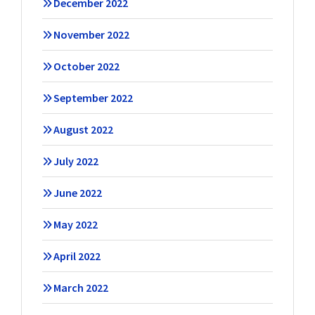
December 2022
November 2022
October 2022
September 2022
August 2022
July 2022
June 2022
May 2022
April 2022
March 2022