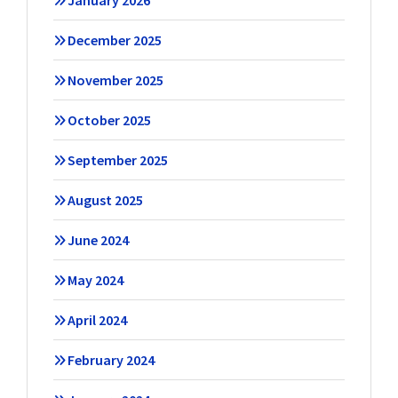
December 2025
November 2025
October 2025
September 2025
August 2025
June 2024
May 2024
April 2024
February 2024