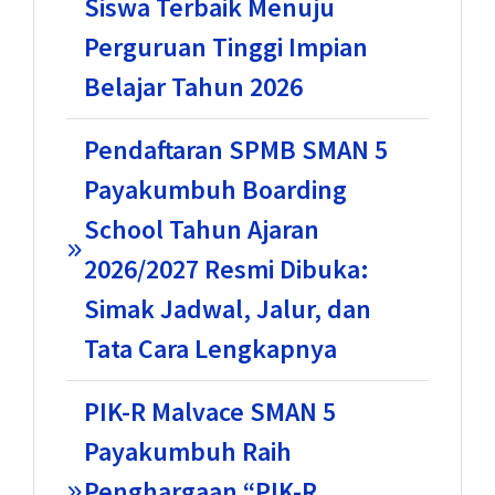
Siswa Terbaik Menuju
Perguruan Tinggi Impian
Belajar Tahun 2026
Pendaftaran SPMB SMAN 5
Payakumbuh Boarding
School Tahun Ajaran
2026/2027 Resmi Dibuka:
Simak Jadwal, Jalur, dan
Tata Cara Lengkapnya
PIK-R Malvace SMAN 5
Payakumbuh Raih
Penghargaan “PIK-R