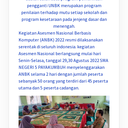
pengganti UNBK merupakan program
penilaian terhadap mutu setiap sekolah dan
program kesetaraan pada jenjeng dasar dan
menengah.
Kegiatan Asesmen Nasional Berbasis
Komputer (ANBK) 2022 resmi dilaksanakan
serentak di seluruh indonesia. kegiatan
Asesmen Nasional berlangsung mulai hari
Senin-Selasa, tanggal 29,30 Agustus 2022 SMA
NEGERI 5 PAYAKUMBUH menyelenggarakan
ANBK selama 2 hari dengan jumlah peserta
sebanyak 50 orang yang terdiri dari 45 peserta
utama dan 5 peserta cadangan.