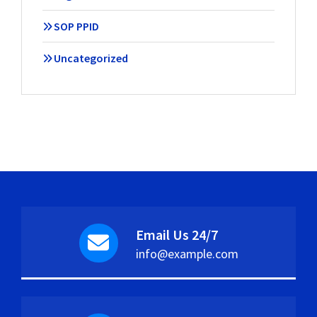
SOP PPID
Uncategorized
Email Us 24/7
info@example.com