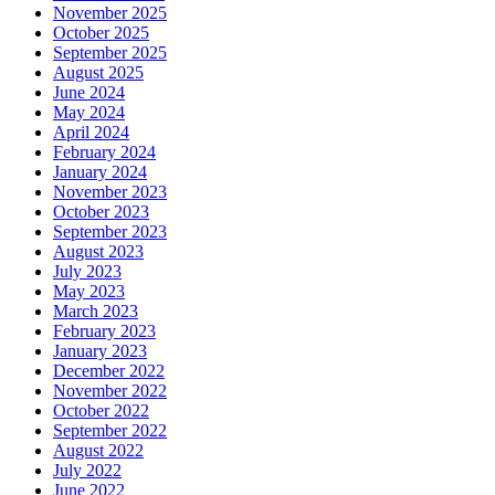
November 2025
October 2025
September 2025
August 2025
June 2024
May 2024
April 2024
February 2024
January 2024
November 2023
October 2023
September 2023
August 2023
July 2023
May 2023
March 2023
February 2023
January 2023
December 2022
November 2022
October 2022
September 2022
August 2022
July 2022
June 2022