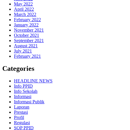
May 2022
April 2022
March 2022
February 2022
January 2022
November 2021
October 2021
September 2021
August 2021
July 2021
February 2021
Categories
HEADLINE NEWS
Info PPID
Info Sekolah
Informasi
Informasi Publik
Laporan
Prestasi
Profil
Regulasi
SOP PPID