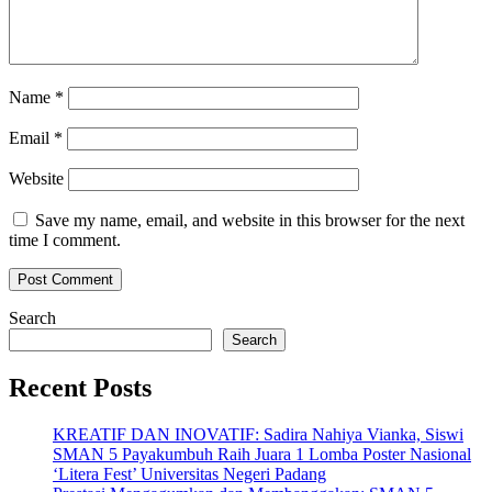
Name
*
Email
*
Website
Save my name, email, and website in this browser for the next
time I comment.
Search
Search
Recent Posts
KREATIF DAN INOVATIF: Sadira Nahiya Vianka, Siswi
SMAN 5 Payakumbuh Raih Juara 1 Lomba Poster Nasional
‘Litera Fest’ Universitas Negeri Padang