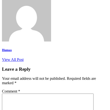
Humas
View All Post
Leave a Reply
Your email address will not be published.
Required fields are
marked
*
Comment
*