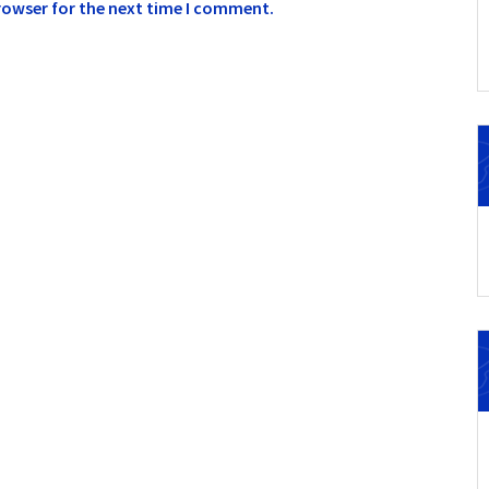
rowser for the next time I comment.