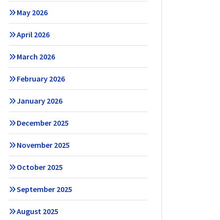
May 2026
April 2026
March 2026
February 2026
January 2026
December 2025
November 2025
October 2025
September 2025
August 2025