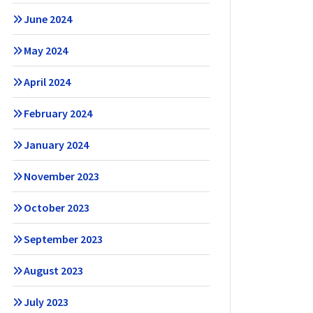
June 2024
May 2024
April 2024
February 2024
January 2024
November 2023
October 2023
September 2023
August 2023
July 2023