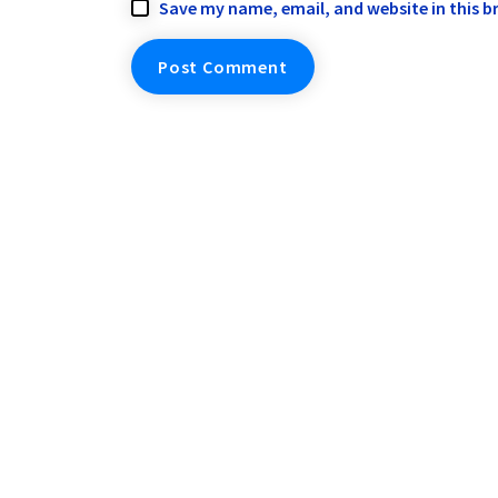
Save my name, email, and website in this b