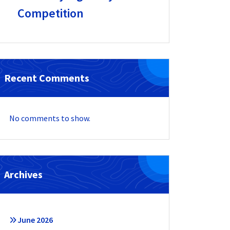
Competition
Recent Comments
No comments to show.
Archives
June 2026