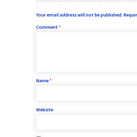
Your email address will not be published.
Requir
Comment
*
Name
*
Website