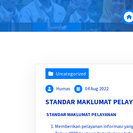
Uncategorized
Humas
04 Aug 2022
STANDAR MAKLUMAT PELA
STANDAR MAKLUMAT PELAYANAN
Memberikan pelayanan informasi yan