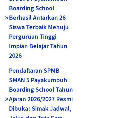
Boarding School
Berhasil Antarkan 26
Siswa Terbaik Menuju
Perguruan Tinggi
Impian Belajar Tahun
2026
Pendaftaran SPMB
SMAN 5 Payakumbuh
Boarding School Tahun
Ajaran 2026/2027 Resmi
Dibuka: Simak Jadwal,
Jalur, dan Tata Cara