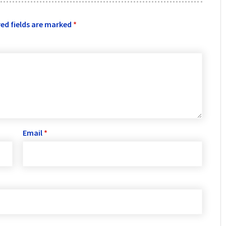
ed fields are marked
*
Email
*