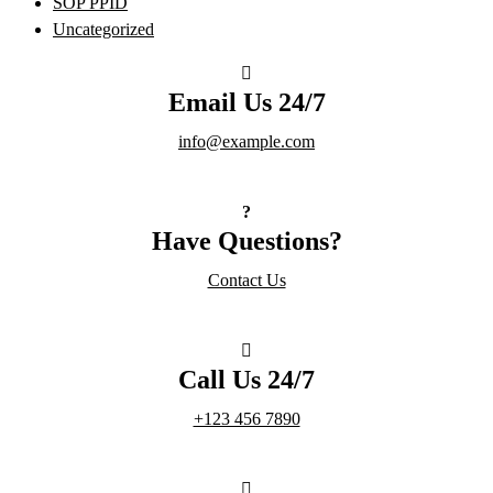
SOP PPID
Uncategorized
Email Us 24/7
info@example.com
Have Questions?
Contact Us
Call Us 24/7
+123 456 7890