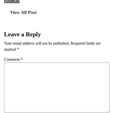
Humas
View All Post
Leave a Reply
Your email address will not be published.
Required fields are
marked
*
Comment
*