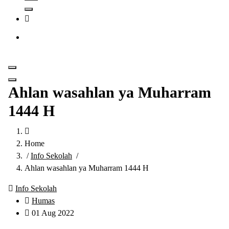
Get in Touch
Ahlan wasahlan ya Muharram
1444 H
Home
/
Info Sekolah
/
Ahlan wasahlan ya Muharram 1444 H
Info Sekolah
Humas
01 Aug 2022