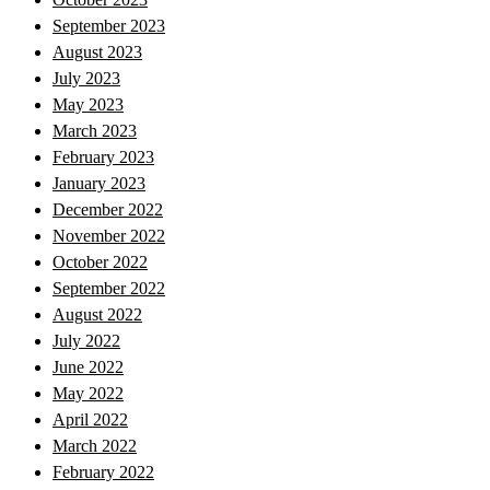
September 2023
August 2023
July 2023
May 2023
March 2023
February 2023
January 2023
December 2022
November 2022
October 2022
September 2022
August 2022
July 2022
June 2022
May 2022
April 2022
March 2022
February 2022