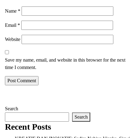
Name
*
Email
*
Website
Save my name, email, and website in this browser for the next
time I comment.
Search
Search
Recent Posts