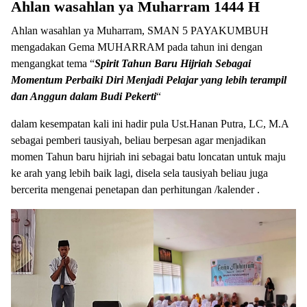
Ahlan wasahlan ya Muharram 1444 H
Ahlan wasahlan ya Muharram, SMAN 5 PAYAKUMBUH
mengadakan Gema MUHARRAM pada tahun ini dengan
mengangkat tema “
Spirit Tahun Baru Hijriah Sebagai
Momentum Perbaiki Diri Menjadi Pelajar yang lebih terampil
dan Anggun dalam Budi Pekerti
“
dalam kesempatan kali ini hadir pula Ust.Hanan Putra, LC, M.A
sebagai pemberi tausiyah, beliau berpesan agar menjadikan
momen Tahun baru hijriah ini sebagai batu loncatan untuk maju
ke arah yang lebih baik lagi, disela sela tausiyah beliau juga
bercerita mengenai penetapan dan perhitungan /kalender .