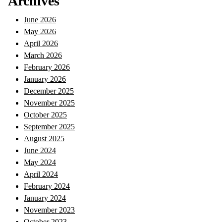
Archives
June 2026
May 2026
April 2026
March 2026
February 2026
January 2026
December 2025
November 2025
October 2025
September 2025
August 2025
June 2024
May 2024
April 2024
February 2024
January 2024
November 2023
October 2023