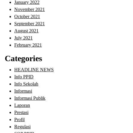
January 2022
November 2021
October 2021
September 2021
August 2021
July 2021
February 2021
Categories
HEADLINE NEWS
Info PPID
Info Sekolah
Informasi
Informasi Publik
Laporan
Prestasi
Profil
Regulasi