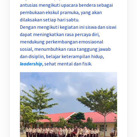
antusias mengikuti upacara bendera sebagai
pembukaan ekskul pramuka, yang akan
dilaksakan setiap hari sabtu.
Dengan mengikuti kegiatan ini siswa dan siswi
dapat meningkatkan rasa percaya diri,
mendukung perkembangan emosiaonal
sosial, menumbuhkan rasa tanggung jawab
dan disiplin, belajar keterampilan hidup,
leadership
, sehat mental dan fisik.