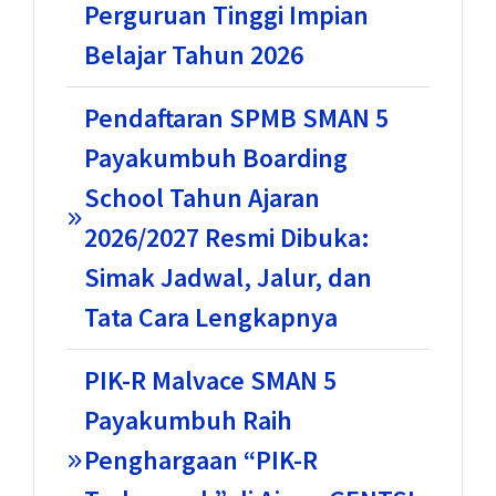
Perguruan Tinggi Impian
Belajar Tahun 2026
Pendaftaran SPMB SMAN 5
Payakumbuh Boarding
School Tahun Ajaran
2026/2027 Resmi Dibuka:
Simak Jadwal, Jalur, dan
Tata Cara Lengkapnya
PIK-R Malvace SMAN 5
Payakumbuh Raih
Penghargaan “PIK-R