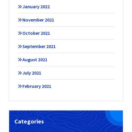
January 2022
November 2021
October 2021
September 2021
August 2021
July 2021
February 2021
Categories