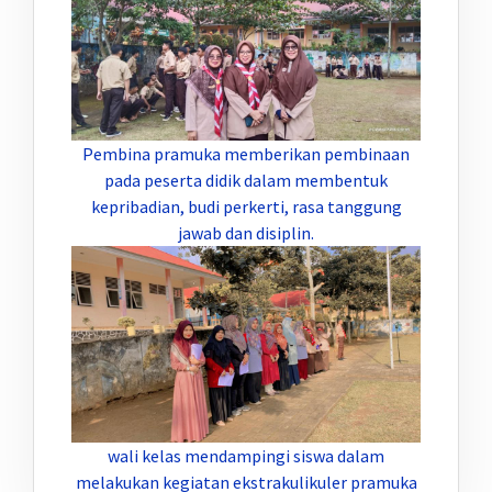
Pembina pramuka memberikan pembinaan
pada peserta didik dalam membentuk
kepribadian, budi perkerti, rasa tanggung
jawab dan disiplin.
wali kelas mendampingi siswa dalam
melakukan kegiatan ekstrakulikuler pramuka