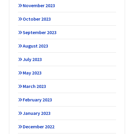
November 2023
October 2023
September 2023
August 2023
July 2023
May 2023
March 2023
February 2023
January 2023
December 2022