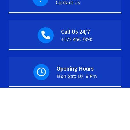
Contact Us
Call Us 24/7
+123 456 7890
Opening Hours
Mon-Sat: 10- 6 Pm