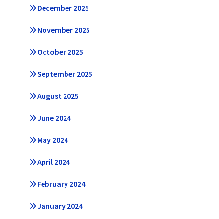
December 2025
November 2025
October 2025
September 2025
August 2025
June 2024
May 2024
April 2024
February 2024
January 2024