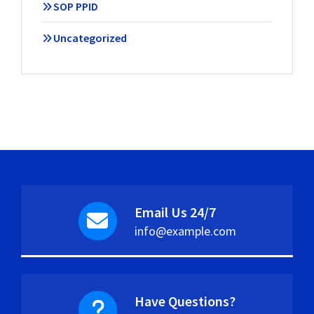
SOP PPID
Uncategorized
Email Us 24/7
info@example.com
Have Questions?