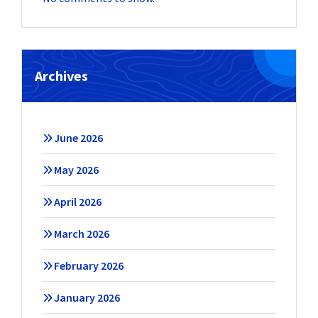
Archives
June 2026
May 2026
April 2026
March 2026
February 2026
January 2026