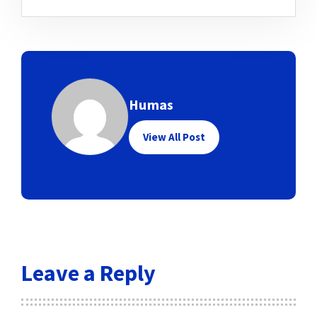
Humas
View All Post
Leave a Reply