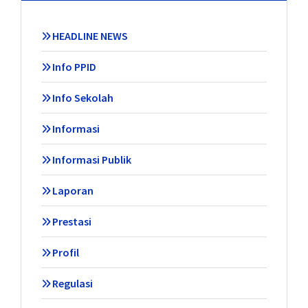
HEADLINE NEWS
Info PPID
Info Sekolah
Informasi
Informasi Publik
Laporan
Prestasi
Profil
Regulasi