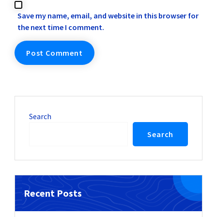
Save my name, email, and website in this browser for
the next time I comment.
Search
Search
Recent Posts