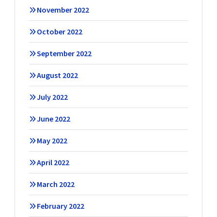
November 2022
October 2022
September 2022
August 2022
July 2022
June 2022
May 2022
April 2022
March 2022
February 2022