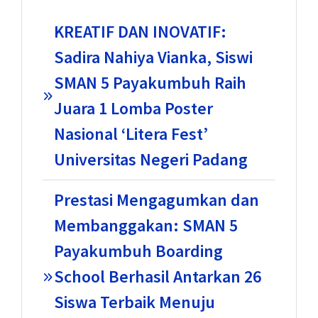
KREATIF DAN INOVATIF:
Sadira Nahiya Vianka, Siswi
SMAN 5 Payakumbuh Raih
Juara 1 Lomba Poster
Nasional ‘Litera Fest’
Universitas Negeri Padang
Prestasi Mengagumkan dan
Membanggakan: SMAN 5
Payakumbuh Boarding
School Berhasil Antarkan 26
Siswa Terbaik Menuju