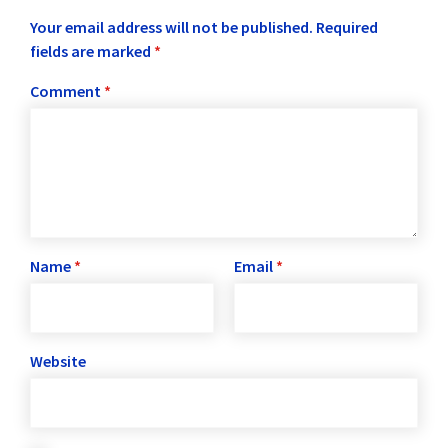
Your email address will not be published.
Required
fields are marked
*
Comment
*
Name
*
Email
*
Website