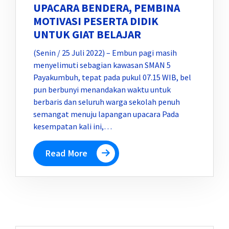
UPACARA BENDERA, PEMBINA
MOTIVASI PESERTA DIDIK
UNTUK GIAT BELAJAR
(Senin / 25 Juli 2022) – Embun pagi masih
menyelimuti sebagian kawasan SMAN 5
Payakumbuh, tepat pada pukul 07.15 WIB, bel
pun berbunyi menandakan waktu untuk
berbaris dan seluruh warga sekolah penuh
semangat menuju lapangan upacara Pada
kesempatan kali ini,…
Read More