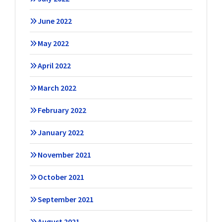
June 2022
May 2022
April 2022
March 2022
February 2022
January 2022
November 2021
October 2021
September 2021
August 2021