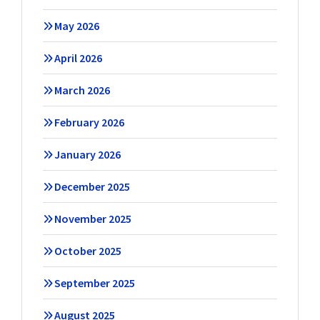
May 2026
April 2026
March 2026
February 2026
January 2026
December 2025
November 2025
October 2025
September 2025
August 2025