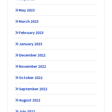
May 2023
March 2023
February 2023
January 2023
December 2022
November 2022
October 2022
September 2022
August 2022
July 2022