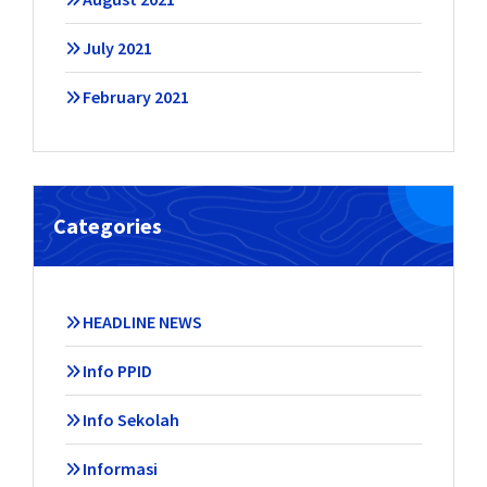
July 2021
February 2021
Categories
HEADLINE NEWS
Info PPID
Info Sekolah
Informasi