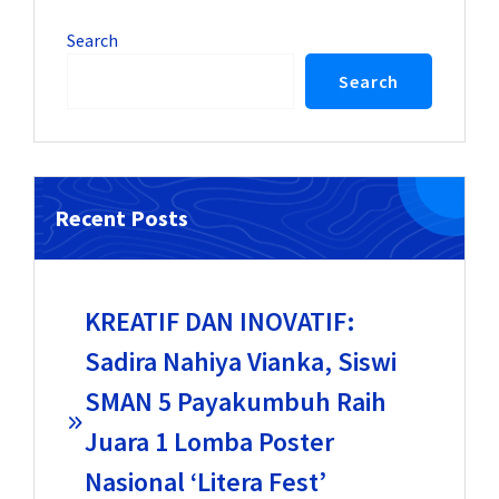
Search
Search
Recent Posts
KREATIF DAN INOVATIF:
Sadira Nahiya Vianka, Siswi
SMAN 5 Payakumbuh Raih
Juara 1 Lomba Poster
Nasional ‘Litera Fest’