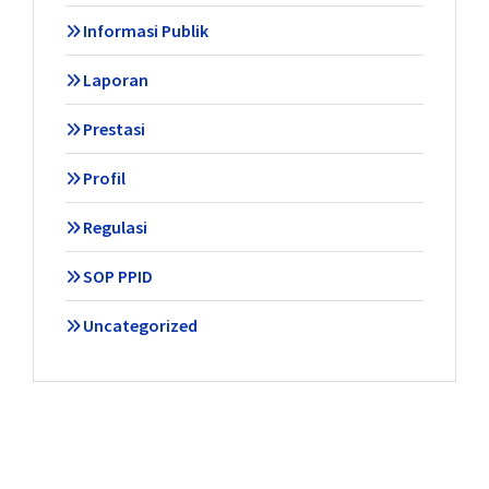
Informasi Publik
Laporan
Prestasi
Profil
Regulasi
SOP PPID
Uncategorized