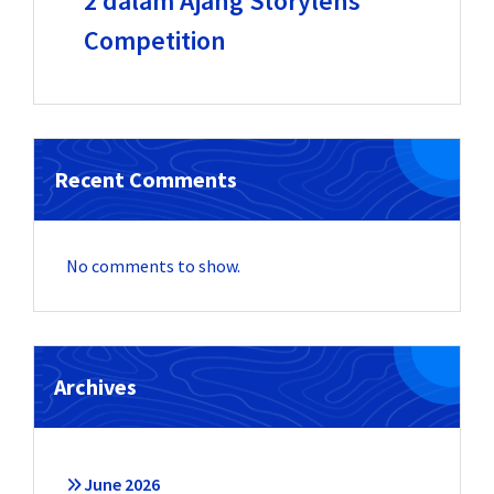
2 dalam Ajang Storylens
Competition
Recent Comments
No comments to show.
Archives
June 2026