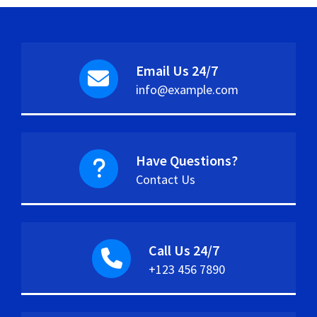
Email Us 24/7
info@example.com
Have Questions?
Contact Us
Call Us 24/7
+123 456 7890