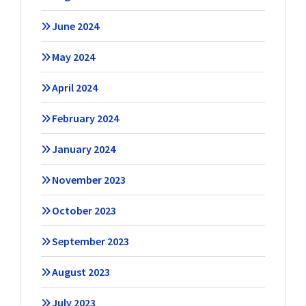
June 2024
May 2024
April 2024
February 2024
January 2024
November 2023
October 2023
September 2023
August 2023
July 2023