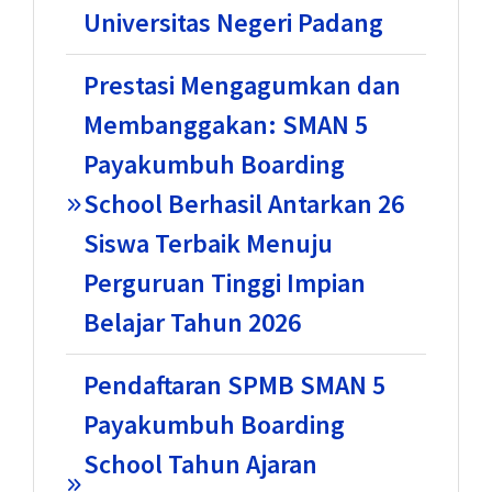
Universitas Negeri Padang
Prestasi Mengagumkan dan
Membanggakan: SMAN 5
Payakumbuh Boarding
School Berhasil Antarkan 26
Siswa Terbaik Menuju
Perguruan Tinggi Impian
Belajar Tahun 2026
Pendaftaran SPMB SMAN 5
Payakumbuh Boarding
School Tahun Ajaran