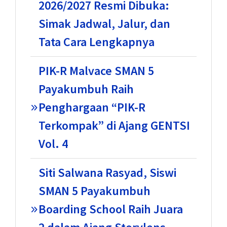
2026/2027 Resmi Dibuka:
Simak Jadwal, Jalur, dan
Tata Cara Lengkapnya
PIK-R Malvace SMAN 5
Payakumbuh Raih
Penghargaan “PIK-R
Terkompak” di Ajang GENTSI
Vol. 4
Siti Salwana Rasyad, Siswi
SMAN 5 Payakumbuh
Boarding School Raih Juara