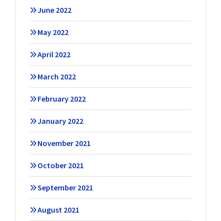
June 2022
May 2022
April 2022
March 2022
February 2022
January 2022
November 2021
October 2021
September 2021
August 2021