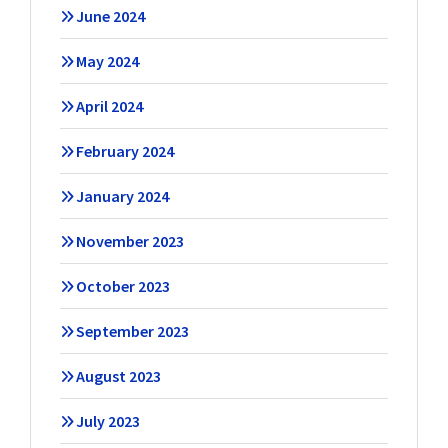
June 2024
May 2024
April 2024
February 2024
January 2024
November 2023
October 2023
September 2023
August 2023
July 2023