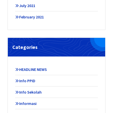
July 2021
February 2021
Categories
HEADLINE NEWS
Info PPID
Info Sekolah
Informasi