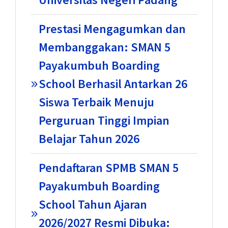
Prestasi Mengagumkan dan
Membanggakan: SMAN 5
Payakumbuh Boarding
School Berhasil Antarkan 26
Siswa Terbaik Menuju
Perguruan Tinggi Impian
Belajar Tahun 2026
Pendaftaran SPMB SMAN 5
Payakumbuh Boarding
School Tahun Ajaran
2026/2027 Resmi Dibuka: