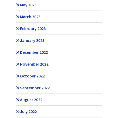
May 2023
March 2023
February 2023
January 2023
December 2022
November 2022
October 2022
September 2022
August 2022
July 2022