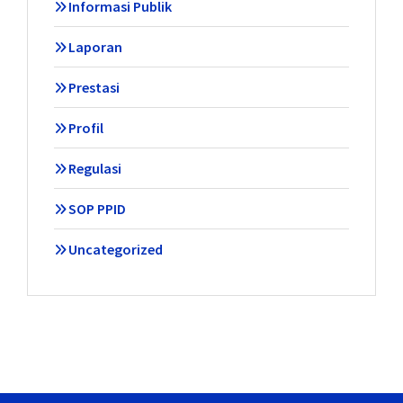
Informasi Publik
Laporan
Prestasi
Profil
Regulasi
SOP PPID
Uncategorized