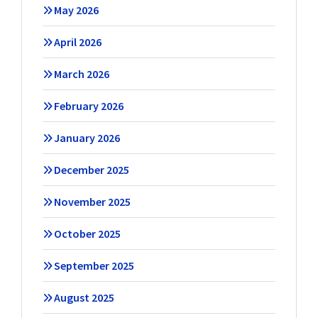
May 2026
April 2026
March 2026
February 2026
January 2026
December 2025
November 2025
October 2025
September 2025
August 2025