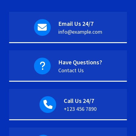
Email Us 24/7
info@example.com
Have Questions?
Contact Us
Call Us 24/7
+123 456 7890