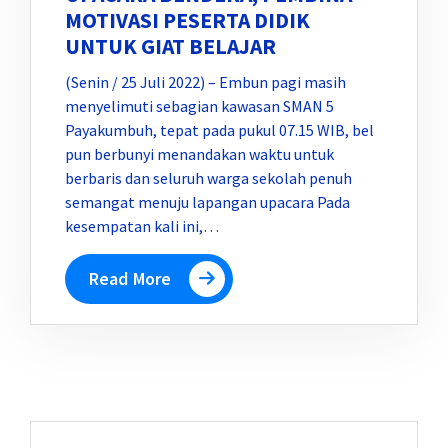
MOTIVASI PESERTA DIDIK
UNTUK GIAT BELAJAR
(Senin / 25 Juli 2022) – Embun pagi masih
menyelimuti sebagian kawasan SMAN 5
Payakumbuh, tepat pada pukul 07.15 WIB, bel
pun berbunyi menandakan waktu untuk
berbaris dan seluruh warga sekolah penuh
semangat menuju lapangan upacara Pada
kesempatan kali ini,…
Read More