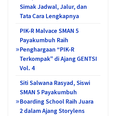
Simak Jadwal, Jalur, dan
Tata Cara Lengkapnya
PIK-R Malvace SMAN 5
Payakumbuh Raih
Penghargaan “PIK-R
Terkompak” di Ajang GENTSI
Vol. 4
Siti Salwana Rasyad, Siswi
SMAN 5 Payakumbuh
Boarding School Raih Juara
2 dalam Ajang Storylens