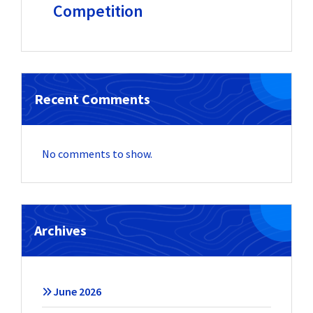
Competition
Recent Comments
No comments to show.
Archives
June 2026