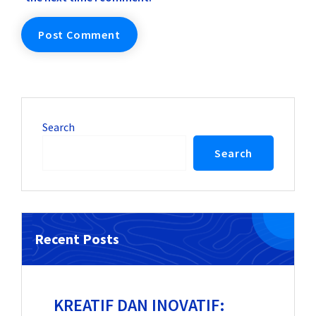
Search
Search
Recent Posts
KREATIF DAN INOVATIF: