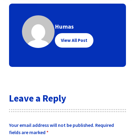
Humas
View All Post
Leave a Reply
Your email address will not be published.
Required
fields are marked
*