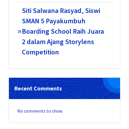
Siti Salwana Rasyad, Siswi
SMAN 5 Payakumbuh
Boarding School Raih Juara
2 dalam Ajang Storylens
Competition
Recent Comments
No comments to show.