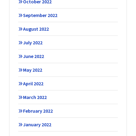
October 2022
September 2022
August 2022
July 2022
June 2022
May 2022
April 2022
March 2022
February 2022
January 2022