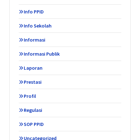
Info PPID
Info Sekolah
Informasi
Informasi Publik
Laporan
Prestasi
Profil
Regulasi
SOP PPID
Uncategorized