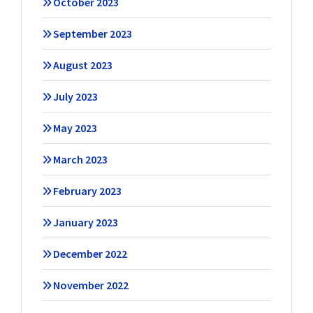
October 2023
September 2023
August 2023
July 2023
May 2023
March 2023
February 2023
January 2023
December 2022
November 2022