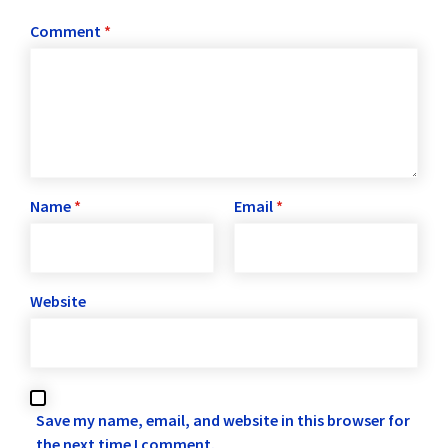
Comment
*
Name
*
Email
*
Website
Save my name, email, and website in this browser for
the next time I comment.