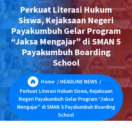
Perkuat Literasi Hukum
Siswa, Kejaksaan Negeri
Payakumbuh Gelar Program
“Jaksa Mengajar” di SMAN 5
Payakumbuh Boarding
School
Home
/
HEADLINE NEWS
/
Perkuat Literasi Hukum Siswa, Kejaksaan
Negeri Payakumbuh Gelar Program “Jaksa
Mengajar” di SMAN 5 Payakumbuh Boarding
School