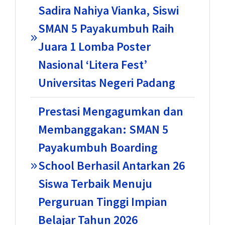
Sadira Nahiya Vianka, Siswi
SMAN 5 Payakumbuh Raih
Juara 1 Lomba Poster
Nasional ‘Litera Fest’
Universitas Negeri Padang
Prestasi Mengagumkan dan
Membanggakan: SMAN 5
Payakumbuh Boarding
School Berhasil Antarkan 26
Siswa Terbaik Menuju
Perguruan Tinggi Impian
Belajar Tahun 2026