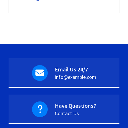
Email Us 24/7
info@example.com
Have Questions?
Contact Us