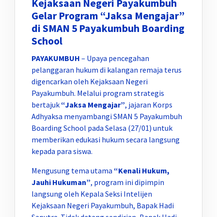
Kejaksaan Negeri Payakumbuh
Gelar Program “Jaksa Mengajar”
di SMAN 5 Payakumbuh Boarding
School
PAYAKUMBUH
– Upaya pencegahan
pelanggaran hukum di kalangan remaja terus
digencarkan oleh Kejaksaan Negeri
Payakumbuh. Melalui program strategis
bertajuk
“Jaksa Mengajar”
, jajaran Korps
Adhyaksa menyambangi SMAN 5 Payakumbuh
Boarding School pada Selasa (27/01) untuk
memberikan edukasi hukum secara langsung
kepada para siswa.
Mengusung tema utama
“Kenali Hukum,
Jauhi Hukuman”
, program ini dipimpin
langsung oleh Kepala Seksi Intelijen
Kejaksaan Negeri Payakumbuh, Bapak Hadi