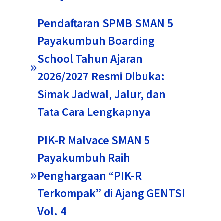
Pendaftaran SPMB SMAN 5
Payakumbuh Boarding
School Tahun Ajaran
2026/2027 Resmi Dibuka:
Simak Jadwal, Jalur, dan
Tata Cara Lengkapnya
PIK-R Malvace SMAN 5
Payakumbuh Raih
Penghargaan “PIK-R
Terkompak” di Ajang GENTSI
Vol. 4