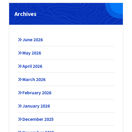
Archives
June 2026
May 2026
April 2026
March 2026
February 2026
January 2026
December 2025