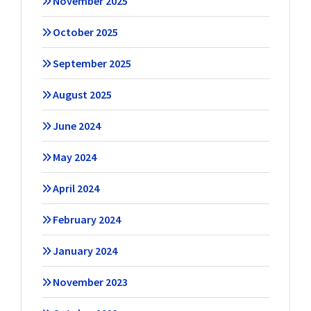
November 2025
October 2025
September 2025
August 2025
June 2024
May 2024
April 2024
February 2024
January 2024
November 2023