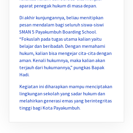
aparat penegak hukum di masa depan.
Di akhir kunjungannya, beliau menitipkan
pesan mendalam bagi seluruh siswa-siswi
SMAN 5 Payakumbuh Boarding School.
“Fokuslah pada tugas utama kalian yaitu
belajar dan beribadah. Dengan memahami
hukum, kalian bisa mengejar cita-cita dengan
aman. Kenali hukumnya, maka kalian akan
terjauh dari hukumannya,” pungkas Bapak
Hadi.
Kegiatan ini diharapkan mampu menciptakan
lingkungan sekolah yang sadar hukum dan
melahirkan generasi emas yang berintegritas
tinggi bagi Kota Payakumbuh.