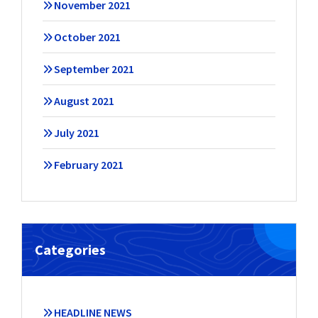
November 2021
October 2021
September 2021
August 2021
July 2021
February 2021
Categories
HEADLINE NEWS