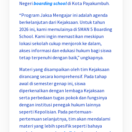
Negeri
boarding school
di Kota Payakumbuh.
“Program Jaksa Mengajar ini adalah agenda
berkelanjutan dari Kejaksaan. Untuk tahun
2026 ini, kami memulainya di SMAN 5 Boarding
School. Kami ingin memastikan meskipun
lokasi sekolah cukup menjorok ke dalam,
akses informasi dan edukasi hukum bagi siswa
tetap terpenuhi dengan baik,” ungkapnya.
Materi yang disampaikan oleh tim Kejaksaan
dirancang secara komprehensif. Pada tahap
awal di semester genap ini, siswa
diperkenalkan dengan lembaga Kejaksaan
serta perbedaan tugas pokok dan fungsinya
dengan institusi penegak hukum lainnya
seperti Kepolisian. Pada pertemuan-
pertemuan selanjutnya, tim akan mendalami
materi yang lebih spesifik seperti bahaya